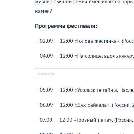
жизнь обычной семьи вмешивается царь И
намек?
Программа фестиваля:
– 02.09 — 12:00 «Голова-жестянка», (Росс
– 04.09 — 12:00 «На солнце, вдоль кукуру
– 05.09 — 12:00 «Усольские тайны. Наслед
– 06.09 — 12:00 «Дух Байкала», (Россия, 
– 07.09 — 12:00 «Грозный папа», (Россия,