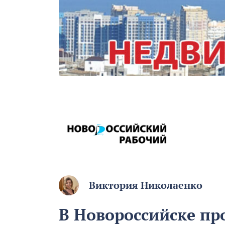
Виктория Николаенко
В Новороссийске пр