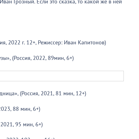
ван Грозный. Если это сказка, то какой же в ней
ия, 2022 г. 12+, Режиссер: Иван Капитонов)
зы», (Россия, 2022, 89мин, 6+)
ница», (Россия, 2021, 81 мин, 12+)
2023, 88 мин, 6+)
 2021, 95 мин, 6+)