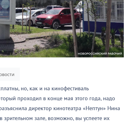
латны, но, как и на кинофестиваль
торый проходил в конце мая этого года, надо
 разъяснила директор кинотеатра «Нептун» Нина
 в зрительном зале, возможно, вы успеете их