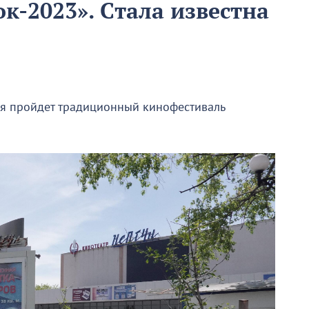
-2023». Стала известна
бря пройдет традиционный кинофестиваль