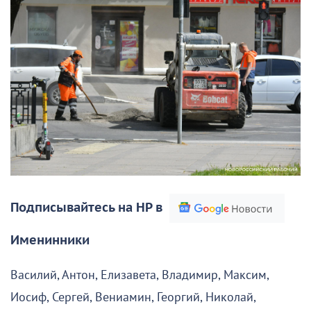
Подписывайтесь на НР в
Именинники
Василий, Антон, Елизавета, Владимир, Максим,
Иосиф, Сергей, Вениамин, Георгий, Николай,