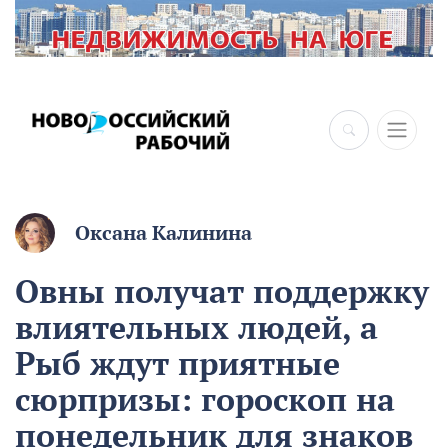
Оксана Калинина
Овны получат поддержку
влиятельных людей, а
Рыб ждут приятные
сюрпризы: гороскоп на
понедельник для знаков