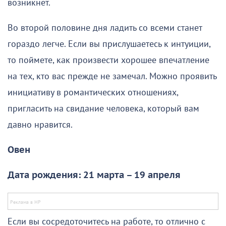
возникнет.
Во второй половине дня ладить со всеми станет
гораздо легче. Если вы прислушаетесь к интуиции,
то поймете, как произвести хорошее впечатление
на тех, кто вас прежде не замечал. Можно проявить
инициативу в романтических отношениях,
пригласить на свидание человека, который вам
давно нравится.
Овен
Дата рождения: 21 марта – 19 апреля
Если вы сосредоточитесь на работе, то отлично с