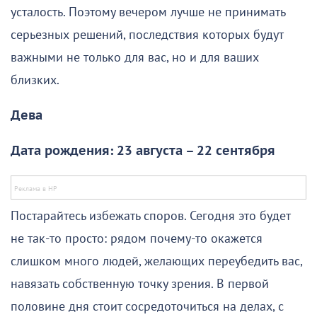
усталость. Поэтому вечером лучше не принимать
серьезных решений, последствия которых будут
важными не только для вас, но и для ваших
близких.
Дева
Дата рождения: 23 августа – 22 сентября
Постарайтесь избежать споров. Сегодня это будет
не так-то просто: рядом почему-то окажется
слишком много людей, желающих переубедить вас,
навязать собственную точку зрения. В первой
половине дня стоит сосредоточиться на делах, с