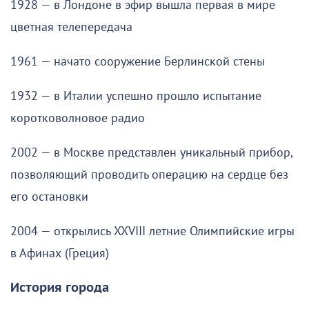
1928 — в Лондоне в эфир вышла первая в мире
цветная телепередача
1961 — начато сооружение Берлинской стены
1932 — в Италии успешно прошло испытание
коротковолновое радио
2002 — в Москве представлен уникальный прибор,
позволяющий проводить операцию на сердце без
его остановки
2004 — открылись XXVIII летние Олимпийские игры
в Афинах (Греция)
История города