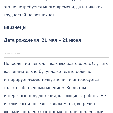
это не потребуется много времени, да и никаких
трудностей не возникнет.
Близнецы
Дата рождения: 21 мая – 21 июня
Подходящий день для важных разговоров. Слушать
вас внимательно будут даже те, кто обычно
игнорирует чужую точку зрения и интересуется
только собственным мнением. Вероятны
интересные предложения, касающиеся работы. Не
исключены и полезные знакомства, встречи с
людьми, поддержка которых откроет перед вами