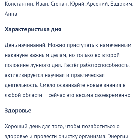
Константин, Иван, Степан, Юрий, Арсений, Евдоким,
Анна
Характеристика дня
День начинаний. Можно приступать к намеченным
накануне важным делам, но только во второй
половине лунного дня. Растёт работоспособность,
активизируется научная и практическая
деятельность. Смело осваивайте новые знания в
любой области – сейчас это весьма своевременно
Здоровье
Хороший день для того, чтобы позаботиться о
здоровье и провести очистку организма. Энергии