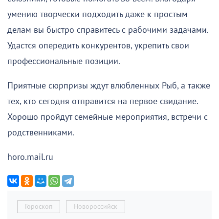
умению творчески подходить даже к простым
делам вы быстро справитесь с рабочими задачами.
Удастся опередить конкурентов, укрепить свои
профессиональные позиции.
Приятные сюрпризы ждут влюбленных Рыб, а также
тех, кто сегодня отправится на первое свидание.
Хорошо пройдут семейные мероприятия, встречи с
родственниками.
horo.mail.ru
Гороскоп
Новороссийск