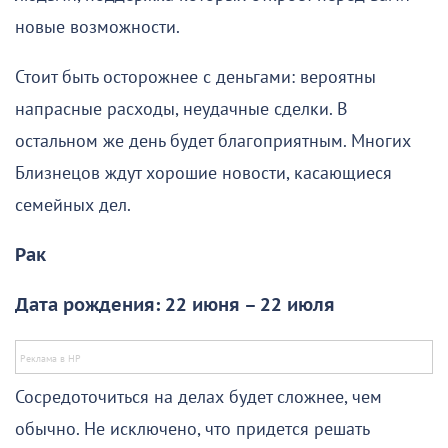
новые возможности.
Стоит быть осторожнее с деньгами: вероятны
напрасные расходы, неудачные сделки. В
остальном же день будет благоприятным. Многих
Близнецов ждут хорошие новости, касающиеся
семейных дел.
Рак
Дата рождения: 22 июня – 22 июля
Сосредоточиться на делах будет сложнее, чем
обычно. Не исключено, что придется решать