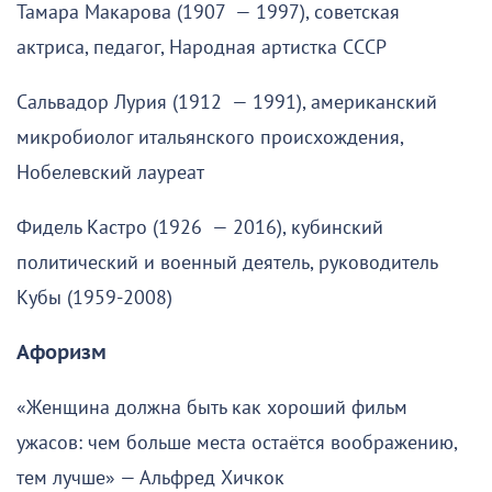
Тамара Макарова (1907 — 1997), советская
актриса, педагог, Народная артистка СССР
Сальвадор Лурия (1912 — 1991), американский
микробиолог итальянского происхождения,
Нобелевский лауреат
Фидель Кастро (1926 — 2016), кубинский
политический и военный деятель, руководитель
Кубы (1959-2008)
Афоризм
«Женщина должна быть как хороший фильм
ужасов: чем больше места остаётся воображению,
тем лучше» — Альфред Хичкок