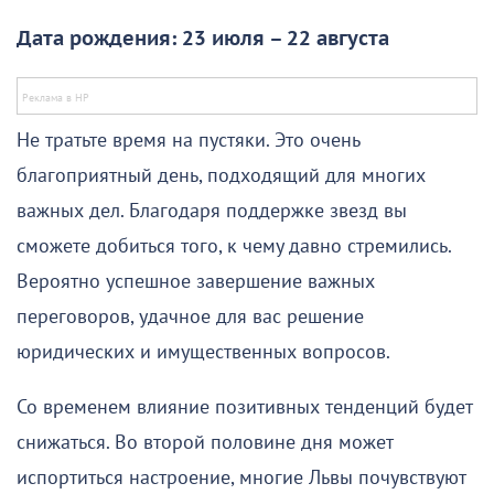
Дата рождения: 23 июля – 22 августа
Не тратьте время на пустяки. Это очень
благоприятный день, подходящий для многих
важных дел. Благодаря поддержке звезд вы
сможете добиться того, к чему давно стремились.
Вероятно успешное завершение важных
переговоров, удачное для вас решение
юридических и имущественных вопросов.
Со временем влияние позитивных тенденций будет
снижаться. Во второй половине дня может
испортиться настроение, многие Львы почувствуют