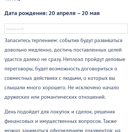
Дата рождения: 20 апреля – 20 мая
Запаситесь терпением: события будут развиваться
довольно медленно, достичь поставленных целей
удастся далеко не сразу. Неплохо пройдут деловые
переговоры, будет возможность договориться о
совместных действиях с людьми, о которых вы
слышали много хорошего. Не исключено начало
дружеских или романтических отношений.
День подойдет для покупок и сделок, решения
финансовых и имущественных вопросов. Также
можно заниматься оформлением документов: на