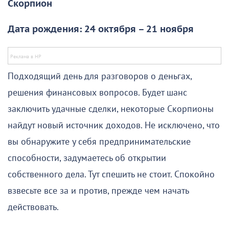
Скорпион
Дата рождения: 24 октября – 21 ноября
Подходящий день для разговоров о деньгах,
решения финансовых вопросов. Будет шанс
заключить удачные сделки, некоторые Скорпионы
найдут новый источник доходов. Не исключено, что
вы обнаружите у себя предпринимательские
способности, задумаетесь об открытии
собственного дела. Тут спешить не стоит. Спокойно
взвесьте все за и против, прежде чем начать
действовать.