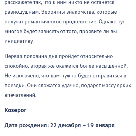
расскажете так, что к ним никто не останется
равнодушным. Вероятны знакомства, которые
получат романтическое продолжение. Однако тут
многое будет зависеть от того, проявите ли вы
инициативу.
Первая половина дня пройдет относительно
спокойно, вторая же окажется более насыщенной.
Не исключено, что вам нужно будет отправиться в
поездки. Они сложатся удачно, подарят массу ярких
впечатлений.
Козерог
Дата рождения: 22 декабря – 19 января