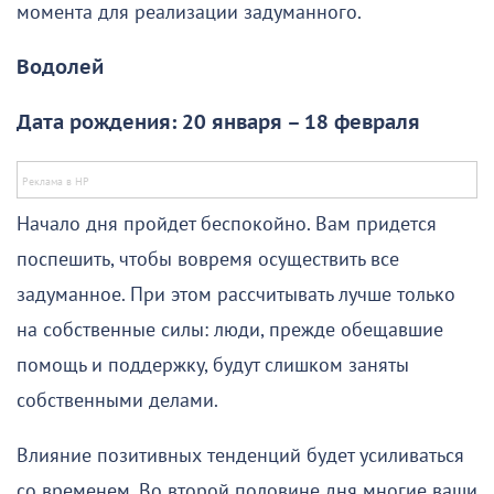
момента для реализации задуманного.
Водолей
Дата рождения: 20 января – 18 февраля
Начало дня пройдет беспокойно. Вам придется
поспешить, чтобы вовремя осуществить все
задуманное. При этом рассчитывать лучше только
на собственные силы: люди, прежде обещавшие
помощь и поддержку, будут слишком заняты
собственными делами.
Влияние позитивных тенденций будет усиливаться
со временем. Во второй половине дня многие ваши