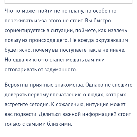
Что-то может пойти не по плану, но особенно
переживать из-за этого не стоит. Вы быстро
сориентируетесь в ситуации, поймете, как извлечь
пользу из происходящего. Не всегда окружающим
будет ясно, почему вы поступаете так, а не иначе.
Но едва ли кто-то станет мешать вам или
отговаривать от задуманного.
Вероятны приятные знакомства. Однако не спешите
доверять первому впечатлению о людях, которых
встретите сегодня. К сожалению, интуиция может
вас подвести. Делиться важной информацией стоит
только с самыми близкими.