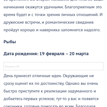
начинания окажутся удачными. Благоприятным это
время будет и с точки зрения личных отношений. И
дружеские встречи, и романтические свидания
пройдут хорошо и наверняка запомнятся надолго.
Рыбы
Дата рождения: 19 февраля – 20 марта
День принесет отличные идеи. Окружающие не
сразу оценят их по достоинству. Однако вы очень
быстро приступите к реализации задуманного и
добьетесь первых успехов; тут-то у вас и появятся
союзники, готовые помогать во всем. Благодаря