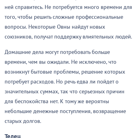
ней справитесь. Не потребуется много времени для
того, чтобы решить сложные профессиональные
вопросы. Некоторые Овны найдут новых
союзников, получат поддержку влиятельных людей.
Домашние дела могут потребовать больше
времени, чем вы ожидали. Не исключено, что
возникнут бытовые проблемы, решение которых
потребует расходов. Но речь едва ли пойдет о
значительных суммах, так что серьезных причин
для беспокойства нет. К тому же вероятны
небольшие денежные поступления, возвращение
старых долгов.
Телец