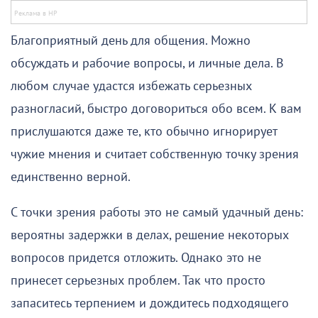
Благоприятный день для общения. Можно
обсуждать и рабочие вопросы, и личные дела. В
любом случае удастся избежать серьезных
разногласий, быстро договориться обо всем. К вам
прислушаются даже те, кто обычно игнорирует
чужие мнения и считает собственную точку зрения
единственно верной.
С точки зрения работы это не самый удачный день:
вероятны задержки в делах, решение некоторых
вопросов придется отложить. Однако это не
принесет серьезных проблем. Так что просто
запаситесь терпением и дождитесь подходящего