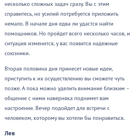
несколько сложных задач сразу. Вы с этим
справитесь, но усилий потребуется приложить
немало. В начале дня едва ли удастся найти
помощников. Но пройдет всего несколько часов, и
ситуация изменится, у вас появятся надежные
союзники.
Вторая половина дня принесет новые идеи,
приступить к их осуществлению вы сможете чуть
позже. А пока можно уделить внимание близким –
общение с ними наверняка поднимет вам
настроение. Вечер подойдет для встречи с
человеком, которому вы хотели бы понравиться.
Лев