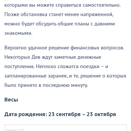
которыми вы можете справиться самостоятельно.
Позже обстановка станет менее напряженной,
можно будет обсудить общие планы с давними
знакомыми.
Вероятно удачное решение финансовых вопросов.
Некоторых Дев ждут заметные денежные
поступления. Неплохо сложатся поездки – и
запланированные заранее, и те, решение о которых
было принято в последнюю минуту.
Весы
Дата рождения: 23 сентября – 23 октября