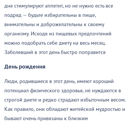
дня стимулируют аппетит, но не нужно есть все
подряд — будьте избирательны в пище,
внимательны и доброжелательны к своему
организму. Исходя из пищевых предпочтений
можно подобрать себе диету на весь месяц.
Заболевший в этот день быстро поправится
День рождения
Люди, родившиеся в этот день, имеют хороший
потенциал физического здоровья, не нуждаются в
строгой диете и редко страдают избыточным весом.
Как правило, они обладают житейской мудростью и
бывают очень привязаны к близким