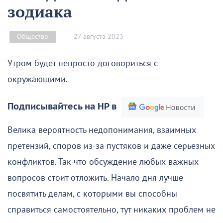
зодиака
27 августа 2023
Общество
Утром будет непросто договориться с
окружающими.
Подписывайтесь на НР в
Велика вероятность недопонимания, взаимных
претензий, споров из-за пустяков и даже серьезных
конфликтов. Так что обсуждение любых важных
вопросов стоит отложить. Начало дня лучше
посвятить делам, с которыми вы способны
справиться самостоятельно, тут никаких проблем не