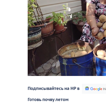
Подписывайтесь на НР в
Готовь почву летом