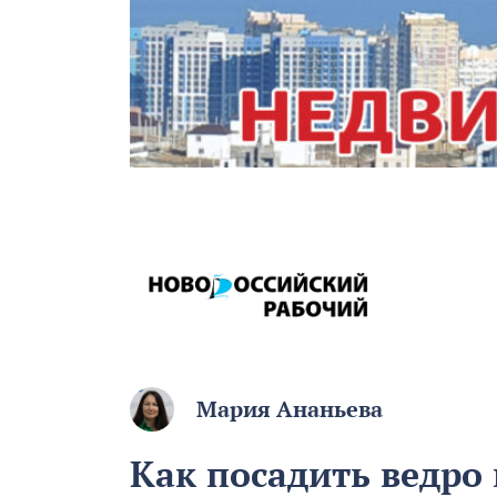
Мария Ананьева
Как посадить ведро