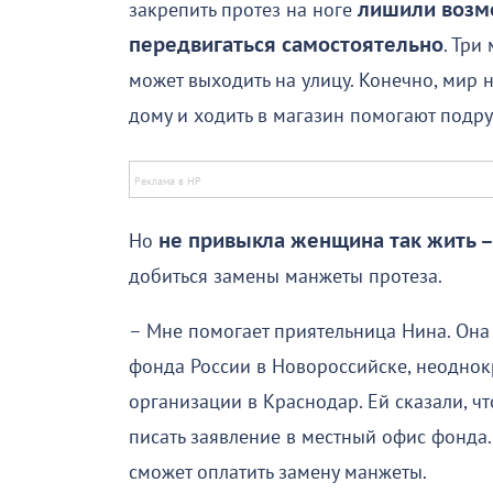
закрепить протез на ноге
лишили возм
передвигаться самостоятельно
. Три
может выходить на улицу. Конечно, мир 
дому и ходить в магазин помогают подр
Но
не привыкла женщина так жить –
добиться замены манжеты протеза.
– Мне помогает приятельница Нина. Она
фонда России в Новороссийске, неоднок
организации в Краснодар. Ей сказали, ч
писать заявление в местный офис фонда.
сможет оплатить замену манжеты.