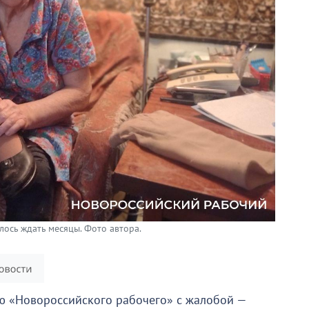
ось ждать месяцы. Фото автора.
 «Новороссийского рабочего» с жалобой —