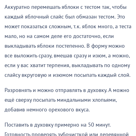
Аккуратно перемешать яблоки с тестом так, чтобы
каждый яблочный слайс был обмазан тестом. Это
может показаться сложным, т.к. яблок много, а теста
мало, но на самом деле его достаточно, если
выкладывать яблоки постепенно. В форму можно
все выложить сразу, вмешав сразу и изюм, а можно,
если у вас хватит терпения, выкладывать по одному
слайсу вкруговую и изюмом посыпать каждый слой.
Разровнять и можно отправлять в духовку. А можно
ещё сверху посыпать миндальными хлопьями,
добавив немного орехового вкуса.
Поставить в духовку примерно на 50 минут.
Готовность проверять зубочисткой или деревянной