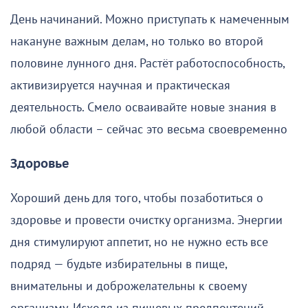
День начинаний. Можно приступать к намеченным
накануне важным делам, но только во второй
половине лунного дня. Растёт работоспособность,
активизируется научная и практическая
деятельность. Смело осваивайте новые знания в
любой области – сейчас это весьма своевременно
Здоровье
Хороший день для того, чтобы позаботиться о
здоровье и провести очистку организма. Энергии
дня стимулируют аппетит, но не нужно есть все
подряд — будьте избирательны в пище,
внимательны и доброжелательны к своему