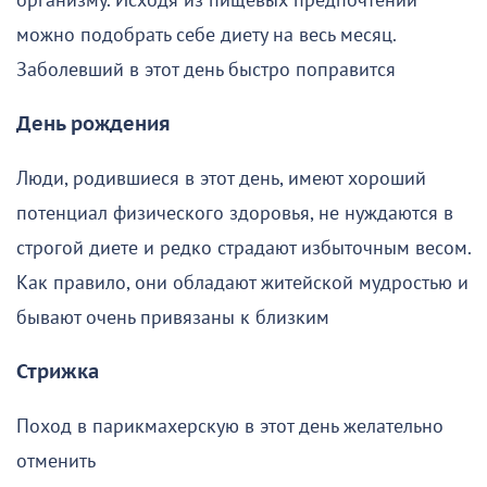
организму. Исходя из пищевых предпочтений
можно подобрать себе диету на весь месяц.
Заболевший в этот день быстро поправится
День рождения
Люди, родившиеся в этот день, имеют хороший
потенциал физического здоровья, не нуждаются в
строгой диете и редко страдают избыточным весом.
Как правило, они обладают житейской мудростью и
бывают очень привязаны к близким
Стрижка
Поход в парикмахерскую в этот день желательно
отменить