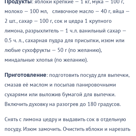
Продукты
: яблоки крепкие — 1 кг, мука — 100 г,
молоко — 100 мл, сливочное масло — 40 г, яйца —
2 шт., сахар — 100 г, сок и цедра 1 крупного
лимона, разрыхлитель — 1 ч.л. ванильный сахар —
0.5 ч. л., сахарная пудра для присыпки, изюм или
любые сухофрукты — 50 г (по желанию),
миндальные хлопья (по желанию).
Приготовление
: подготовить посуду для выпечки,
смазав её маслом и посыпав панировочными
сухарями или выложив бумагой для выпечки.
Включить духовку на разогрев до 180 градусов.
Снять с лимона цедру и выдавить сок в отдельную
посуду. Изюм замочить. Очистить яблоки и нарезать