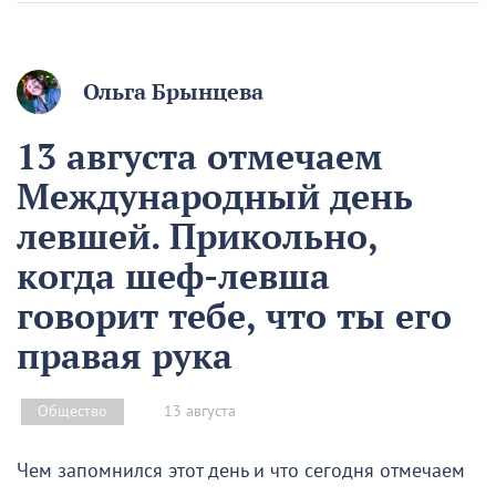
Ольга Брынцева
13 августа отмечаем
Международный день
левшей. Прикольно,
когда шеф-левша
говорит тебе, что ты его
правая рука
13 августа
Общество
Чем запомнился этот день и что сегодня отмечаем