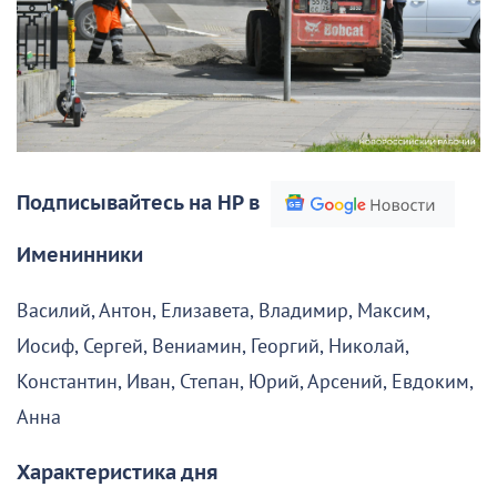
Подписывайтесь на НР в
Именинники
Василий, Антон, Елизавета, Владимир, Максим,
Иосиф, Сергей, Вениамин, Георгий, Николай,
Константин, Иван, Степан, Юрий, Арсений, Евдоким,
Анна
Характеристика дня