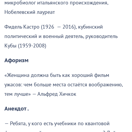
микробиолог итальянского происхождения,
Нобелевский лауреат
Фидель Кастро (1926 — 2016), кубинский
политический и военный деятель, руководитель
Кубы (1959-2008)
Афоризм
«Женщина должна быть как хороший фильм
ужасов: чем больше места остаётся воображению,
тем лучше» — Альфред Хичкок
Анекдот .
— Ребята, у кого есть учебники по квантовой