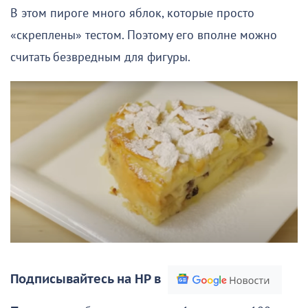
В этом пироге много яблок, которые просто
«скреплены» тестом. Поэтому его вполне можно
считать безвредным для фигуры.
Подписывайтесь на НР в