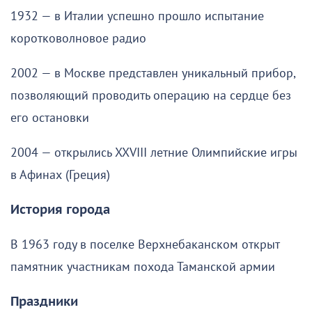
1932 — в Италии успешно прошло испытание
коротковолновое радио
2002 — в Москве представлен уникальный прибор,
позволяющий проводить операцию на сердце без
его остановки
2004 — открылись XXVIII летние Олимпийские игры
в Афинах (Греция)
История города
В 1963 году в поселке Верхнебаканском открыт
памятник участникам похода Таманской армии
Праздники