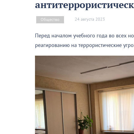
антитеррористическ
24 августа 2023
Общество
Перед началом учебного года во всех н
реагированию на террористические угро