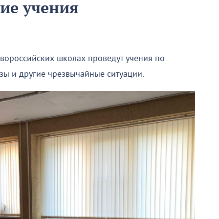
ие учения
овороссийских школах проведут учения по
зы и другие чрезвычайные ситуации.