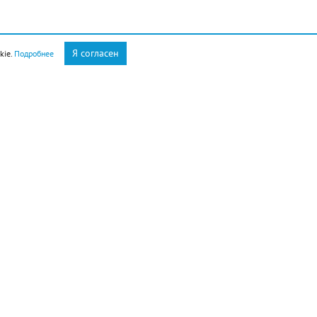
Я согласен
kie.
Подробнее