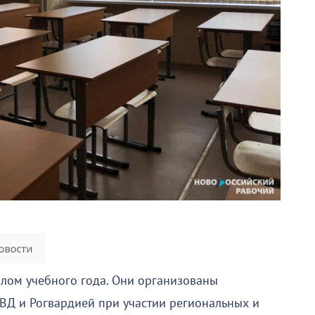
лом учебного года. Они организованы
ВД и Рогвардией при участии региональных и