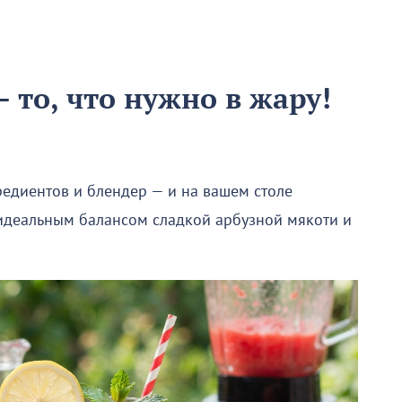
 то, что нужно в жару!
редиентов и блендер — и на вашем столе
 идеальным балансом сладкой арбузной мякоти и