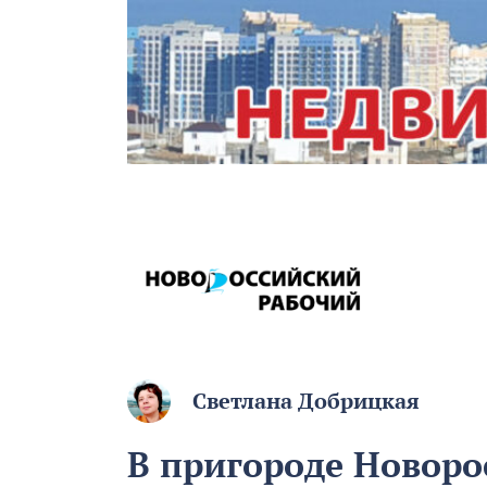
Светлана Добрицкая
В пригороде Новоро