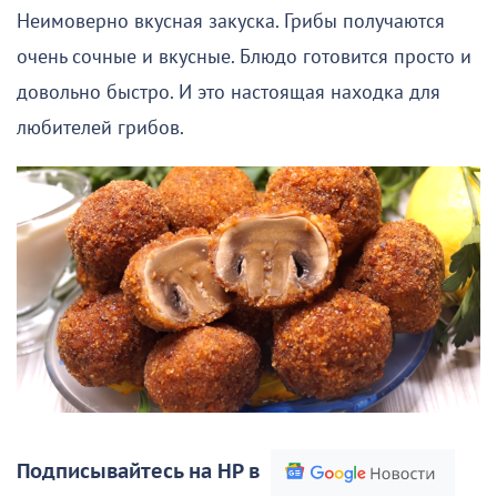
Неимоверно вкусная закуска. Грибы получаются
очень сочные и вкусные. Блюдо готовится просто и
довольно быстро. И это настоящая находка для
любителей грибов.
Подписывайтесь на НР в