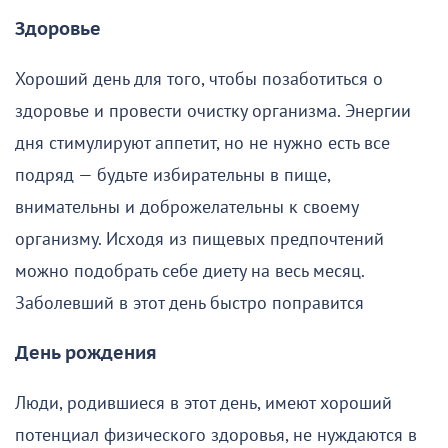
Здоровье
Хороший день для того, чтобы позаботиться о
здоровье и провести очистку организма. Энергии
дня стимулируют аппетит, но не нужно есть все
подряд — будьте избирательны в пище,
внимательны и доброжелательны к своему
организму. Исходя из пищевых предпочтений
можно подобрать себе диету на весь месяц.
Заболевший в этот день быстро поправится
День рождения
Люди, родившиеся в этот день, имеют хороший
потенциал физического здоровья, не нуждаются в