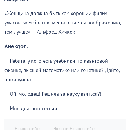
«Женщина должна быть как хороший фильм
ужасов: чем больше места остаётся воображению,
тем лучше» — Альфред Хичкок
Анекдот .
— Ребята, у кого есть учебники по квантовой
физике, высшей математике или генетике? Дайте,
пожалуйста.
— Ой, молодец! Решила за науку взяться?!
— Мне для фотосессии.
Новороссийск
Новости Новороссийск