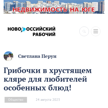
Светлана Перун
Грибочки в хрустящем
кляре для любителей
особенных блюд!
24 августа 2023
Общество