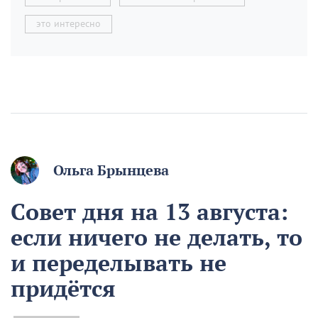
это интересно
Ольга Брынцева
Совет дня на 13 августа:
если ничего не делать, то
и переделывать не
придётся