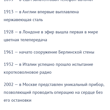
1913 — в Англии впервые выплавлена
нержавеющая сталь
1928 — в Лондоне в эфир вышла первая в мире
цветная телепередача
1961 — начато сооружение Берлинской стены
1932 — в Италии успешно прошло испытание
коротковолновое радио
2002 — в Москве представлен уникальный прибор,
позволяющий проводить операцию на сердце без
его остановки