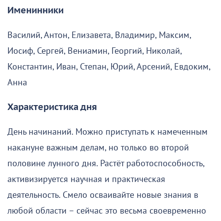
Именинники
Василий, Антон, Елизавета, Владимир, Максим,
Иосиф, Сергей, Вениамин, Георгий, Николай,
Константин, Иван, Степан, Юрий, Арсений, Евдоким,
Анна
Характеристика дня
День начинаний. Можно приступать к намеченным
накануне важным делам, но только во второй
половине лунного дня. Растёт работоспособность,
активизируется научная и практическая
деятельность. Смело осваивайте новые знания в
любой области – сейчас это весьма своевременно