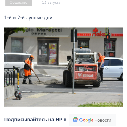
13 августа
Общество
1-й и 2-й лунные дни
Подписывайтесь на НР в