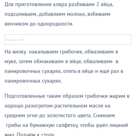
Для приготовления кляра разбиваем 2 яйца,
подсаливаем, добавляем молоко, взбиваем
венчиком до однородности.
На вилку накалываем грибочек, обваливаем в
муке, затем обмакиваем в яйце, обваливаем в
панировочных сухарях, опять в яйце и ещё раз в
панировочных сухарях.
Подготовленные таким образом грибочки жарим в
хорошо разогретом растительном масле на
среднем огне до золотистого цвета. Снимаем
грибы на бумажную салфетку, чтобы ушёл лишний
жир. Подаём к столу.