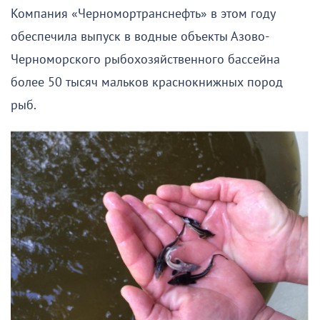
Компания «Черномортранснефть» в этом году
обеспечила выпуск в водные объекты Азово-
Черноморского рыбохозяйственного бассейна
более 50 тысяч мальков краснокнижных пород
рыб.