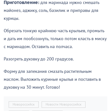
Приготовление:
для маринада нужно смешать
майонез, аджику, соль, базилик и приправы для
курицы.
Обрезать тонкую крайнюю часть крыльев, промыть
и дать им пообсохнуть, только потом класть в миску
с маринадом. Оставить на полчаса.
Разогреть духовку до 200 градусов.
Форму для запекания смазать растительным
маслом. Выложить куриные крылья и поставить в
духовку на 30 минут. Готово!
Новороссийск
Новости Новороссийск