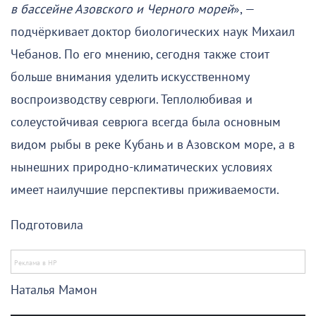
в бассейне Азовского и Черного морей
», —
подчёркивает доктор биологических наук Михаил
Чебанов. По его мнению, сегодня также стоит
больше внимания уделить искусственному
воспроизводству севрюги. Теплолюбивая и
солеустойчивая севрюга всегда была основным
видом рыбы в реке Кубань и в Азовском море, а в
нынешних природно-климатических условиях
имеет наилучшие перспективы приживаемости.
Подготовила
Наталья Мамон