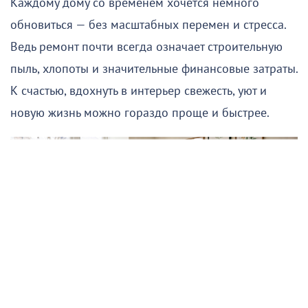
Каждому дому со временем хочется немного
обновиться — без масштабных перемен и стресса.
Ведь ремонт почти всегда означает строительную
пыль, хлопоты и значительные финансовые затраты.
К счастью, вдохнуть в интерьер свежесть, уют и
новую жизнь можно гораздо проще и быстрее.