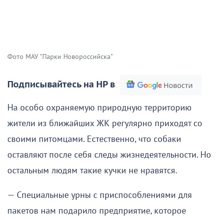
Фото МАУ "Парки Новороссийска"
Подписывайтесь на НР в
На особо охраняемую природную территорию
жители из ближайших ЖК регулярно приходят со
своими питомцами. Естественно, что собаки
оставляют после себя следы жизнедеятельности. Но
остальным людям такие кучки не нравятся.
— Специальные урны с приспособлениями для
пакетов нам подарило предприятие, которое