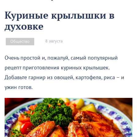
Куриные крылышки в
духовке
8 августа
Общество
Очень простой и, пожалуй, самый популярный
рецепт приготовления куриных крылышек.
Добавьте гарнир из овощей, картофеля, риса – и
ужин готов.