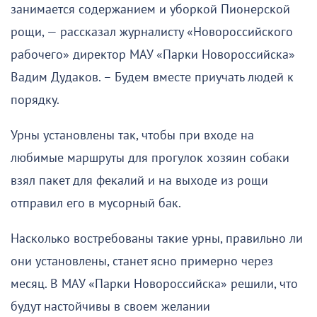
занимается содержанием и уборкой Пионерской
рощи, — рассказал журналисту «Новороссийского
рабочего» директор МАУ «Парки Новороссийска»
Вадим Дудаков. – Будем вместе приучать людей к
порядку.
Урны установлены так, чтобы при входе на
любимые маршруты для прогулок хозяин собаки
взял пакет для фекалий и на выходе из рощи
отправил его в мусорный бак.
Насколько востребованы такие урны, правильно ли
они установлены, станет ясно примерно через
месяц. В МАУ «Парки Новороссийска» решили, что
будут настойчивы в своем желании