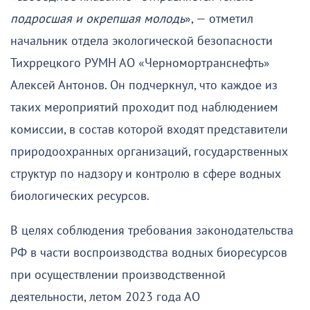
подросшая и окрепшая молодь
», — отметил
начальник отдела экологической безопасности
Тихррецкого РУМН АО «Черномортранснефть»
Алексей Антонов. Он подчеркнул, что каждое из
таких мероприятий проходит под наблюдением
комиссии, в состав которой входят представители
природоохранных организаций, государственных
структур по надзору и контролю в сфере водных
биологических ресурсов.
В целях соблюдения требования законодательства
РФ в части воспроизводства водных биоресурсов
при осуществлении производственной
деятельности, летом 2023 года АО