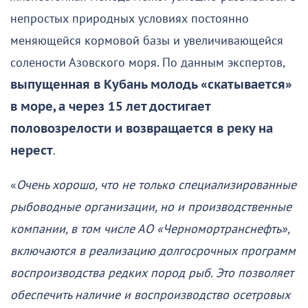
непростых природных условиях постоянно
меняющейся кормовой базы и увеличивающейся
солености Азовского моря. По данным экспертов,
выпущенная в Кубань молодь «скатывается»
в море, а через 15 лет достигает
половозрелости и возвращается в реку на
нерест
.
«
Очень хорошо, что не только специализированные
рыбоводные организации, но и производственные
компании, в том числе АО «Черномортранснефть»,
включаются в реализацию долгосрочных программ
воспроизводства редких пород рыб. Это позволяет
обеспечить наличие и воспроизводство осетровых