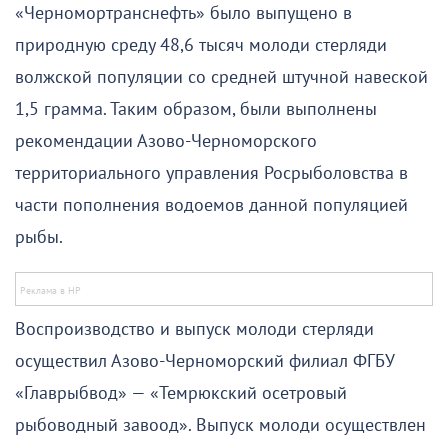
«Черномортранснефть» было выпущено в
природную среду 48,6 тысяч молоди стерляди
волжской популяции со средней штучной навеской
1,5 грамма. Таким образом, были выполнены
рекомендации Азово-Черноморского
территориального управления Росрыболовства в
части пополнения водоемов данной популяцией
рыбы.
Воспроизводство и выпуск молоди стерляди
осуществил Азово-Черноморский филиал ФГБУ
«Главрыбвод» — «Темрюкский осетровый
рыбоводный завоод». Выпуск молоди осуществлен