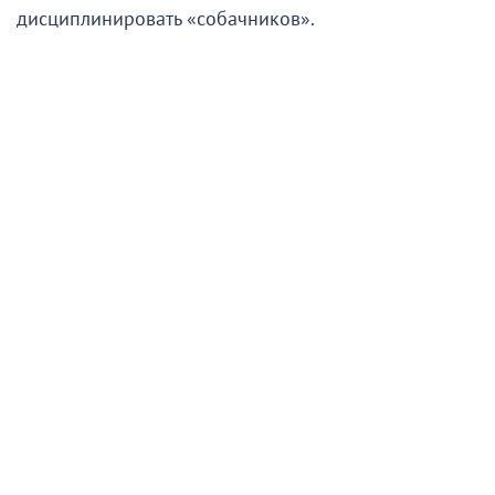
дисциплинировать «собачников».