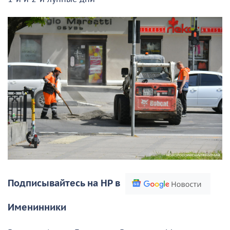
Подписывайтесь на НР в
Именинники