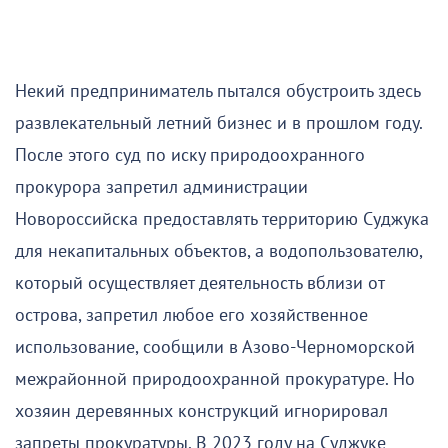
Некий предприниматель пытался обустроить здесь
развлекательный летний бизнес и в прошлом году.
После этого суд по иску природоохранного
прокурора запретил администрации
Новороссийска предоставлять территорию Суджука
для некапитальных объектов, а водопользователю,
который осуществляет деятельность вблизи от
острова, запретил любое его хозяйственное
использование, сообщили в Азово-Черноморской
межрайонной природоохранной прокуратуре. Но
хозяин деревянных конструкций игнорировал
запреты прокуратуры. В 2023 году на Суджуке