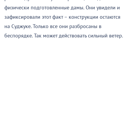
физически подготовленные дамы. Они увидели и
зафиксировали этот факт – конструкции остаются
на Суджуке. Только все они разбросаны в
беспорядке. Так может действовать сильный ветер.