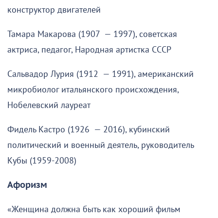
конструктор двигателей
Тамара Макарова (1907 — 1997), советская
актриса, педагог, Народная артистка СССР
Сальвадор Лурия (1912 — 1991), американский
микробиолог итальянского происхождения,
Нобелевский лауреат
Фидель Кастро (1926 — 2016), кубинский
политический и военный деятель, руководитель
Кубы (1959-2008)
Афоризм
«Женщина должна быть как хороший фильм