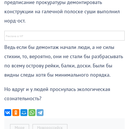
предписание прокуратуры демонтировать
конструкции на галечной полоске суши выполнил
норд-ост.
Ведь если бы демонтаж начали люди, а не силы
стихии, то, вероятно, они не стали бы разбрасывать
по всему острову рейки, балки, доски. Были бы
видны следы хотя бы минимального порядка.
Но вдруг и у людей проснулась экологическая
сознательность?
Море
Новороссийск