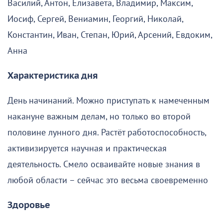
Василий, Антон, Елизавета, Владимир, Максим,
Иосиф, Сергей, Вениамин, Георгий, Николай,
Константин, Иван, Степан, Юрий, Арсений, Евдоким,
Анна
Характеристика дня
День начинаний. Можно приступать к намеченным
накануне важным делам, но только во второй
половине лунного дня. Растёт работоспособность,
активизируется научная и практическая
деятельность. Смело осваивайте новые знания в
любой области – сейчас это весьма своевременно
Здоровье