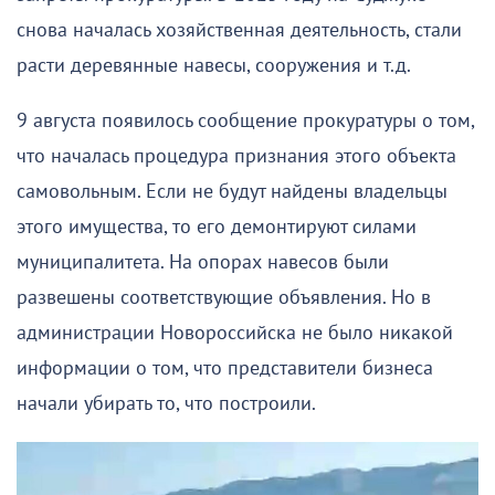
снова началась хозяйственная деятельность, стали
расти деревянные навесы, сооружения и т.д.
9 августа появилось сообщение прокуратуры о том,
что началась процедура признания этого объекта
самовольным. Если не будут найдены владельцы
этого имущества, то его демонтируют силами
муниципалитета. На опорах навесов были
развешены соответствующие объявления. Но в
администрации Новороссийска не было никакой
информации о том, что представители бизнеса
начали убирать то, что построили.