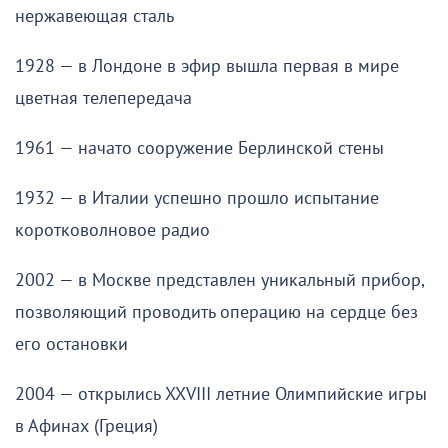
нержавеющая сталь
1928 — в Лондоне в эфир вышла первая в мире
цветная телепередача
1961 — начато сооружение Берлинской стены
1932 — в Италии успешно прошло испытание
коротковолновое радио
2002 — в Москве представлен уникальный прибор,
позволяющий проводить операцию на сердце без
его остановки
2004 — открылись XXVIII летние Олимпийские игры
в Афинах (Греция)