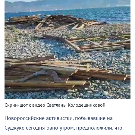
Скрин-шот с видео Светланы Колодешниковой
Новороссийские активистки, побывавшие на
Суджуке сегодня рано утром, предположили, что,