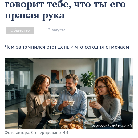
говорит тебе, что ты его
правая рука
13 августа
Общество
Чем запомнился этот день и что сегодня отмечаем
Фото автора. Сгенерировано ИИ