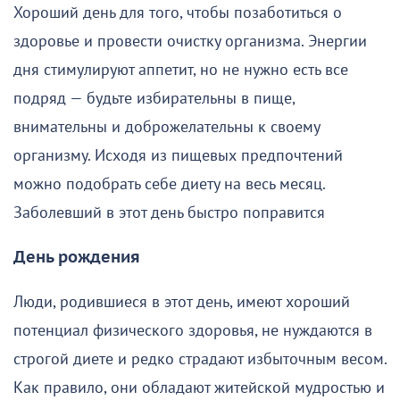
Хороший день для того, чтобы позаботиться о
здоровье и провести очистку организма. Энергии
дня стимулируют аппетит, но не нужно есть все
подряд — будьте избирательны в пище,
внимательны и доброжелательны к своему
организму. Исходя из пищевых предпочтений
можно подобрать себе диету на весь месяц.
Заболевший в этот день быстро поправится
День рождения
Люди, родившиеся в этот день, имеют хороший
потенциал физического здоровья, не нуждаются в
строгой диете и редко страдают избыточным весом.
Как правило, они обладают житейской мудростью и