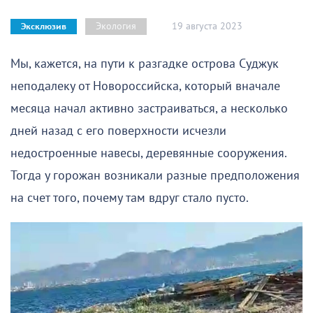
19 августа 2023
Экология
Эксклюзив
Мы, кажется, на пути к разгадке острова Суджук
неподалеку от Новороссийска, который вначале
месяца начал активно застраиваться, а несколько
дней назад с его поверхности исчезли
недостроенные навесы, деревянные сооружения.
Тогда у горожан возникали разные предположения
на счет того, почему там вдруг стало пусто.