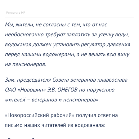
Мы, жители, не согласны с тем, что от нас
необоснованно требуют заплатить за утечку воды,
водоканал должен установить регулятор давления
перед нашими водомерами, а не вешать всю вину
на пенсионеров.
Зам. председателя Совета ветеранов плавсостава
ОАО «Новошип» Э.В. ОНЕГОВ по поручению
жителей – ветеранов и пенсионеров».
«Новороссийский рабочий» получил ответ на
письмо наших читателей из водоканала: