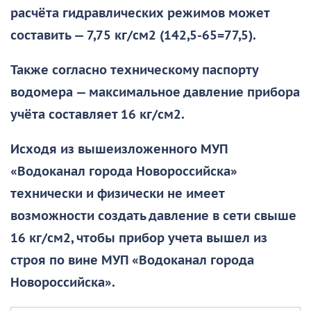
расчёта гидравлических режимов может
составить — 7,75 кг/см2 (142,5-65=77,5).
Также согласно техническому паспорту
водомера — максимальное давление прибора
учёта составляет 16 кг/см2.
Исходя из вышеизложенного МУП
«Водоканал города Новороссийска»
технически и физически не имеет
возможности создать давление в сети свыше
16 кг/см2, чтобы прибор учета вышел из
строя по вине МУП «Водоканал города
Новороссийска».