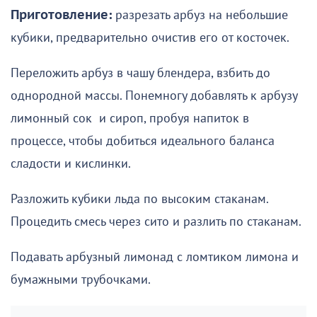
Приготовление:
разрезать арбуз на небольшие
кубики, предварительно очистив его от косточек.
Переложить арбуз в чашу блендера, взбить до
однородной массы. Понемногу добавлять к арбузу
лимонный сок и сироп, пробуя напиток в
процессе, чтобы добиться идеального баланса
сладости и кислинки.
Разложить кубики льда по высоким стаканам.
Процедить смесь через сито и разлить по стаканам.
Подавать арбузный лимонад с ломтиком лимона и
бумажными трубочками.