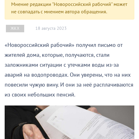
Мнение редакции "Новороссийский рабочий" может
не совпадать с мнением автора обращения.
18 августа 2023
ЖКХ
«Новороссийский рабочий» получил письмо от
жителей дома, которые, получаются, стали
заложниками ситуации с утечками воды из-за
аварий на водопроводах. Они уверены, что на них
повесили чужую вину. И они за неё расплачиваются
из своих небольших пенсий.