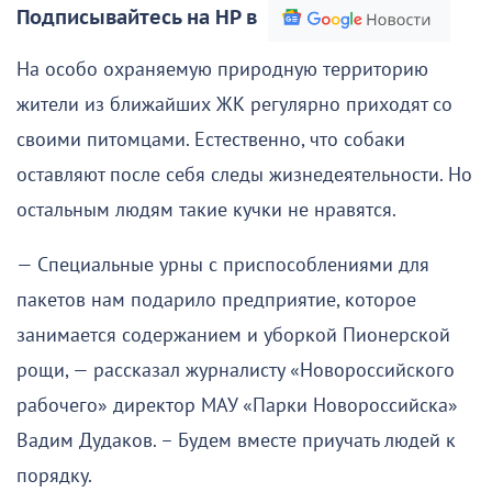
Подписывайтесь на НР в
На особо охраняемую природную территорию
жители из ближайших ЖК регулярно приходят со
своими питомцами. Естественно, что собаки
оставляют после себя следы жизнедеятельности. Но
остальным людям такие кучки не нравятся.
— Специальные урны с приспособлениями для
пакетов нам подарило предприятие, которое
занимается содержанием и уборкой Пионерской
рощи, — рассказал журналисту «Новороссийского
рабочего» директор МАУ «Парки Новороссийска»
Вадим Дудаков. – Будем вместе приучать людей к
порядку.