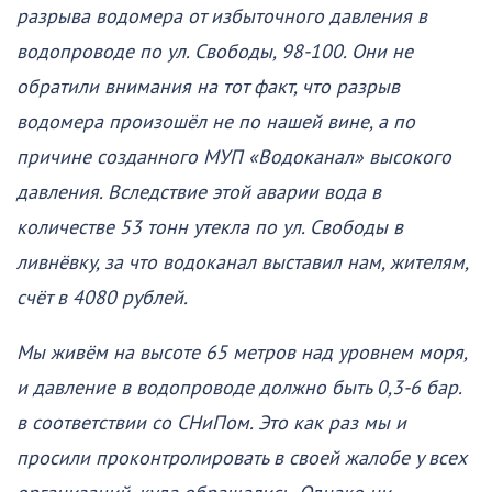
разрыва водомера от избыточного давления в
водопроводе по ул. Свободы, 98-100. Они не
обратили внимания на тот факт, что разрыв
водомера произошёл не по нашей вине, а по
причине созданного МУП «Водоканал» высокого
давления. Вследствие этой аварии вода в
количестве 53 тонн утекла по ул. Свободы в
ливнёвку, за что водоканал выставил нам, жителям,
счёт в 4080 рублей.
Мы живём на высоте 65 метров над уровнем моря,
и давление в водопроводе должно быть 0,3-6 бар.
в соответствии со СНиПом. Это как раз мы и
просили проконтролировать в своей жалобе у всех