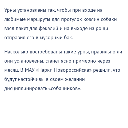
Урны установлены так, чтобы при входе на
любимые маршруты для прогулок хозяин собаки
взял пакет для фекалий и на выходе из рощи
отправил его в мусорный бак.
Насколько востребованы такие урны, правильно ли
они установлены, станет ясно примерно через
месяц. В МАУ «Парки Новороссийска» решили, что
будут настойчивы в своем желании
дисциплинировать «собачников».