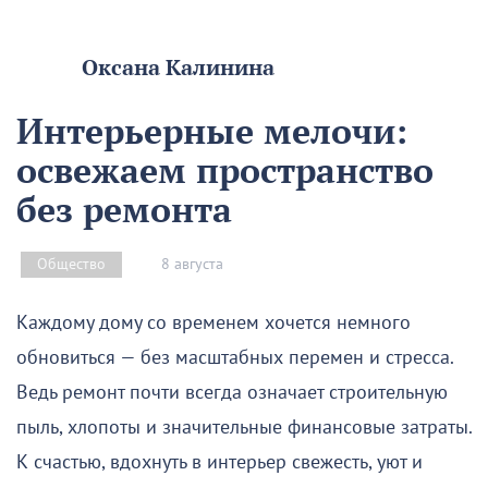
Оксана Калинина
Интерьерные мелочи:
освежаем пространство
без ремонта
8 августа
Общество
Каждому дому со временем хочется немного
обновиться — без масштабных перемен и стресса.
Ведь ремонт почти всегда означает строительную
пыль, хлопоты и значительные финансовые затраты.
К счастью, вдохнуть в интерьер свежесть, уют и