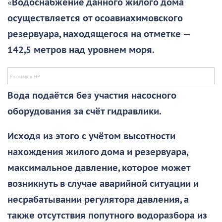
«
Водоснабжение данного жилого дома
осуществляется от осоавиахимовского
резервуара, находящегося на отметке —
142,5 метров над уровнем моря.
Вода подаётся без участия насосного
оборудования за счёт гидравлики.
Исходя из этого с учётом высотности
нахождения жилого дома и резервуара,
максимальное давление, которое может
возникнуть в случае аварийной ситуации и
несрабатывании регулятора давления, а
также отсутствия попутного водоразбора из