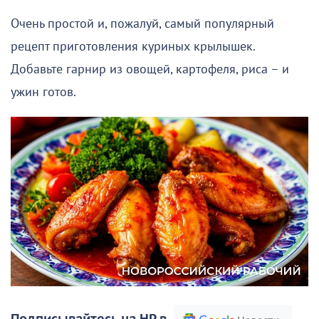
Очень простой и, пожалуй, самый популярный
рецепт приготовления куриных крылышек.
Добавьте гарнир из овощей, картофеля, риса – и
ужин готов.