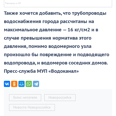
Также хочется добавить, что трубопроводы
водоснабжения города рассчитаны на
максимальное давление — 16 кг/см2 и в
случае превышения норматива этого
давления, помимо водомерного узла
произошло бы повреждение и подводящего
водопровода, и водомеров соседних домов.
Пресс-служба МУП «Водоканал»
Голос читателя
Новороссийск
Новости Новороссийск