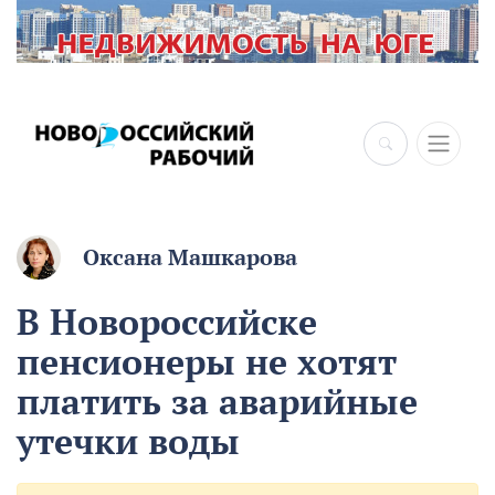
Оксана Машкарова
В Новороссийске
пенсионеры не хотят
платить за аварийные
утечки воды