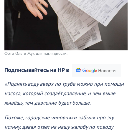
Фото Ольги Жук для наглядности.
Подписывайтесь на НР в
«Поднять воду вверх по трубе можно при помощи
насоса, который создаёт давление, и чем выше
живёшь, тем давление будет больше.
Похоже, городские чиновники забыли про эту
истину, давая ответ на нашу жалобу по поводу