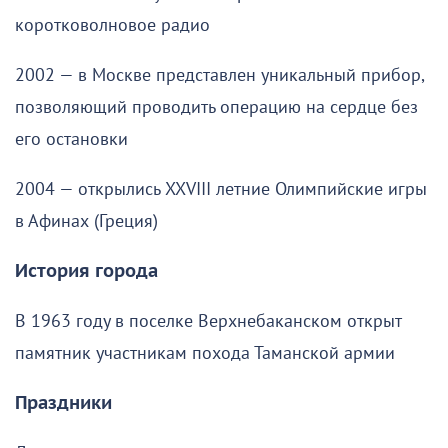
коротковолновое радио
2002 — в Москве представлен уникальный прибор,
позволяющий проводить операцию на сердце без
его остановки
2004 — открылись XXVIII летние Олимпийские игры
в Афинах (Греция)
История города
В 1963 году в поселке Верхнебаканском открыт
памятник участникам похода Таманской армии
Праздники