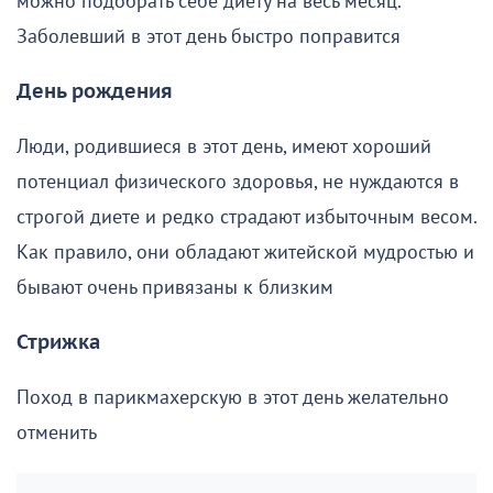
можно подобрать себе диету на весь месяц.
Заболевший в этот день быстро поправится
День рождения
Люди, родившиеся в этот день, имеют хороший
потенциал физического здоровья, не нуждаются в
строгой диете и редко страдают избыточным весом.
Как правило, они обладают житейской мудростью и
бывают очень привязаны к близким
Стрижка
Поход в парикмахерскую в этот день желательно
отменить