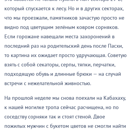
который спускается к лесу. Но и в других секторах,
что мы проезжали, памятников зачастую просто не
видно под цветущим зелёным ковром сорняков.
Если горожане навещали места захоронений в
последний раз на родительский день после Пасхи,
то картина их ожидает просто удручающая. Советую
взять с собой секаторы, серпы, тяпки, перчатки,
подходящую обувь и длинные брюки — на случай
встречи с нежелательной живностью.
На прошлой неделе мы снова поехали на Кабахаху,
к нашей могилке тропа сейчас расчищена, но по
соседству сорняки так и стоят стеной. Двое
пожилых мужчин с букетом цветов не смогли найти