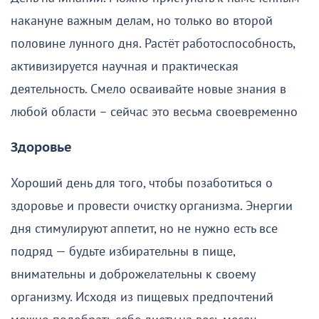
накануне важным делам, но только во второй
половине лунного дня. Растёт работоспособность,
активизируется научная и практическая
деятельность. Смело осваивайте новые знания в
любой области – сейчас это весьма своевременно
Здоровье
Хороший день для того, чтобы позаботиться о
здоровье и провести очистку организма. Энергии
дня стимулируют аппетит, но не нужно есть все
подряд — будьте избирательны в пище,
внимательны и доброжелательны к своему
организму. Исходя из пищевых предпочтений