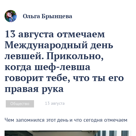
Ольга Брынцева
13 августа отмечаем
Международный день
левшей. Прикольно,
когда шеф-левша
говорит тебе, что ты его
правая рука
13 августа
Общество
Чем запомнился этот день и что сегодня отмечаем