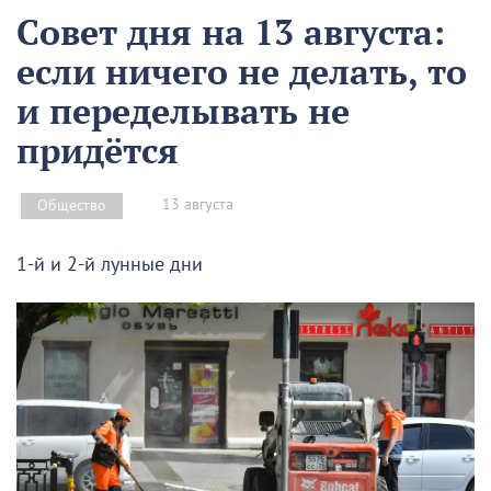
Совет дня на 13 августа:
если ничего не делать, то
и переделывать не
придётся
13 августа
Общество
1-й и 2-й лунные дни