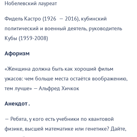
Нобелевский лауреат
Фидель Кастро (1926 — 2016), кубинский
политический и военный деятель, руководитель
Кубы (1959-2008)
Афоризм
«Женщина должна быть как хороший фильм
ужасов: чем больше места остаётся воображению,
тем лучше» — Альфред Хичкок
Анекдот .
— Ребята, у кого есть учебники по квантовой
физике, высшей математике или генетике? Дайте,