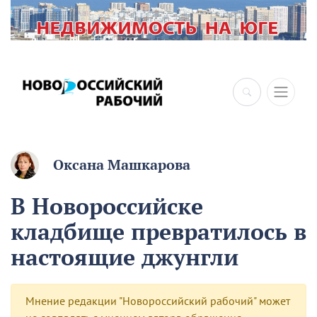
Оксана Машкарова
В Новороссийске
кладбище превратилось в
настоящие джунгли
Мнение редакции "Новороссийский рабочий" может