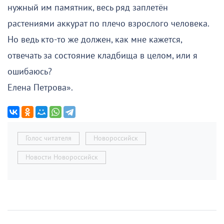
нужный им памятник, весь ряд заплетён
растениями аккурат по плечо взрослого человека.
Но ведь кто-то же должен, как мне кажется,
отвечать за состояние кладбища в целом, или я
ошибаюсь?
Елена Петрова».
Голос читателя
Новороссийск
Новости Новороссийск