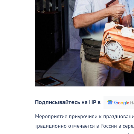
Подписывайтесь на НР в
Мероприятие приурочили к праздновани
традиционно отмечается в России в сере