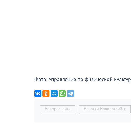
Фото: Управление по физической культур
Новороссийск
Новости Новороссийск