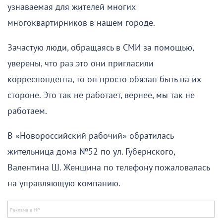
узнаваемая для жителей многих
многоквартирников в нашем городе.
Зачастую люди, обращаясь в СМИ за помощью,
уверены, что раз это они пригласили
корреспондента, то он просто обязан быть на их
стороне. Это так не работает, вернее, мы так не
работаем.
В «Новороссийский рабочий» обратилась
жительница дома №52 по ул. Губернского,
Валентина Ш. Женщина по телефону пожаловалась
на управляющую компанию.