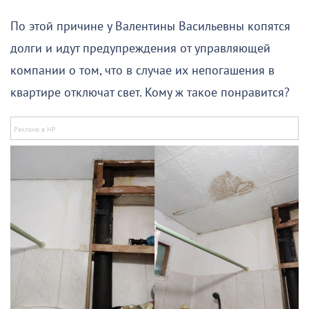
По этой причине у Валентины Васильевны копятся
долги и идут предупреждения от управляющей
компании о том, что в случае их непогашения в
квартире отключат свет. Кому ж такое понравится?