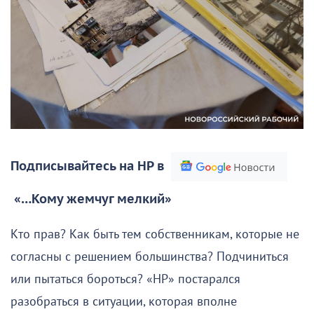
Подписывайтесь на НР в
«…Кому жемчуг мелкий»
Кто прав? Как быть тем собственникам, которые не
согласны с решением большинства? Подчиниться
или пытаться бороться? «НР» постарался
разобраться в ситуации, которая вполне