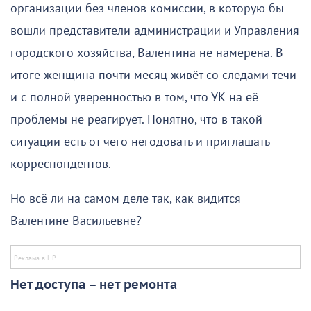
организации без членов комиссии, в которую бы
вошли представители администрации и Управления
городского хозяйства, Валентина не намерена. В
итоге женщина почти месяц живёт со следами течи
и с полной уверенностью в том, что УК на её
проблемы не реагирует. Понятно, что в такой
ситуации есть от чего негодовать и приглашать
корреспондентов.
Но всё ли на самом деле так, как видится
Валентине Васильевне?
Нет доступа – нет ремонта