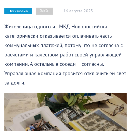
16 августа 2023
ЖКХ
Эксклюзив
Жительница одного из МКД Новороссийска
категорически отказывается оплачивать часть
коммунальных платежей, потому что не согласна с
расчётами и качеством работ своей управляющей
компании. А остальные соседи – согласны.
Управляющая компания грозится отключить ей свет
за долги.