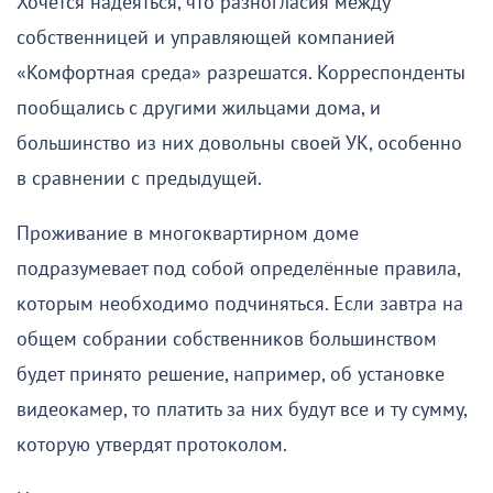
Хочется надеяться, что разногласия между
собственницей и управляющей компанией
«Комфортная среда» разрешатся. Корреспонденты
пообщались с другими жильцами дома, и
большинство из них довольны своей УК, особенно
в сравнении с предыдущей.
Проживание в многоквартирном доме
подразумевает под собой определённые правила,
которым необходимо подчиняться. Если завтра на
общем собрании собственников большинством
будет принято решение, например, об установке
видеокамер, то платить за них будут все и ту сумму,
которую утвердят протоколом.