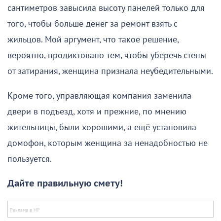
сантиметров завысила высоту панелей только для
того, чтобы больше денег за ремонт взять с
жильцов. Мой аргумент, что такое решение,
вероятно, продиктовано тем, чтобы уберечь стены
от затирания, женщина признала неубедительными.
Кроме того, управляющая компания заменила
двери в подъезд, хотя и прежние, по мнению
жительницы, были хорошими, а ещё установила
домофон, которым женщина за ненадобностью не
пользуется.
Дайте правильную смету!