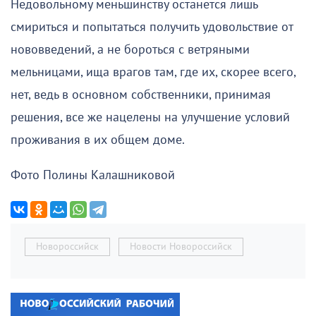
Недовольному меньшинству останется лишь
смириться и попытаться получить удовольствие от
нововведений, а не бороться с ветряными
мельницами, ища врагов там, где их, скорее всего,
нет, ведь в основном собственники, принимая
решения, все же нацелены на улучшение условий
проживания в их общем доме.
Фото Полины Калашниковой
Новороссийск
Новости Новороссийск