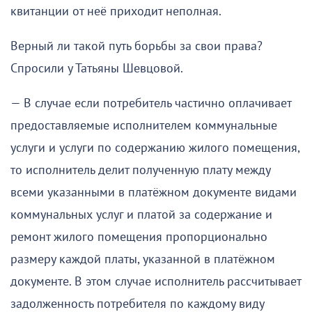
квитанции от неё приходит неполная.
Верный ли такой путь борьбы за свои права?
Спросили у Татьяны Шевцовой.
— В случае если потребитель частично оплачивает
предоставляемые исполнителем коммунальные
услуги и услуги по содержанию жилого помещения,
то исполнитель делит полученную плату между
всеми указанными в платёжном документе видами
коммунальных услуг и платой за содержание и
ремонт жилого помещения пропорционально
размеру каждой платы, указанной в платёжном
документе. В этом случае исполнитель рассчитывает
задолженность потребителя по каждому виду