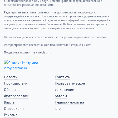
видеоматериалов и любых других медиа файлов разрешается только с
письменного разрешения редакции.
Редакция не несет ответственности за достоверность информации,
содержащейся в новостях. Новости, аналитика, прогнозы и другие материалы,
представленные на данном сайте, не являются офертой или рекомендацией к
покупке или продаже каких-либо активов. Любая перепечатка материалов
сайта допускается только при соблюдении правил использования.
На информационном ресурсе применяются рекомендательные технологии.
Распространяется бесплатно. Для пользователей старше 18 лет
Поддержка и развитие - mediaism.
info@novorab.ru
Новости
Контакты
Происшествия
Пользовательское
Общество
соглашение
Фоторепортаж
Авторы
Власть
Недвижимость на
О редакции
юге
Реклама