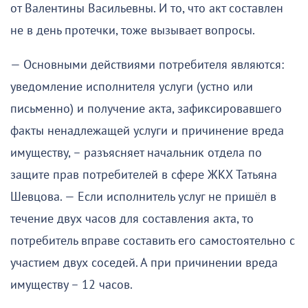
от Валентины Васильевны. И то, что акт составлен
не в день протечки, тоже вызывает вопросы.
— Основными действиями потребителя являются:
уведомление исполнителя услуги (устно или
письменно) и получение акта, зафиксировавшего
факты ненадлежащей услуги и причинение вреда
имуществу, – разъясняет начальник отдела по
защите прав потребителей в сфере ЖКХ Татьяна
Шевцова. — Если исполнитель услуг не пришёл в
течение двух часов для составления акта, то
потребитель вправе составить его самостоятельно с
участием двух соседей. А при причинении вреда
имуществу – 12 часов.