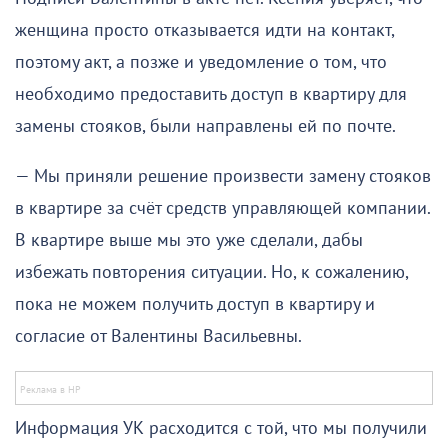
женщина просто отказывается идти на контакт,
поэтому акт, а позже и уведомление о том, что
необходимо предоставить доступ в квартиру для
замены стояков, были направлены ей по почте.
— Мы приняли решение произвести замену стояков
в квартире за счёт средств управляющей компании.
В квартире выше мы это уже сделали, дабы
избежать повторения ситуации. Но, к сожалению,
пока не можем получить доступ в квартиру и
согласие от Валентины Васильевны.
Информация УК расходится с той, что мы получили