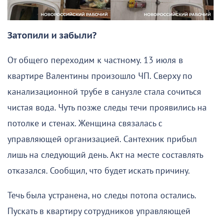
Затопили и забыли?
От общего переходим к частному. 13 июля в
квартире Валентины произошло ЧП. Сверху по
канализационной трубе в санузле стала сочиться
чистая вода. Чуть позже следы течи проявились на
потолке и стенах. Женщина связалась с
управляющей организацией. Сантехник прибыл
лишь на следующий день. Акт на месте составлять
отказался. Сообщил, что будет искать причину.
Течь была устранена, но следы потопа остались.
Пускать в квартиру сотрудников управляющей