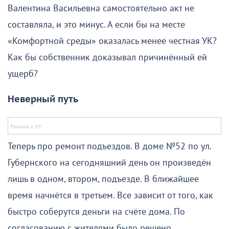
Валентина Васильевна самостоятельно акт не
составляла, и это минус. А если бы на месте
«Комфортной среды» оказалась менее честная УК?
Как бы собственник доказывал причинённый ей
ущерб?
Неверный путь
Теперь про ремонт подъездов. В доме №52 по ул.
Губернского на сегодняшний день он произведён
лишь в одном, втором, подъезде. В ближайшее
время начнётся в третьем. Все зависит от того, как
быстро соберутся деньги на счёте дома. По
согласованию с жителями было решено