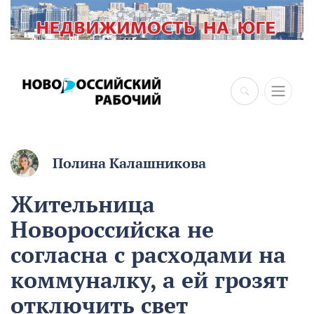
×
Полина Калашникова
Жительница
Новороссийска не
согласна с расходами на
коммуналку, а ей грозят
отключить свет