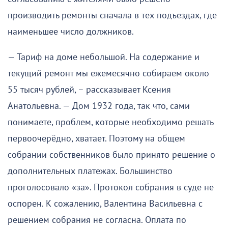
производить ремонты сначала в тех подъездах, где
наименьшее число должников.
— Тариф на доме небольшой. На содержание и
текущий ремонт мы ежемесячно собираем около
55 тысяч рублей, – рассказывает Ксения
Анатольевна. — Дом 1932 года, так что, сами
понимаете, проблем, которые необходимо решать
первоочерёдно, хватает. Поэтому на общем
собрании собственников было принято решение о
дополнительных платежах. Большинство
проголосовало «за». Протокол собрания в суде не
оспорен. К сожалению, Валентина Васильевна с
решением собрания не согласна. Оплата по