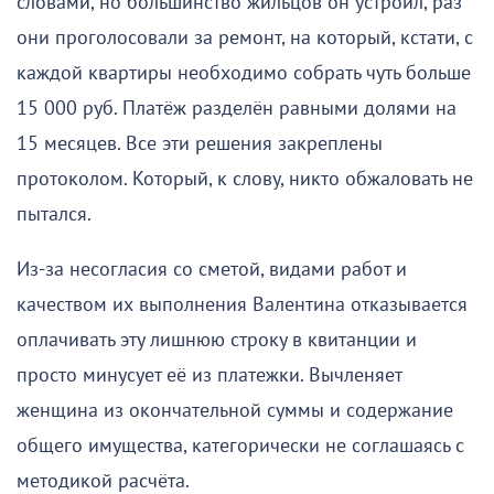
словами, но большинство жильцов он устроил, раз
они проголосовали за ремонт, на который, кстати, с
каждой квартиры необходимо собрать чуть больше
15 000 руб. Платёж разделён равными долями на
15 месяцев. Все эти решения закреплены
протоколом. Который, к слову, никто обжаловать не
пытался.
Из-за несогласия со сметой, видами работ и
качеством их выполнения Валентина отказывается
оплачивать эту лишнюю строку в квитанции и
просто минусует её из платежки. Вычленяет
женщина из окончательной суммы и содержание
общего имущества, категорически не соглашаясь с
методикой расчёта.