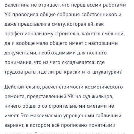
Валентина не отрицает, что перед всеми работами
УК проводила общие собрания собственников и
даже представляла смету, которая ей, как
профессиональному строителю, кажется смешной,
да и вообще мало общего имеет с настоящими
документами, необходимыми для полного
понимания, что из чего складывается: где
трудозатраты, где литры краски и кг штукатурки?
Действительно, расчёт стоимости косметического
ремонта, представленный УК на суд жильцов,
ничего общего со строительными сметами не
имеет. Это максимально упрощённый табличный
вариант, в котором всё прописано понятными