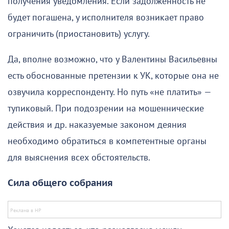
получения уведомления. Если задолженность не
будет погашена, у исполнителя возникает право
ограничить (приостановить) услугу.
Да, вполне возможно, что у Валентины Васильевны
есть обоснованные претензии к УК, которые она не
озвучила корреспонденту. Но путь «не платить» —
тупиковый. При подозрении на мошеннические
действия и др. наказуемые законом деяния
необходимо обратиться в компетентные органы
для выяснения всех обстоятельств.
Сила общего собрания