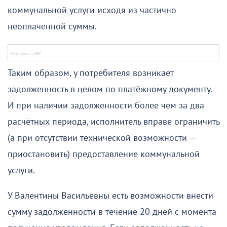
коммунальной услуги исходя из частично
неоплаченной суммы.
Таким образом, у потребителя возникает
задолженность в целом по платёжному документу.
И при наличии задолженности более чем за два
расчётных периода, исполнитель вправе ограничить
(а при отсутствии технической возможности —
приостановить) предоставление коммунальной
услуги.
У Валентины Васильевны есть возможности внести
сумму задолженности в течение 20 дней с момента