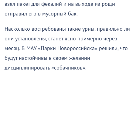
взял пакет для фекалий и на выходе из рощи
отправил его в мусорный бак.
Насколько востребованы такие урны, правильно ли
они установлены, станет ясно примерно через
месяц. В МАУ «Парки Новороссийска» решили, что
будут настойчивы в своем желании
дисциплинировать «собачников».