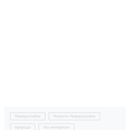
Новороссийск
Новости Новороссийск
природа
это интересно