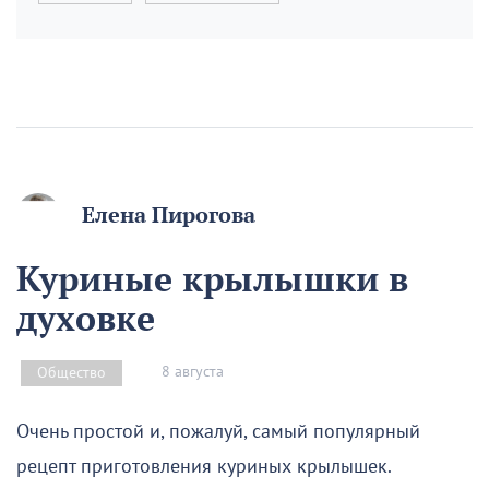
Елена Пирогова
Куриные крылышки в
духовке
8 августа
Общество
Очень простой и, пожалуй, самый популярный
рецепт приготовления куриных крылышек.