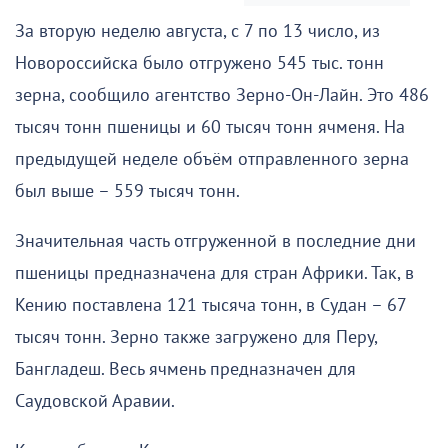
За вторую неделю августа, с 7 по 13 число, из
Новороссийска было отгружено 545 тыс. тонн
зерна, сообщило агентство Зерно-Он-Лайн. Это 486
тысяч тонн пшеницы и 60 тысяч тонн ячменя. На
предыдущей неделе объём отправленного зерна
был выше – 559 тысяч тонн.
Значительная часть отгруженной в последние дни
пшеницы предназначена для стран Африки. Так, в
Кению поставлена 121 тысяча тонн, в Судан – 67
тысяч тонн. Зерно также загружено для Перу,
Бангладеш. Весь ячмень предназначен для
Саудовской Аравии.