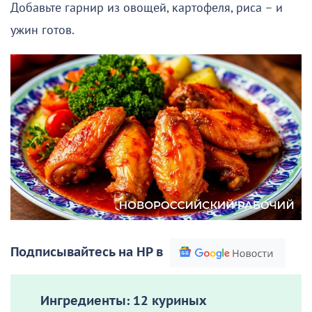
Добавьте гарнир из овощей, картофеля, риса – и
ужин готов.
Подписывайтесь на НР в
Ингредиенты:
12 куриных