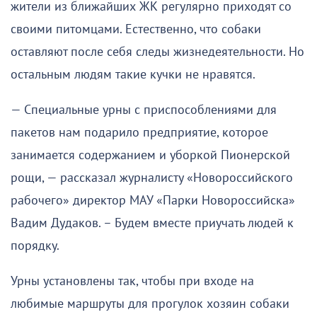
жители из ближайших ЖК регулярно приходят со
своими питомцами. Естественно, что собаки
оставляют после себя следы жизнедеятельности. Но
остальным людям такие кучки не нравятся.
— Специальные урны с приспособлениями для
пакетов нам подарило предприятие, которое
занимается содержанием и уборкой Пионерской
рощи, — рассказал журналисту «Новороссийского
рабочего» директор МАУ «Парки Новороссийска»
Вадим Дудаков. – Будем вместе приучать людей к
порядку.
Урны установлены так, чтобы при входе на
любимые маршруты для прогулок хозяин собаки