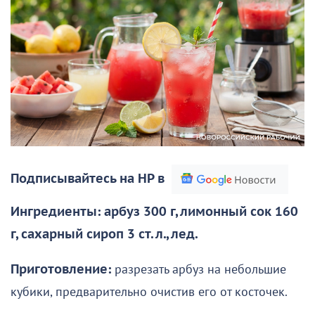
Подписывайтесь на НР в
Ингредиенты: арбуз 300 г, лимонный сок 160
г, сахарный сироп 3 ст. л., лед.
Приготовление:
разрезать арбуз на небольшие
кубики, предварительно очистив его от косточек.