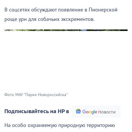
В соцсетях обсуждают появление в Пионерской
роще урн для собачьих экскрементов.
Фото МАУ "Парки Новороссийска"
Подписывайтесь на НР в
На особо охраняемую природную территорию