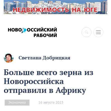
Светлана Добрицкая
Больше всего зерна из
Новороссийска
отправили в Африку
16 августа 2023
Экономика