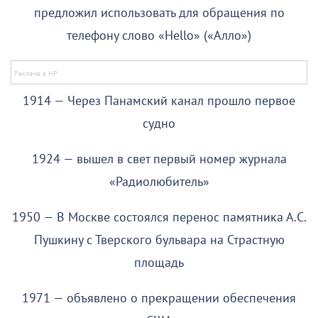
предложил использовать для обращения по
телефону слово «Нello» («Алло»)
1914 — Через Панамский канал прошло первое
судно
1924 — вышел в свет первый номер журнала
«Радиолюбитель»
1950 — В Москве состоялся перенос памятника А.С.
Пушкину с Тверского бульвара на Страстную
площадь
1971 — объявлено о прекращении обеспечения