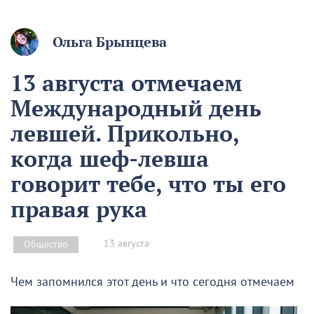
Ольга Брынцева
13 августа отмечаем
Международный день
левшей. Прикольно,
когда шеф-левша
говорит тебе, что ты его
правая рука
13 августа
Общество
Чем запомнился этот день и что сегодня отмечаем