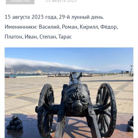
15 августа 2023
Общество
15 августа 2023 года, 29-й лунный день.
Именинники: Василий, Роман, Кирилл, Фёдор,
Платон, Иван, Степан, Тарас