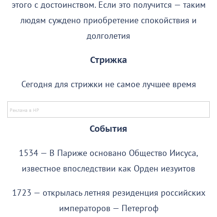
этого с достоинством. Если это получится — таким
людям суждено приобретение спокойствия и
долголетия
Стрижка
Сегодня для стрижки не самое лучшее время
События
1534 — В Париже основано Общество Иисуса,
известное впоследствии как Орден иезуитов
1723 — открылась летняя резиденция российских
императоров — Петергоф