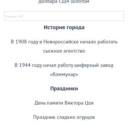
доллара США золотом
История города
В 1908 году в Новороссийске начало работать
сыскное агентство
В 1944 году начал работу шиферный завод
«Коммунар»
Праздники
День памяти Виктора Цоя
Праздник сладких огурцов