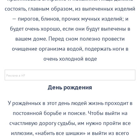
состоять, главным образом, из выпеченных изделий
— пирогов, блинов, прочих мучных изделий; и
будет очень хорошо, если они будут выпечены в
вашем доме. Перед сном полезно провести
очищение организма водой, подержать ноги в
очень холодной воде
День рождения
У рождённых в этот день людей жизнь проходит в
постоянной борьбе и поиске. Чтобы выйти на
счастливую дорогу судьбы, им нужно пройти все
иллюзии, «набить все шишки» и выйти из всего