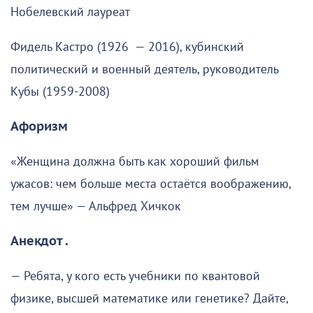
Нобелевский лауреат
Фидель Кастро (1926 — 2016), кубинский
политический и военный деятель, руководитель
Кубы (1959-2008)
Афоризм
«Женщина должна быть как хороший фильм
ужасов: чем больше места остаётся воображению,
тем лучше» — Альфред Хичкок
Анекдот .
— Ребята, у кого есть учебники по квантовой
физике, высшей математике или генетике? Дайте,