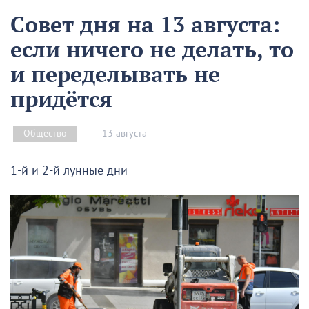
Совет дня на 13 августа:
если ничего не делать, то
и переделывать не
придётся
13 августа
Общество
1-й и 2-й лунные дни