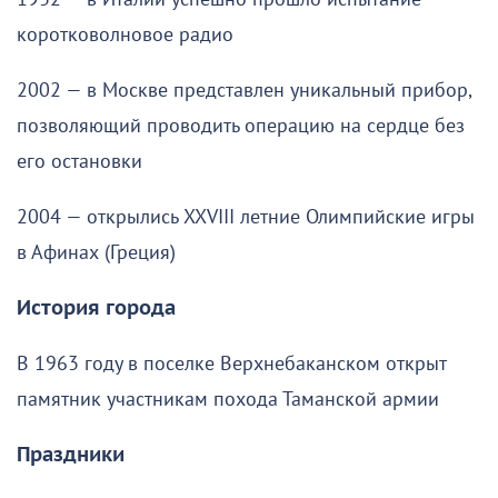
коротковолновое радио
2002 — в Москве представлен уникальный прибор,
позволяющий проводить операцию на сердце без
его остановки
2004 — открылись XXVIII летние Олимпийские игры
в Афинах (Греция)
История города
В 1963 году в поселке Верхнебаканском открыт
памятник участникам похода Таманской армии
Праздники