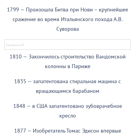
1799 — Произошла Битва при Нови – крупнейшее
сражение во время Итальянского похода А.В.
Суворова
1810 — Закончилось строительство Вандомской
колонны в Париже
1835 — запатентована стиральная машина с
вращающимся барабаном
1848 — в США запатентовано зубоврачебное
кресло
1877 — Изобретатель Томас Эдисон впервые