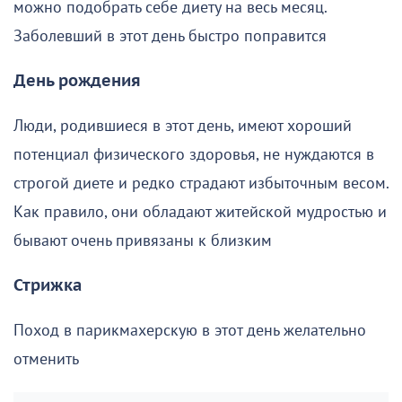
можно подобрать себе диету на весь месяц.
Заболевший в этот день быстро поправится
День рождения
Люди, родившиеся в этот день, имеют хороший
потенциал физического здоровья, не нуждаются в
строгой диете и редко страдают избыточным весом.
Как правило, они обладают житейской мудростью и
бывают очень привязаны к близким
Стрижка
Поход в парикмахерскую в этот день желательно
отменить