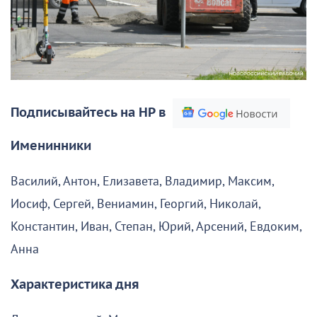
Подписывайтесь на НР в
Именинники
Василий, Антон, Елизавета, Владимир, Максим,
Иосиф, Сергей, Вениамин, Георгий, Николай,
Константин, Иван, Степан, Юрий, Арсений, Евдоким,
Анна
Характеристика дня