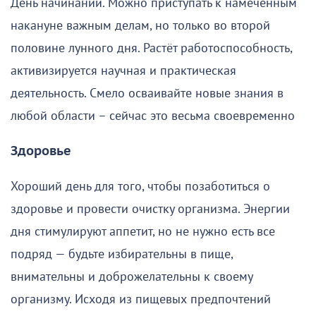
День начинаний. Можно приступать к намеченным
накануне важным делам, но только во второй
половине лунного дня. Растёт работоспособность,
активизируется научная и практическая
деятельность. Смело осваивайте новые знания в
любой области – сейчас это весьма своевременно
Здоровье
Хороший день для того, чтобы позаботиться о
здоровье и провести очистку организма. Энергии
дня стимулируют аппетит, но не нужно есть все
подряд — будьте избирательны в пище,
внимательны и доброжелательны к своему
организму. Исходя из пищевых предпочтений