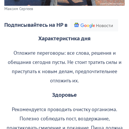
Максим Сергеев
Подписывайтесь на НР в
Характеристика дня
Отложите переговоры: все слова, решения и
обещания сегодня пусты. Не стоит тратить силы и
приступать к новым делам, предпочтительнее
отложить их.
Здоровье
Рекомендуется проводить очистку организма.
Полезно соблюдать пост, воздержание,
практиковать смирение и покаяние. Пища должна