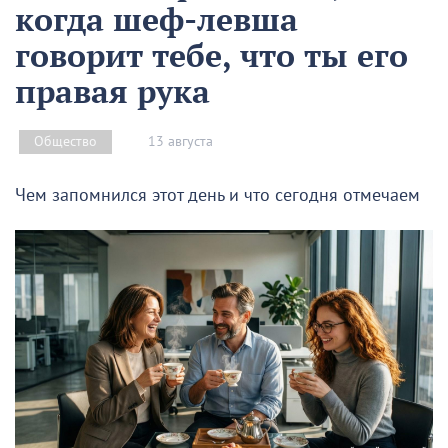
когда шеф-левша
говорит тебе, что ты его
правая рука
13 августа
Общество
Чем запомнился этот день и что сегодня отмечаем