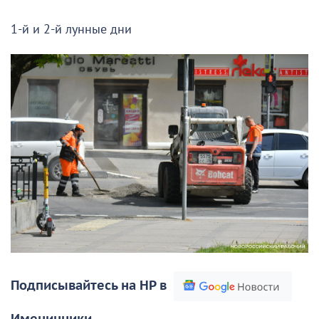
1-й и 2-й лунные дни
Подписывайтесь на НР в