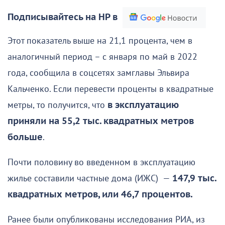
Подписывайтесь на НР в
Этот показатель выше на 21,1 процента, чем в
аналогичный период – с января по май в 2022
года, сообщила в соцсетях замглавы Эльвира
Кальченко. Если перевести проценты в квадратные
метры, то получится, что
в эксплуатацию
приняли на 55,2 тыс. квадратных метров
больше
.
Почти половину во введенном в эксплуатацию
жилье составили частные дома (ИЖС) —
147,9 тыс.
квадратных метров, или 46,7 процентов.
Ранее были опубликованы исследования РИА, из