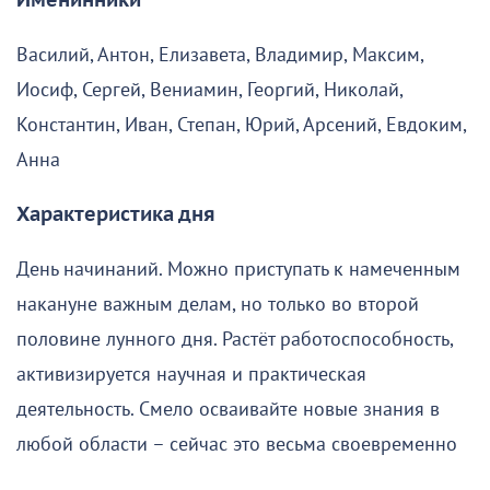
Именинники
Василий, Антон, Елизавета, Владимир, Максим,
Иосиф, Сергей, Вениамин, Георгий, Николай,
Константин, Иван, Степан, Юрий, Арсений, Евдоким,
Анна
Характеристика дня
День начинаний. Можно приступать к намеченным
накануне важным делам, но только во второй
половине лунного дня. Растёт работоспособность,
активизируется научная и практическая
деятельность. Смело осваивайте новые знания в
любой области – сейчас это весьма своевременно