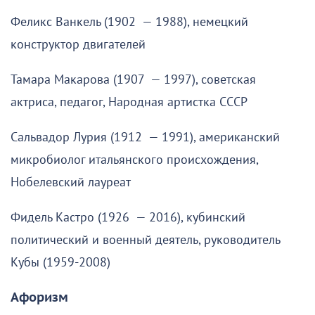
Феликс Ванкель (1902 — 1988), немецкий
конструктор двигателей
Тамара Макарова (1907 — 1997), советская
актриса, педагог, Народная артистка СССР
Сальвадор Лурия (1912 — 1991), американский
микробиолог итальянского происхождения,
Нобелевский лауреат
Фидель Кастро (1926 — 2016), кубинский
политический и военный деятель, руководитель
Кубы (1959-2008)
Афоризм