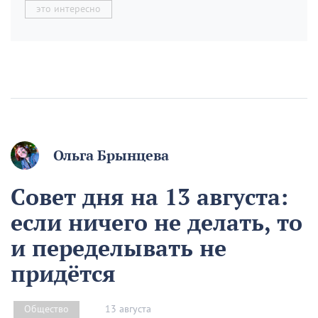
это интересно
Ольга Брынцева
Совет дня на 13 августа:
если ничего не делать, то
и переделывать не
придётся
13 августа
Общество