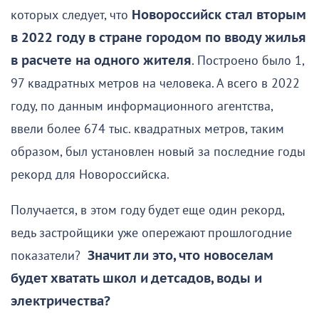
которых следует, что
Новороссийск стал вторым
в 2022 году в стране городом по вводу жилья
в расчете на одного жителя
. Построено было 1,
97 квадратных метров на человека. А всего в 2022
году, по данным информационного агентства,
ввели более 674 тыс. квадратных метров, таким
образом, был установлен новый за последние годы
рекорд для Новороссийска.
Получается, в этом году будет еще один рекорд,
ведь застройщики уже опережают прошлогодние
показатели?
Значит ли это, что новоселам
будет хватать школ и детсадов, воды и
электричества?