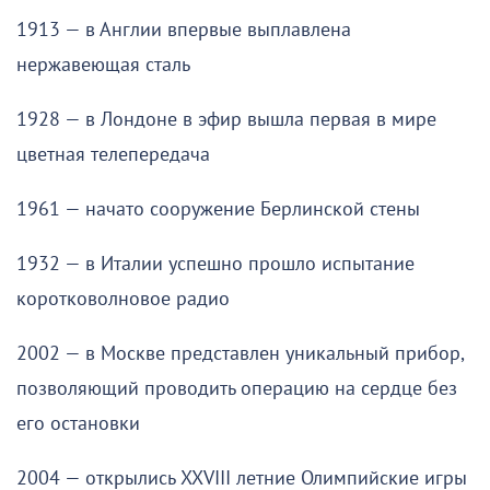
1913 — в Англии впервые выплавлена
нержавеющая сталь
1928 — в Лондоне в эфир вышла первая в мире
цветная телепередача
1961 — начато сооружение Берлинской стены
1932 — в Италии успешно прошло испытание
коротковолновое радио
2002 — в Москве представлен уникальный прибор,
позволяющий проводить операцию на сердце без
его остановки
2004 — открылись XXVIII летние Олимпийские игры