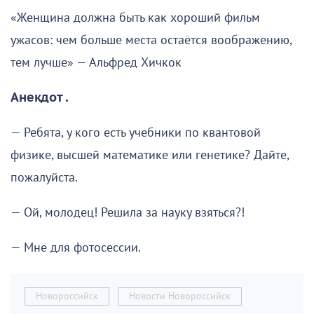
«Женщина должна быть как хороший фильм
ужасов: чем больше места остаётся воображению,
тем лучше» — Альфред Хичкок
Анекдот .
— Ребята, у кого есть учебники по квантовой
физике, высшей математике или генетике? Дайте,
пожалуйста.
— Ой, молодец! Решила за науку взяться?!
— Мне для фотосессии.
Новороссийск
Новости Новороссийск