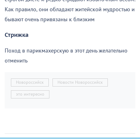
Как правило, они обладают житейской мудростью и
бывают очень привязаны к близким
Стрижка
Поход в парикмахерскую в этот день желательно
отменить
Новороссийск
Новости Новороссийск
это интересно