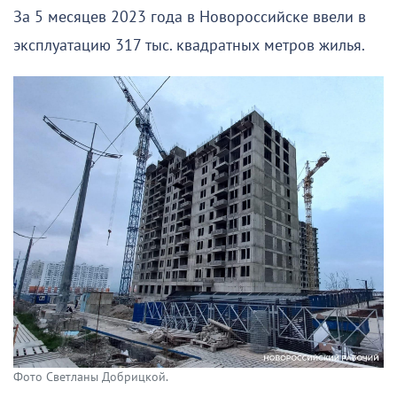
За 5 месяцев 2023 года в Новороссийске ввели в
эксплуатацию 317 тыс. квадратных метров жилья.
Фото Светланы Добрицкой.