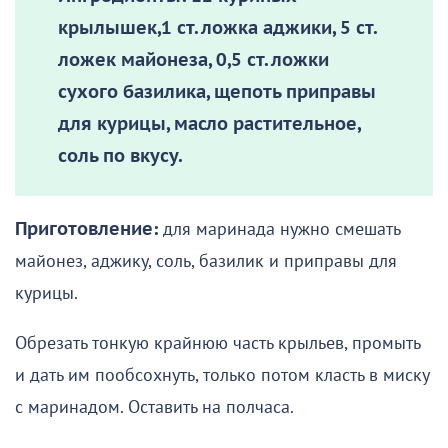
крылышек,1 ст. ложка аджики, 5 ст.
ложек майонеза, 0,5 ст. ложки
сухого базилика, щепоть приправы
для курицы, масло растительное,
соль по вкусу.
Приготовление:
для маринада нужно смешать
майонез, аджику, соль, базилик и приправы для
курицы.
Обрезать тонкую крайнюю часть крыльев, промыть
и дать им пообсохнуть, только потом класть в миску
с маринадом. Оставить на полчаса.