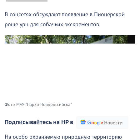
В соцсетях обсуждают появление в Пионерской
роще урн для собачьих экскрементов.
Фото МАУ "Парки Новороссийска"
Подписывайтесь на НР в
На особо охраняемую природную территорию