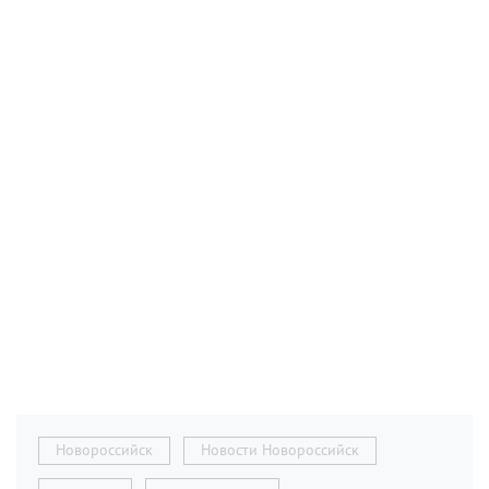
Новороссийск
Новости Новороссийск