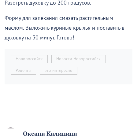
Разогреть духовку до 200 градусов.
Форму для запекания смазать растительным
маслом. Выложить куриные крылья и поставить в
духовку на 30 минут. Готово!
Новороссийск
Новости Новороссийск
Рецепты
это интересно
Оксана Калинина