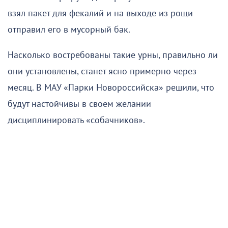
взял пакет для фекалий и на выходе из рощи
отправил его в мусорный бак.
Насколько востребованы такие урны, правильно ли
они установлены, станет ясно примерно через
месяц. В МАУ «Парки Новороссийска» решили, что
будут настойчивы в своем желании
дисциплинировать «собачников».