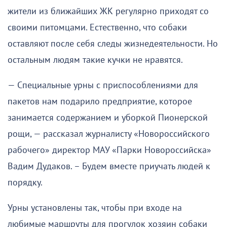
жители из ближайших ЖК регулярно приходят со
своими питомцами. Естественно, что собаки
оставляют после себя следы жизнедеятельности. Но
остальным людям такие кучки не нравятся.
— Специальные урны с приспособлениями для
пакетов нам подарило предприятие, которое
занимается содержанием и уборкой Пионерской
рощи, — рассказал журналисту «Новороссийского
рабочего» директор МАУ «Парки Новороссийска»
Вадим Дудаков. – Будем вместе приучать людей к
порядку.
Урны установлены так, чтобы при входе на
любимые маршруты для прогулок хозяин собаки