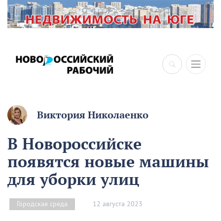
Виктория Николаенко
В Новороссийске
появятся новые машины
для уборки улиц
12 августа 2023
Городская среда