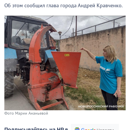
Об этом сообщил глава города Андрей Кравченко.
Фото Марии Ананьевой
Подписывайтесь на НР в