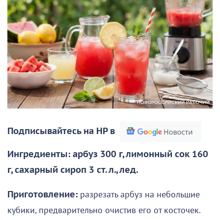
Подписывайтесь на НР в
Ингредиенты: арбуз 300 г, лимонный сок 160
г, сахарный сироп 3 ст. л., лед.
Приготовление:
разрезать арбуз на небольшие
кубики, предварительно очистив его от косточек.