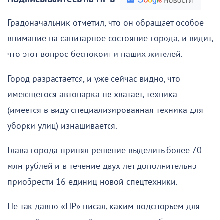
Градоначальник отметил, что он обращает особое
внимание на санитарное состояние города, и видит,
что этот вопрос беспокоит и наших жителей.
Город разрастается, и уже сейчас видно, что
имеющегося автопарка не хватает, техника
(имеется в виду специализированная техника для
уборки улиц) изнашивается.
Глава города принял решение выделить более 70
млн рублей и в течение двух лет дополнительно
приобрести 16 единиц новой спецтехники.
Не так давно «НР» писал, каким подспорьем для