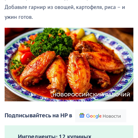
Добавьте гарнир из овощей, картофеля, риса – и
ужин готов.
Подписывайтесь на НР в
Ингредиенты:
12 куриных