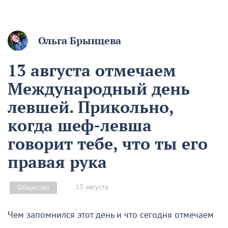
Ольга Брынцева
13 августа отмечаем
Международный день
левшей. Прикольно,
когда шеф-левша
говорит тебе, что ты его
правая рука
13 августа
Общество
Чем запомнился этот день и что сегодня отмечаем