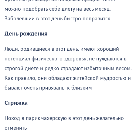
можно подобрать себе диету на весь месяц.
Заболевший в этот день быстро поправится
День рождения
Люди, родившиеся в этот день, имеют хороший
потенциал физического здоровья, не нуждаются в
строгой диете и редко страдают избыточным весом.
Как правило, они обладают житейской мудростью и
бывают очень привязаны к близким
Стрижка
Поход в парикмахерскую в этот день желательно
отменить