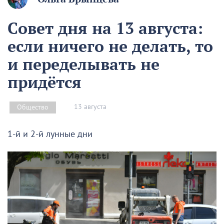
Совет дня на 13 августа:
если ничего не делать, то
и переделывать не
придётся
13 августа
Общество
1-й и 2-й лунные дни