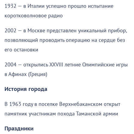
1932 — в Италии успешно прошло испытание
коротковолновое радио
2002 — в Москве представлен уникальный прибор,
позволяющий проводить операцию на сердце без
его остановки
2004 — открылись XXVIII летние Олимпийские игры
в Афинах (Греция)
История города
В 1963 году в поселке Верхнебаканском открыт
памятник участникам похода Таманской армии
Праздники