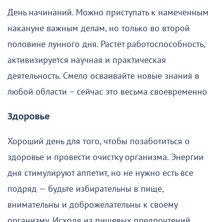
День начинаний. Можно приступать к намеченным
накануне важным делам, но только во второй
половине лунного дня. Растёт работоспособность,
активизируется научная и практическая
деятельность. Смело осваивайте новые знания в
любой области – сейчас это весьма своевременно
Здоровье
Хороший день для того, чтобы позаботиться о
здоровье и провести очистку организма. Энергии
дня стимулируют аппетит, но не нужно есть все
подряд — будьте избирательны в пище,
внимательны и доброжелательны к своему
организму. Исходя из пищевых предпочтений