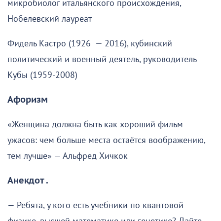
микробиолог итальянского происхождения,
Нобелевский лауреат
Фидель Кастро (1926 — 2016), кубинский
политический и военный деятель, руководитель
Кубы (1959-2008)
Афоризм
«Женщина должна быть как хороший фильм
ужасов: чем больше места остаётся воображению,
тем лучше» — Альфред Хичкок
Анекдот .
— Ребята, у кого есть учебники по квантовой