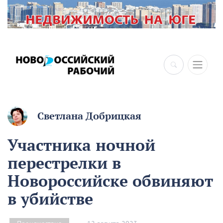
Светлана Добрицкая
Участника ночной
перестрелки в
Новороссийске обвиняют
в убийстве