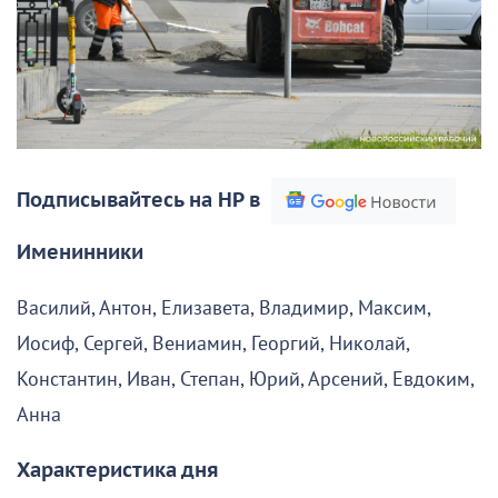
Подписывайтесь на НР в
Именинники
Василий, Антон, Елизавета, Владимир, Максим,
Иосиф, Сергей, Вениамин, Георгий, Николай,
Константин, Иван, Степан, Юрий, Арсений, Евдоким,
Анна
Характеристика дня