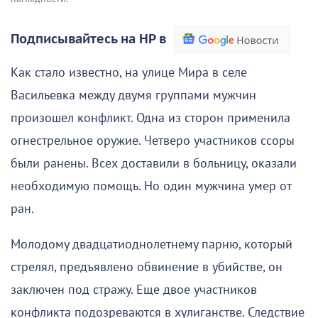
Подписывайтесь на НР в
Как стало известно, на улице Мира в селе
Васильевка между двумя группами мужчин
произошел конфликт. Одна из сторон применила
огнестрельное оружие. Четверо участников ссоры
были ранены. Всех доставили в больницу, оказали
необходимую помощь. Но один мужчина умер от
ран.
Молодому двадцатиоднолетнему парню, который
стрелял, предъявлено обвинение в убийстве, он
заключен под стражу. Еще двое участников
конфликта подозреваются в хулиганстве. Следствие