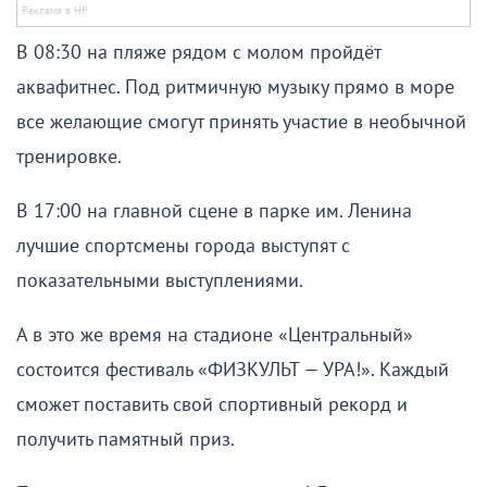
В 08:30 на пляже рядом с молом пройдёт
аквафитнес. Под ритмичную музыку прямо в море
все желающие смогут принять участие в необычной
тренировке.
В 17:00 на главной сцене в парке им. Ленина
лучшие спортсмены города выступят с
показательными выступлениями.
А в это же время на стадионе «Центральный»
состоится фестиваль «ФИЗКУЛЬТ — УРА!». Каждый
сможет поставить свой спортивный рекорд и
получить памятный приз.