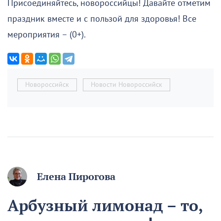
Присоединяйтесь, новороссийцы! Давайте отметим
праздник вместе и с пользой для здоровья! Все
мероприятия – (0+).
Новороссийск
Новости Новороссийск
Елена Пирогова
Арбузный лимонад – то,