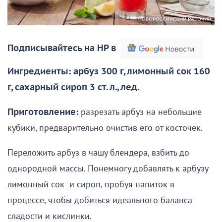
Подписывайтесь на НР в
Ингредиенты: арбуз 300 г, лимонный сок 160
г, сахарный сироп 3 ст. л., лед.
Приготовление:
разрезать арбуз на небольшие
кубики, предварительно очистив его от косточек.
Переложить арбуз в чашу блендера, взбить до
однородной массы. Понемногу добавлять к арбузу
лимонный сок и сироп, пробуя напиток в
процессе, чтобы добиться идеального баланса
сладости и кислинки.