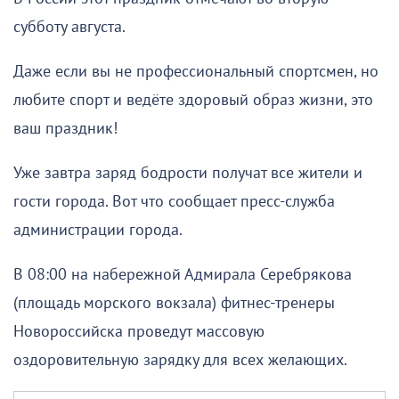
субботу августа.
Даже если вы не профессиональный спортсмен, но
любите спорт и ведёте здоровый образ жизни, это
ваш праздник!
Уже завтра заряд бодрости получат все жители и
гости города. Вот что сообщает пресс-служба
администрации города.
В 08:00 на набережной Адмирала Серебрякова
(площадь морского вокзала) фитнес-тренеры
Новороссийска проведут массовую
оздоровительную зарядку для всех желающих.