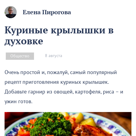
Елена Пирогова
Куриные крылышки в
духовке
8 августа
Общество
Очень простой и, пожалуй, самый популярный
рецепт приготовления куриных крылышек.
Добавьте гарнир из овощей, картофеля, риса – и
ужин готов.