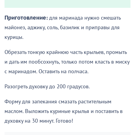
Приготовление:
для маринада нужно смешать
майонез, аджику, соль, базилик и приправы для
курицы.
Обрезать тонкую крайнюю часть крыльев, промыть
и дать им пообсохнуть, только потом класть в миску
с маринадом. Оставить на полчаса.
Разогреть духовку до 200 градусов.
Форму для запекания смазать растительным
маслом. Выложить куриные крылья и поставить в
духовку на 30 минут. Готово!