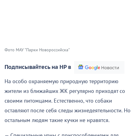
Фото МАУ "Парки Новороссийска"
Подписывайтесь на НР в
На особо охраняемую природную территорию
жители из ближайших ЖК регулярно приходят со
своими питомцами. Естественно, что собаки
оставляют после себя следы жизнедеятельности. Но
остальным людям такие кучки не нравятся.
— Специальные урны с приспособлениями для