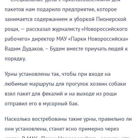
пакетов нам подарило предприятие, которое
занимается содержанием и уборкой Пионерской
рощи, — рассказал журналисту «Новороссийского
рабочего» директор МАУ «Парки Новороссийска»
Вадим Дудаков. – Будем вместе приучать людей к
порядку.
Урны установлены так, чтобы при входе на
любимые маршруты для прогулок хозяин собаки
взял пакет для фекалий и на выходе из рощи
отправил его в мусорный бак.
Насколько востребованы такие урны, правильно ли
они установлены, станет ясно примерно через