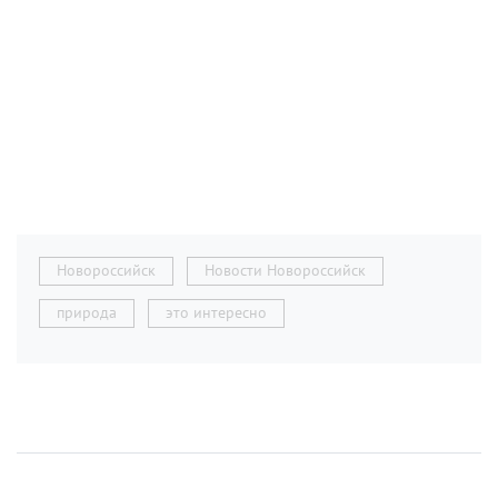
Новороссийск
Новости Новороссийск
природа
это интересно