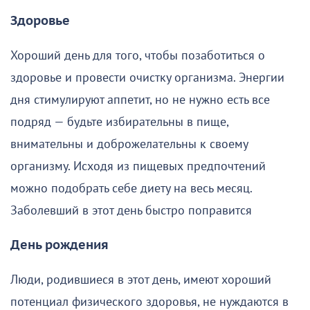
Здоровье
Хороший день для того, чтобы позаботиться о
здоровье и провести очистку организма. Энергии
дня стимулируют аппетит, но не нужно есть все
подряд — будьте избирательны в пище,
внимательны и доброжелательны к своему
организму. Исходя из пищевых предпочтений
можно подобрать себе диету на весь месяц.
Заболевший в этот день быстро поправится
День рождения
Люди, родившиеся в этот день, имеют хороший
потенциал физического здоровья, не нуждаются в