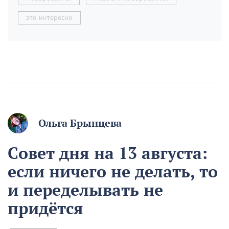
это интересно
Ольга Брынцева
Совет дня на 13 августа:
если ничего не делать, то
и переделывать не
придётся