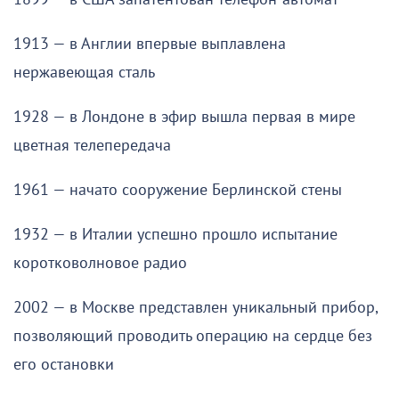
1913 — в Англии впервые выплавлена
нержавеющая сталь
1928 — в Лондоне в эфир вышла первая в мире
цветная телепередача
1961 — начато сооружение Берлинской стены
1932 — в Италии успешно прошло испытание
коротковолновое радио
2002 — в Москве представлен уникальный прибор,
позволяющий проводить операцию на сердце без
его остановки