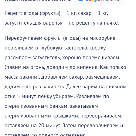
Рецепт: ягоды (фрукты) – 1 кг, сахар – 1 кг,
загуститель для варенья – по рецепту на пачке.
Перекручиваем фрукты (ягоды) на мясорубке,
переливаем в глубокую кастрюлю, сверху
рассыпаем загуститель, хорошо перемешиваем.
Ставим на огонь, доводим до кипения. Как только
масса закипит, добавляем сахар, размешиваем,
дадим ещё раз закипеть. Далее варим на сильном
огне 5 минут, пенку убираем. Разливаем по
стерилизованным банкам, закатываем
стерилизованными крышками, переворачиваем,
оставляем на 20 минут. Затем переворачиваем и
оставляем до полного остывания.