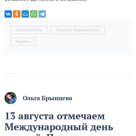
Новороссийск
Новости Новороссийск
Рецепты
Ольга Брынцева
13 августа отмечаем
Международный день