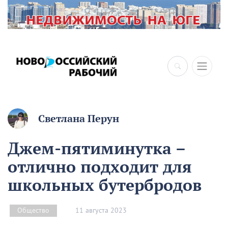
Светлана Перун
Джем-пятиминутка –
отлично подходит для
школьных бутербродов
11 августа 2023
Общество