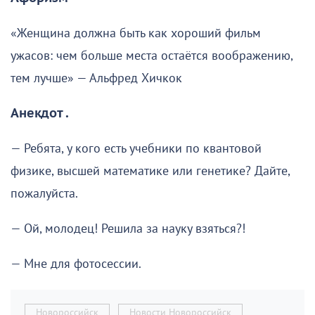
«Женщина должна быть как хороший фильм
ужасов: чем больше места остаётся воображению,
тем лучше» — Альфред Хичкок
Анекдот .
— Ребята, у кого есть учебники по квантовой
физике, высшей математике или генетике? Дайте,
пожалуйста.
— Ой, молодец! Решила за науку взяться?!
— Мне для фотосессии.
Новороссийск
Новости Новороссийск