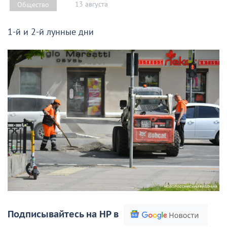
13 августа
Общество
1-й и 2-й лунные дни
Подписывайтесь на НР в