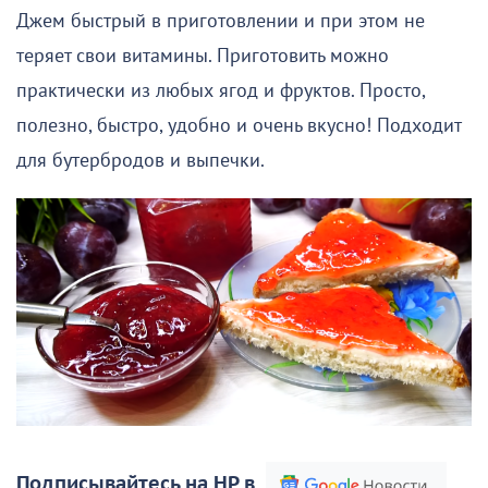
Джем быстрый в приготовлении и при этом не
теряет свои витамины. Приготовить можно
практически из любых ягод и фруктов. Просто,
полезно, быстро, удобно и очень вкусно! Подходит
для бутербродов и выпечки.
Подписывайтесь на НР в