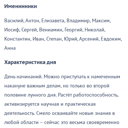
Именинники
Василий, Антон, Елизавета, Владимир, Максим,
Иосиф, Сергей, Вениамин, Георгий, Николай,
Константин, Иван, Степан, Юрий, Арсений, Евдоким,
Анна
Характеристика дня
День начинаний. Можно приступать к намеченным
накануне важным делам, но только во второй
половине лунного дня. Растёт работоспособность,
активизируется научная и практическая
деятельность. Смело осваивайте новые знания в
любой области – сейчас это весьма своевременно