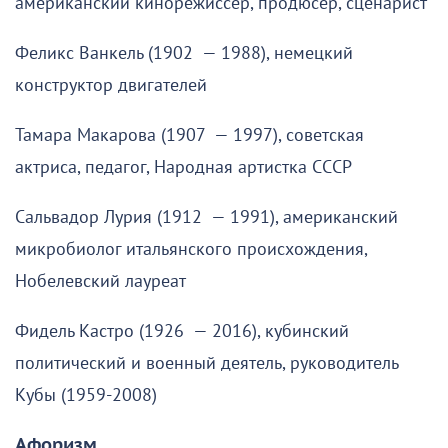
американский кинорежиссёр, продюсер, сценарист
Феликс Ванкель (1902 — 1988), немецкий
конструктор двигателей
Тамара Макарова (1907 — 1997), советская
актриса, педагог, Народная артистка СССР
Сальвадор Лурия (1912 — 1991), американский
микробиолог итальянского происхождения,
Нобелевский лауреат
Фидель Кастро (1926 — 2016), кубинский
политический и военный деятель, руководитель
Кубы (1959-2008)
Афоризм