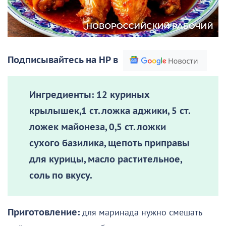
Подписывайтесь на НР в
Ингредиенты:
12 куриных
крылышек,1 ст. ложка аджики, 5 ст.
ложек майонеза, 0,5 ст. ложки
сухого базилика, щепоть приправы
для курицы, масло растительное,
соль по вкусу.
Приготовление:
для маринада нужно смешать