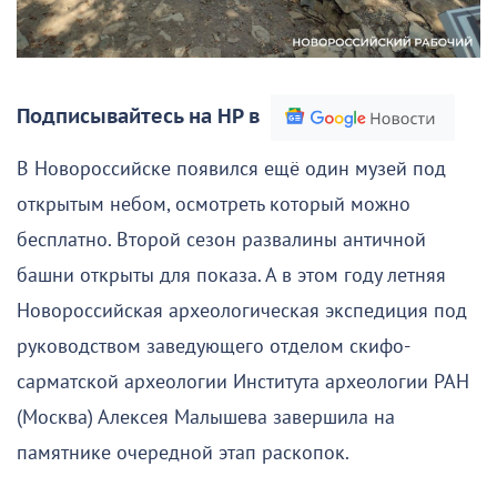
Подписывайтесь на НР в
В Новороссийске появился ещё один музей под
открытым небом, осмотреть который можно
бесплатно. Второй сезон развалины античной
башни открыты для показа. А в этом году летняя
Новороссийская археологическая экспедиция под
руководством заведующего отделом скифо-
сарматской археологии Института археологии РАН
(Москва) Алексея Малышева завершила на
памятнике очередной этап раскопок.