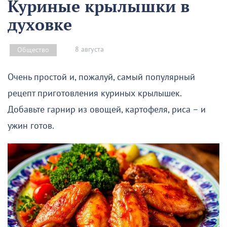
Куриные крылышки в
духовке
8 августа
Общество
Очень простой и, пожалуй, самый популярный
рецепт приготовления куриных крылышек.
Добавьте гарнир из овощей, картофеля, риса – и
ужин готов.