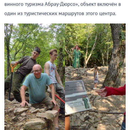
винного туризма Абрау-Дюрсо», объект включён в
один из туристических маршрутов этого центра.