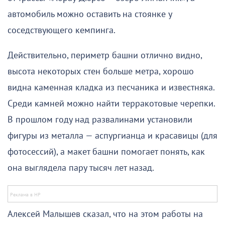
автомобиль можно оставить на стоянке у
соседствующего кемпинга.
Действительно, периметр башни отлично видно,
высота некоторых стен больше метра, хорошо
видна каменная кладка из песчаника и известняка.
Среди камней можно найти терракотовые черепки.
В прошлом году над развалинами установили
фигуры из металла — аспургианца и красавицы (для
фотосессий), а макет башни помогает понять, как
она выглядела пару тысяч лет назад.
Алексей Малышев сказал, что на этом работы на