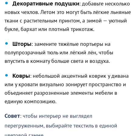
Декоративные подушки
: добавьте несколько
новых чехлов. Летом это могут быть лёгкие льняные
ткани с растительным принтом, а зимой — уютный
букле, бархат или плотный трикотаж.
Шторы
: замените тяжёлые портьеры на
полупрозрачный тюль или лёгкий лён, чтобы
впустить в комнату больше света и воздуха.
Ковры
: небольшой акцентный коврик у дивана
или у кровати визуально зонирует пространство и
объединяет разрозненные элементы мебели в
единую композицию.
Совет
: чтобы интерьер не выглядел
перегруженным, выбирайте текстиль в единой
цветовой гамме.