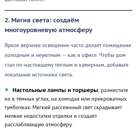
2. Магия света: создаём
многоуровневую атмосферу
Яркое верхнее освещение часто делает помещение
холодным и неуютным — как в офисе. Чтобы дом
стал по-настоящему тёплым и камерным, добавьте
локальные источники света.
Настольные лампы и торшеры
: разместите
их в тёмных углах, на комодах или прикроватных
тумбочках. Мягкий рассеянный свет скрадывает
мелкие недостатки отделки и создаёт
расслабляющую атмосферу.