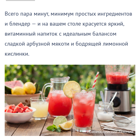
Всего пара минут, минимум простых ингредиентов
и блендер — и на вашем столе красуется яркий,
витаминный напиток с идеальным балансом
сладкой арбузной мякоти и бодрящей лимонной
кислинки.