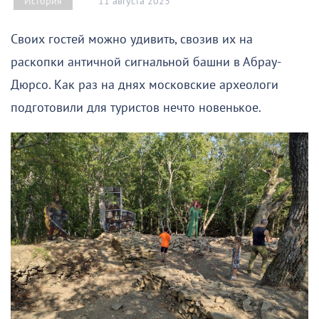
11 августа 2023
История
Своих гостей можно удивить, свозив их на
раскопки античной сигнальной башни в Абрау-
Дюрсо. Как раз на днях московские археологи
подготовили для туристов нечто новенькое.