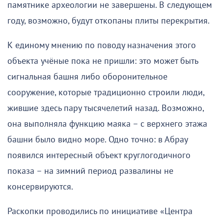
памятнике археологии не завершены. В следующем
году, возможно, будут откопаны плиты перекрытия.
К единому мнению по поводу назначения этого
объекта учёные пока не пришли: это может быть
сигнальная башня либо оборонительное
сооружение, которые традиционно строили люди,
жившие здесь пару тысячелетий назад. Возможно,
она выполняла функцию маяка – с верхнего этажа
башни было видно море. Одно точно: в Абрау
появился интересный объект круглогодичного
показа – на зимний период развалины не
консервируются.
Раскопки проводились по инициативе «Центра