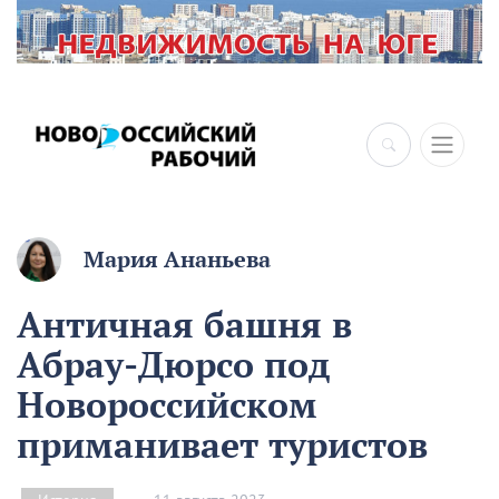
Мария Ананьева
Античная башня в
Абрау-Дюрсо под
Новороссийском
приманивает туристов