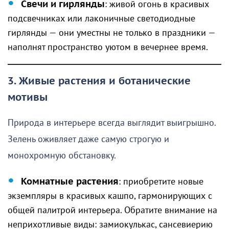
Свечи и гирлянды
: живой огонь в красивых
подсвечниках или лаконичные светодиодные
гирлянды — они уместны не только в праздники —
наполнят пространство уютом в вечернее время.
3. Живые растения и ботанические
мотивы
Природа в интерьере всегда выглядит выигрышно.
Зелень оживляет даже самую строгую и
монохромную обстановку.
Комнатные растения
: приобретите новые
экземпляры в красивых кашпо, гармонирующих с
общей палитрой интерьера. Обратите внимание на
неприхотливые виды: замиокулькас, сансевиерию