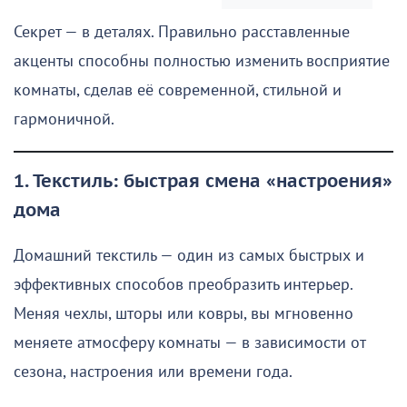
Секрет — в деталях. Правильно расставленные
акценты способны полностью изменить восприятие
комнаты, сделав её современной, стильной и
гармоничной.
1. Текстиль: быстрая смена «настроения»
дома
Домашний текстиль — один из самых быстрых и
эффективных способов преобразить интерьер.
Меняя чехлы, шторы или ковры, вы мгновенно
меняете атмосферу комнаты — в зависимости от
сезона, настроения или времени года.