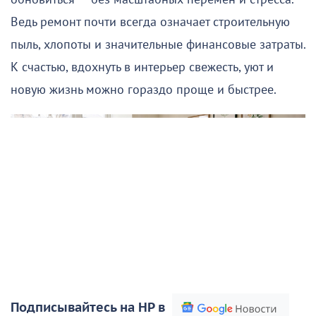
Ведь ремонт почти всегда означает строительную
пыль, хлопоты и значительные финансовые затраты.
К счастью, вдохнуть в интерьер свежесть, уют и
новую жизнь можно гораздо проще и быстрее.
Подписывайтесь на НР в