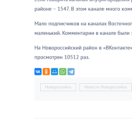
районе – 1547. В этом канале много ком
Мало подписчиков на каналах Восточного
маленький. Комментарии в канале были 
На Новороссийский район в «ВКонтакте»
просмотрен 10512 раз.
Новороссийск
Новости Новороссийск