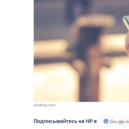
pixabay.com
Подписывайтесь на НР в