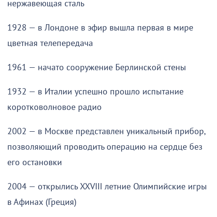
нержавеющая сталь
1928 — в Лондоне в эфир вышла первая в мире
цветная телепередача
1961 — начато сооружение Берлинской стены
1932 — в Италии успешно прошло испытание
коротковолновое радио
2002 — в Москве представлен уникальный прибор,
позволяющий проводить операцию на сердце без
его остановки
2004 — открылись XXVIII летние Олимпийские игры
в Афинах (Греция)