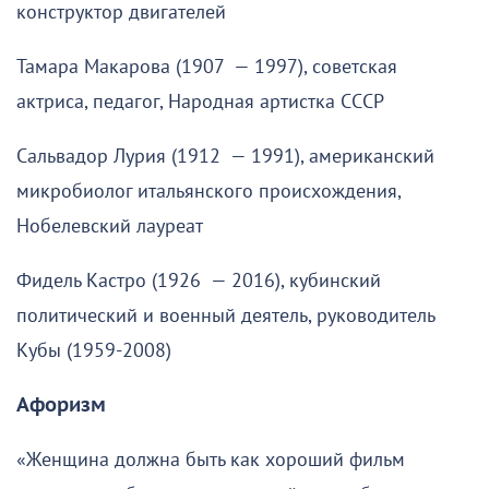
конструктор двигателей
Тамара Макарова (1907 — 1997), советская
актриса, педагог, Народная артистка СССР
Сальвадор Лурия (1912 — 1991), американский
микробиолог итальянского происхождения,
Нобелевский лауреат
Фидель Кастро (1926 — 2016), кубинский
политический и военный деятель, руководитель
Кубы (1959-2008)
Афоризм
«Женщина должна быть как хороший фильм