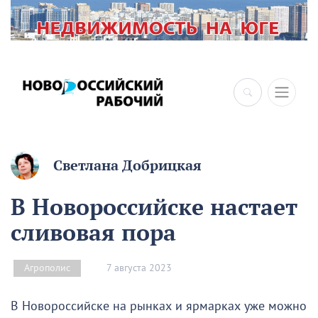
Светлана Добрицкая
В Новороссийске настает
сливовая пора
7 августа 2023
Агрополис
В Новороссийске на рынках и ярмарках уже можно