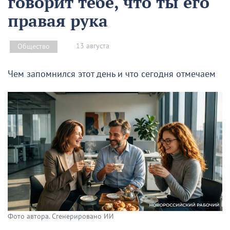
говорит тебе, что ты его
правая рука
13 августа
Общество
Чем запомнился этот день и что сегодня отмечаем
Фото автора. Сгенерировано ИИ