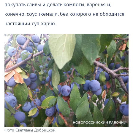
покупать сливы и делать компоты, варенья и,
конечно, соус ткемали, без которого не обходится
настоящий суп харчо.
Фото Светланы Добрицкой