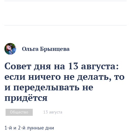
Ольга Брынцева
Совет дня на 13 августа:
если ничего не делать, то
и переделывать не
придётся
13 августа
Общество
1-й и 2-й лунные дни