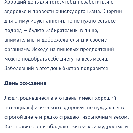
Хороший день для того, чтобы позаботиться о
здоровье и провести очистку организма. Энергии
дня стимулируют аппетит, но не нужно есть все
подряд — будьте избирательны в пище,
внимательны и доброжелательны к своему
организму. Исходя из пищевых предпочтений
можно подобрать себе диету на весь месяц.
Заболевший в этот день быстро поправится
День рождения
Люди, родившиеся в этот день, имеют хороший
потенциал физического здоровья, не нуждаются в
строгой диете и редко страдают избыточным весом.
Как правило, они обладают житейской мудростью и