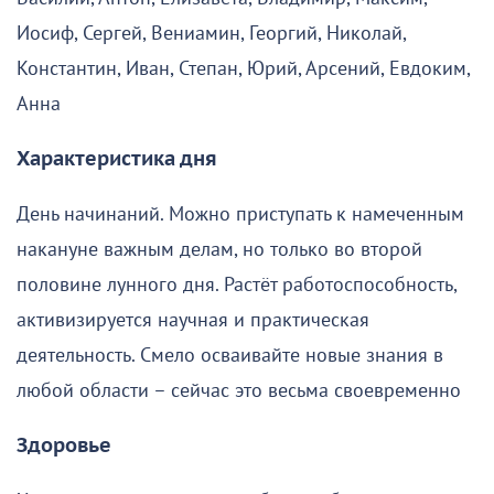
Иосиф, Сергей, Вениамин, Георгий, Николай,
Константин, Иван, Степан, Юрий, Арсений, Евдоким,
Анна
Характеристика дня
День начинаний. Можно приступать к намеченным
накануне важным делам, но только во второй
половине лунного дня. Растёт работоспособность,
активизируется научная и практическая
деятельность. Смело осваивайте новые знания в
любой области – сейчас это весьма своевременно
Здоровье