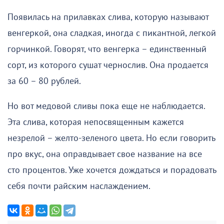
Появилась на прилавках слива, которую называют
венгеркой, она сладкая, иногда с пикантной, легкой
горчинкой. Говорят, что венгерка – единственный
сорт, из которого сушат чернослив. Она продается
за 60 – 80 рублей.
Но вот медовой сливы пока еще не наблюдается.
Эта слива, которая непосвященным кажется
незрелой – желто-зеленого цвета. Но если говорить
про вкус, она оправдывает свое название на все
сто процентов. Уже хочется дождаться и порадовать
себя почти райским наслаждением.