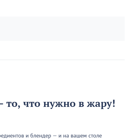
 то, что нужно в жару!
редиентов и блендер — и на вашем столе