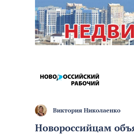
Виктория Николаенко
Новороссийцам объя