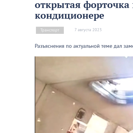
открытая форточка
кондиционере
7 августа 2023
Транспорт
Разъяснения по актуальной теме дал зам