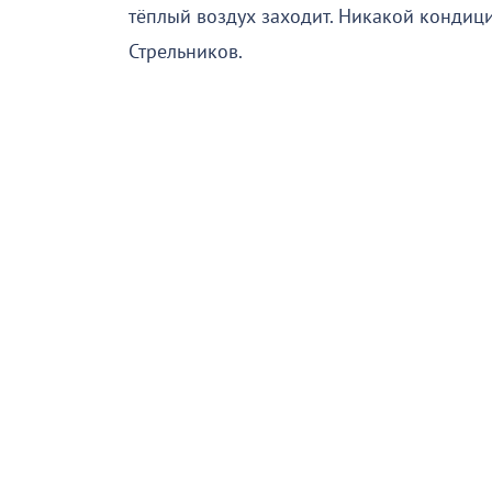
тёплый воздух заходит. Никакой кондици
Стрельников.