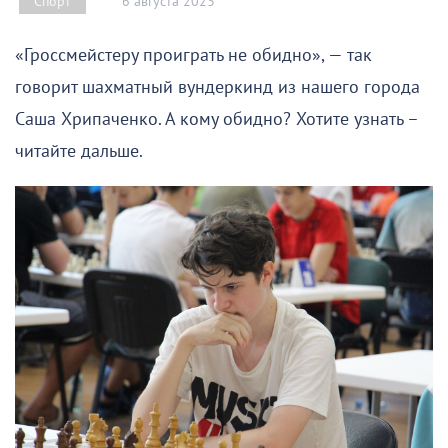
6 августа 2023
Спорт
«Гроссмейстеру проиграть не обидно», — так
говорит шахматный вундеркинд из нашего города
Саша Хрипаченко. А кому обидно? Хотите узнать –
читайте дальше.