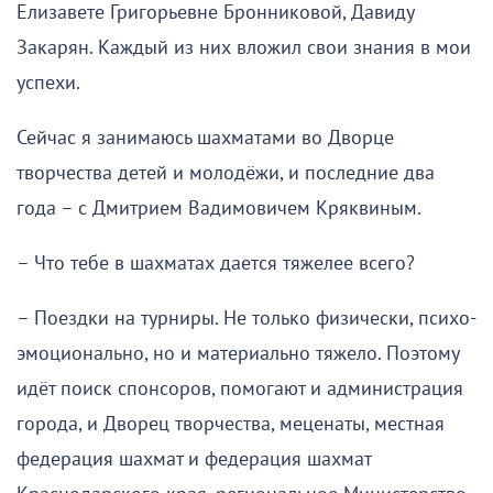
Елизавете Григорьевне Бронниковой, Давиду
Закарян. Каждый из них вложил свои знания в мои
успехи.
Сейчас я занимаюсь шахматами во Дворце
творчества детей и молодёжи, и последние два
года – с Дмитрием Вадимовичем Кряквиным.
– Что тебе в шахматах дается тяжелее всего?
– Поездки на турниры. Не только физически, психо-
эмоционально, но и материально тяжело. Поэтому
идёт поиск спонсоров, помогают и администрация
города, и Дворец творчества, меценаты, местная
федерация шахмат и федерация шахмат