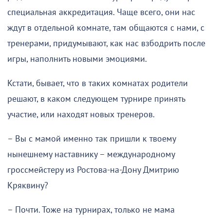
специальная аккредитация. Чаще всего, они нас
ждут в отдельной комнате, там общаются с нами, с
тренерами, придумывают, как нас взбодрить после
игры, наполнить новыми эмоциями.
Кстати, бывает, что в таких комнатах родители
решают, в каком следующем турнире принять
участие, или находят новых тренеров.
– Вы с мамой именно так пришли к твоему
нынешнему наставнику – международному
гроссмейстеру из Ростова-на-Дону Дмитрию
Кряквину?
– Почти. Тоже на турнирах, только не мама