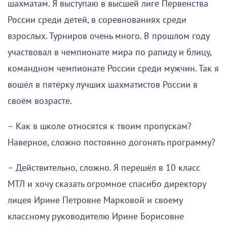
шахматам. Я выступаю в высшей лиге Первенства
России среди детей, в соревнованиях среди
взрослых. Турниров очень много. В прошлом году
участвовал в чемпионате мира по рапиду и блицу,
командном чемпионате России среди мужчин. Так я
вошёл в пятёрку лучших шахматистов России в
своём возрасте.
– Как в школе относятся к твоим пропускам?
Наверное, сложно постоянно догонять программу?
– Действительно, сложно. Я перешёл в 10 класс
МТЛ и хочу сказать огромное спасибо директору
лицея Ирине Петровне Марковой и своему
классному руководителю Ирине Борисовне