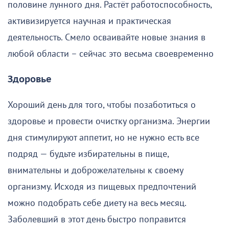
половине лунного дня. Растёт работоспособность,
активизируется научная и практическая
деятельность. Смело осваивайте новые знания в
любой области – сейчас это весьма своевременно
Здоровье
Хороший день для того, чтобы позаботиться о
здоровье и провести очистку организма. Энергии
дня стимулируют аппетит, но не нужно есть все
подряд — будьте избирательны в пище,
внимательны и доброжелательны к своему
организму. Исходя из пищевых предпочтений
можно подобрать себе диету на весь месяц.
Заболевший в этот день быстро поправится