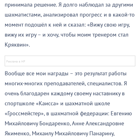
принимала решение. Я долго наблюдал за другими
шахматистами, анализировал прогресс и в какой-то
момент подошёл к ней и сказал: «Вижу свою игру,
вижу их игру – и хочу, чтобы моим тренером стал
Кряквин».
Вообще все мои награды – это результат работы
многих-многих преподавателей, специалистов. Я
очень благодарен каждому своему наставнику в
спортшколе «Каисса» и шахматной школе
«Гроссмейстер», в шахматной федерации: Евгению
Михайловичу Бондаренко, Анне Александровне
Якименко, Михаилу Михайловичу Панарину,