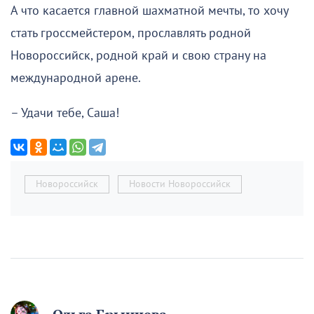
А что касается главной шахматной мечты, то хочу
стать гроссмейстером, прославлять родной
Новороссийск, родной край и свою страну на
международной арене.
– Удачи тебе, Саша!
Новороссийск
Новости Новороссийск