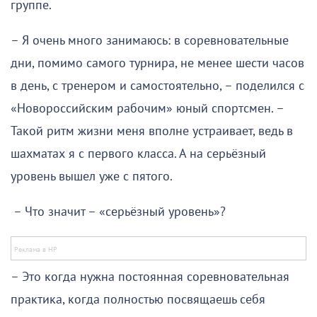
группе.
– Я очень много занимаюсь: в соревновательные
дни, помимо самого турнира, не менее шести часов
в день, с тренером и самостоятельно, – поделился с
«Новороссийским рабочим» юный спортсмен. –
Такой ритм жизни меня вполне устраивает, ведь в
шахматах я с первого класса. А на серьёзный
уровень вышел уже с пятого.
– Что значит – «серьёзный уровень»?
– Это когда нужна постоянная соревновательная
практика, когда полностью посвящаешь себя