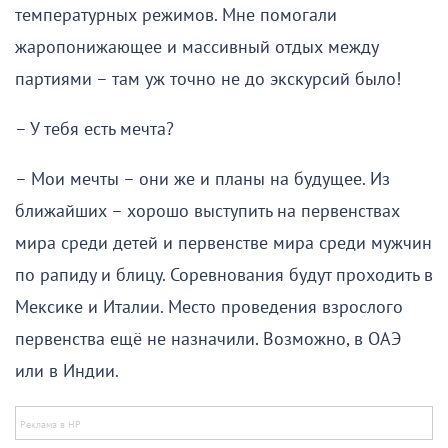
температурных режимов. Мне помогали
жаропонижающее и массивный отдых между
партиями – там уж точно не до экскурсий было!
– У тебя есть мечта?
– Мои мечты – они же и планы на будущее. Из
ближайших – хорошо выступить на первенствах
мира среди детей и первенстве мира среди мужчин
по рапиду и блицу. Соревнования будут проходить в
Мексике и Италии. Место проведения взрослого
первенства ещё не назначили. Возможно, в ОАЭ
или в Индии.