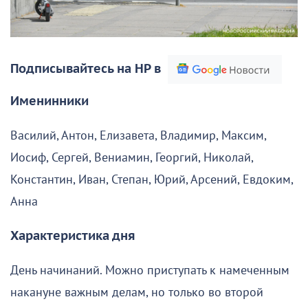
Подписывайтесь на НР в
Именинники
Василий, Антон, Елизавета, Владимир, Максим,
Иосиф, Сергей, Вениамин, Георгий, Николай,
Константин, Иван, Степан, Юрий, Арсений, Евдоким,
Анна
Характеристика дня
День начинаний. Можно приступать к намеченным
накануне важным делам, но только во второй