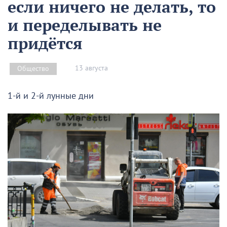
если ничего не делать, то
и переделывать не
придётся
13 августа
Общество
1-й и 2-й лунные дни