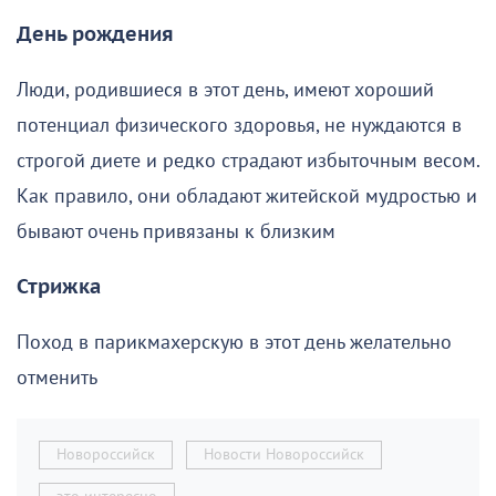
День рождения
Люди, родившиеся в этот день, имеют хороший
потенциал физического здоровья, не нуждаются в
строгой диете и редко страдают избыточным весом.
Как правило, они обладают житейской мудростью и
бывают очень привязаны к близким
Стрижка
Поход в парикмахерскую в этот день желательно
отменить
Новороссийск
Новости Новороссийск