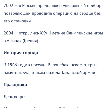
2002 — в Москве представлен уникальный прибор,
позволяющий проводить операцию на сердце без
его остановки
2004 — открылись XXVIII летние Олимпийские игры
в Афинах (Греция)
История города
В 1963 году в поселке Верхнебаканском открыт
памятник участникам похода Таманской армии
Праздники
День встреч