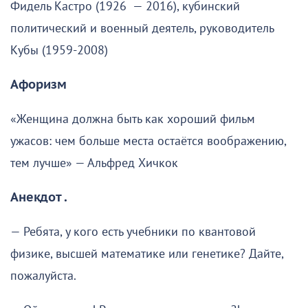
Фидель Кастро (1926 — 2016), кубинский
политический и военный деятель, руководитель
Кубы (1959-2008)
Афоризм
«Женщина должна быть как хороший фильм
ужасов: чем больше места остаётся воображению,
тем лучше» — Альфред Хичкок
Анекдот .
— Ребята, у кого есть учебники по квантовой
физике, высшей математике или генетике? Дайте,
пожалуйста.