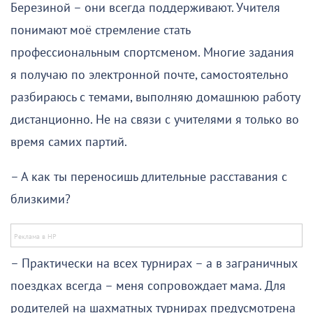
Березиной – они всегда поддерживают. Учителя
понимают моё стремление стать
профессиональным спортсменом. Многие задания
я получаю по электронной почте, самостоятельно
разбираюсь с темами, выполняю домашнюю работу
дистанционно. Не на связи с учителями я только во
время самих партий.
– А как ты переносишь длительные расставания с
близкими?
– Практически на всех турнирах – а в заграничных
поездках всегда – меня сопровождает мама. Для
родителей на шахматных турнирах предусмотрена