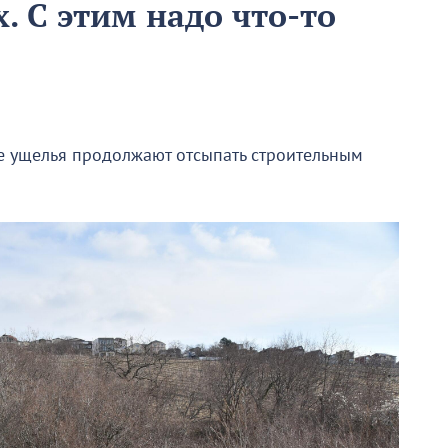
. С этим надо что-то
е ущелья продолжают отсыпать строительным