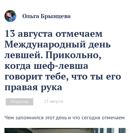
Ольга Брынцева
13 августа отмечаем
Международный день
левшей. Прикольно,
когда шеф-левша
говорит тебе, что ты его
правая рука
13 августа
Общество
Чем запомнился этот день и что сегодня отмечаем