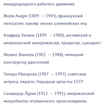
международного рабочего движения
Жорж Андре (1889 — 1943), французский
легкоатлет, призёр летних олимпийских игр
Альфред Хичкок (1899 — 1980), английский и
американский кинорежиссёр, продюсер, сценарист
Феликс Ванкель (1902 — 1988), немецкий
конструктор двигателей
Тамара Макарова (1907 — 1997), советская
актриса, педагог, Народная артистка СССР
Сальвадор Лурия (1912 — 1991), американский
микробиолог итальянского происхождения,