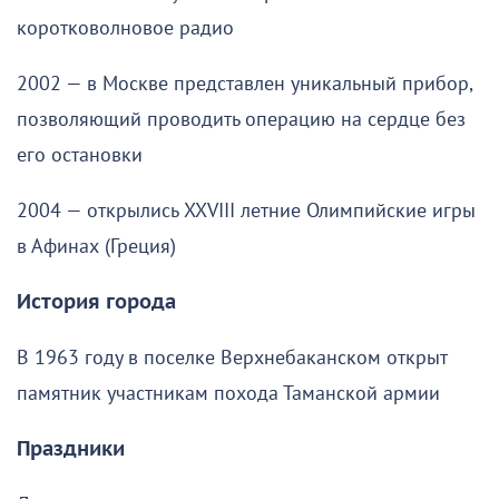
коротковолновое радио
2002 — в Москве представлен уникальный прибор,
позволяющий проводить операцию на сердце без
его остановки
2004 — открылись XXVIII летние Олимпийские игры
в Афинах (Греция)
История города
В 1963 году в поселке Верхнебаканском открыт
памятник участникам похода Таманской армии
Праздники