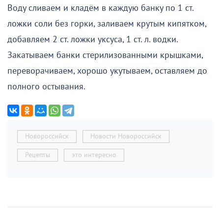
Воду сливаем и кладём в каждую банку по 1 ст.
ложки соли без горки, заливаем крутым кипятком,
добавляем 2 ст. ложки уксуса, 1 ст. л. водки.
Закатываем банки стерилизованными крышками,
переворачиваем, хорошо укутываем, оставляем до
полного остывания.
Новороссийск
Новости Новороссийск
Рецепты
это интересно