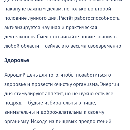
накануне важным делам, но только во второй
половине лунного дня. Растёт работоспособность,
активизируется научная и практическая
деятельность. Смело осваивайте новые знания в
любой области – сейчас это весьма своевременно
Здоровье
Хороший день для того, чтобы позаботиться о
здоровье и провести очистку организма. Энергии
дня стимулируют аппетит, но не нужно есть все
подряд — будьте избирательны в пище,
внимательны и доброжелательны к своему
организму. Исходя из пищевых предпочтений