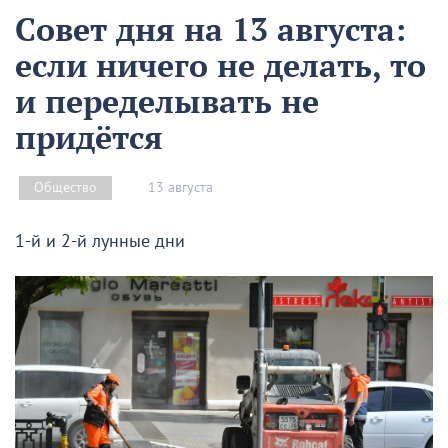
Совет дня на 13 августа:
если ничего не делать, то
и переделывать не
придётся
13 августа
Общество
1-й и 2-й лунные дни