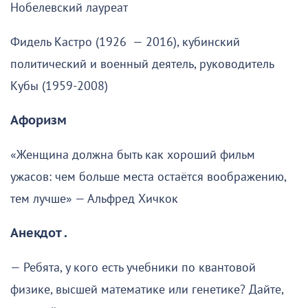
Нобелевский лауреат
Фидель Кастро (1926 — 2016), кубинский
политический и военный деятель, руководитель
Кубы (1959-2008)
Афоризм
«Женщина должна быть как хороший фильм
ужасов: чем больше места остаётся воображению,
тем лучше» — Альфред Хичкок
Анекдот .
— Ребята, у кого есть учебники по квантовой
физике, высшей математике или генетике? Дайте,