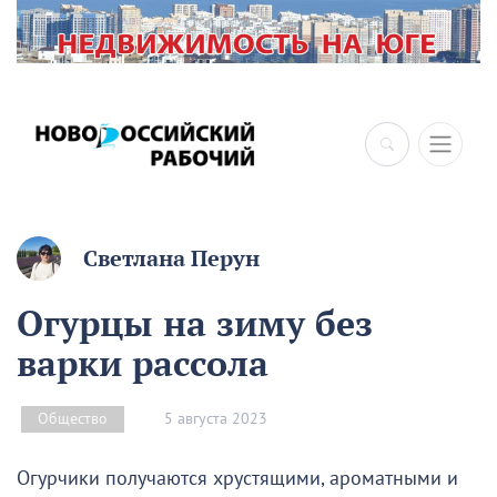
Светлана Перун
Огурцы на зиму без
варки рассола
5 августа 2023
Общество
Огурчики получаются хрустящими, ароматными и