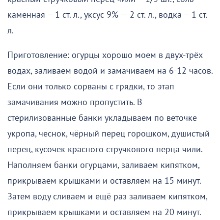
каменная – 1 ст. л., уксус 9% — 2 ст. л., водка – 1 ст.
л.
Приготовление: огурцы хорошо моем в двух-трёх
водах, заливаем водой и замачиваем на 6-12 часов.
Если они только сорваны с грядки, то этап
замачивания можно пропустить. В
стерилизованные банки укладываем по веточке
укропа, чеснок, чёрный перец горошком, душистый
перец, кусочек красного стручкового перца чили.
Наполняем банки огурцами, заливаем кипятком,
прикрываем крышками и оставляем на 15 минут.
Затем воду сливаем и ещё раз заливаем кипятком,
прикрываем крышками и оставляем на 20 минут.