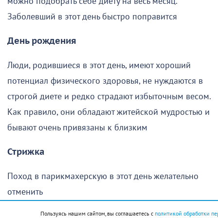
можно подобрать себе диету на весь месяц.
Заболевший в этот день быстро поправится
День рождения
Люди, родившиеся в этот день, имеют хороший
потенциал физического здоровья, не нуждаются в
строгой диете и редко страдают избыточным весом.
Как правило, они обладают житейской мудростью и
бывают очень привязаны к близким
Стрижка
Поход в парикмахерскую в этот день желательно
отменить
Пользуясь нашим сайтом, вы соглашаетесь с
политикой обработки пе