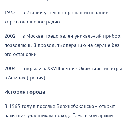
1932 — в Италии успешно прошло испытание
коротковолновое радио
2002 — в Москве представлен уникальный прибор,
позволяющий проводить операцию на сердце без
его остановки
2004 — открылись XXVIII летние Олимпийские игры
в Афинах (Греция)
История города
В 1963 году в поселке Верхнебаканском открыт
памятник участникам похода Таманской армии