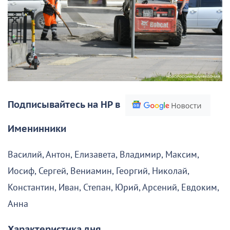
Подписывайтесь на НР в
Именинники
Василий, Антон, Елизавета, Владимир, Максим,
Иосиф, Сергей, Вениамин, Георгий, Николай,
Константин, Иван, Степан, Юрий, Арсений, Евдоким,
Анна
Характеристика дня