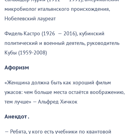
микробиолог итальянского происхождения,
Нобелевский лауреат
Фидель Кастро (1926 — 2016), кубинский
политический и военный деятель, руководитель
Кубы (1959-2008)
Афоризм
«Женщина должна быть как хороший фильм
ужасов: чем больше места остаётся воображению,
тем лучше» — Альфред Хичкок
Анекдот .
— Ребята, у кого есть учебники по квантовой