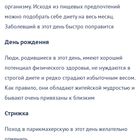
организму. Исходя из пищевых предпочтений
можно подобрать себе диету на весь месяц.
Заболевший в этот день быстро поправится
День рождения
Люди, родившиеся в этот день, имеют хороший
потенциал физического здоровья, не нуждаются в
строгой диете и редко страдают избыточным весом.
Как правило, они обладают житейской мудростью и
бывают очень привязаны к близким
Стрижка
Поход в парикмахерскую в этот день желательно
отменить