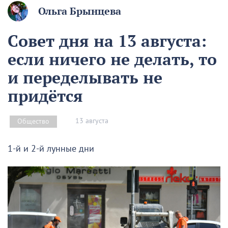
Ольга Брынцева
Совет дня на 13 августа:
если ничего не делать, то
и переделывать не
придётся
13 августа
Общество
1-й и 2-й лунные дни