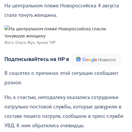
На центральном пляже Новороссийска 4 августа
стала тонуть женщина.
Фото Ольги Жук. Архив "НР"
Подписывайтесь на НР в
В соцсетях о причинах этой ситуации сообщают
разное.
Но, к счастью, неподалеку оказались сотрудники
патрульно-постовой службы, которые дежурили в
составе пешего патруля, сообщили в пресс-службе
УВД. К ним обратились очевидцы.