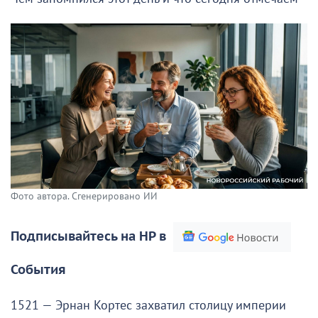
Фото автора. Сгенерировано ИИ
Подписывайтесь на НР в
События
1521 — Эрнан Кортес захватил столицу империи