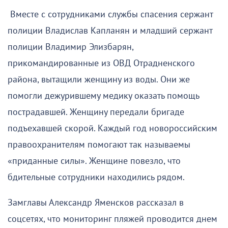
Вместе с сотрудниками службы спасения сержант
полиции Владислав Капланян и младший сержант
полиции Владимир Элизбарян,
прикомандированные из ОВД Отрадненского
района, вытащили женщину из воды. Они же
помогли дежурившему медику оказать помощь
пострадавшей. Женщину передали бригаде
подъехавшей скорой. Каждый год новороссийским
правоохранителям помогают так называемы
«приданные силы». Женщине повезло, что
бдительные сотрудники находились рядом.
Замглавы Александр Яменсков рассказал в
соцсетях, что мониторинг пляжей проводится днем