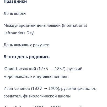
Праздники
День встреч
Международный день левшей (International
Lefthanders Day)
День шумящих ракушек
В этот день родились
Юрий Лисянский (1773 — 1837), русский
мореплаватель и путешественник
Иван Сеченов (1829 — 1905), русский физиолог,
создатель физиологической школы