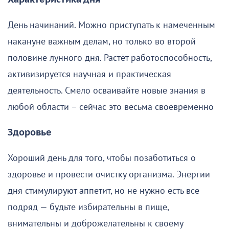
День начинаний. Можно приступать к намеченным
накануне важным делам, но только во второй
половине лунного дня. Растёт работоспособность,
активизируется научная и практическая
деятельность. Смело осваивайте новые знания в
любой области – сейчас это весьма своевременно
Здоровье
Хороший день для того, чтобы позаботиться о
здоровье и провести очистку организма. Энергии
дня стимулируют аппетит, но не нужно есть все
подряд — будьте избирательны в пище,
внимательны и доброжелательны к своему