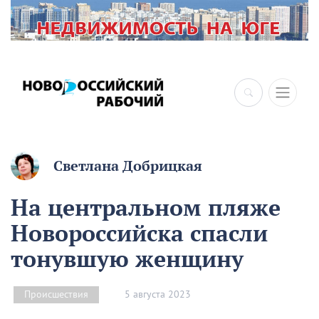
Светлана Добрицкая
На центральном пляже
Новороссийска спасли
тонувшую женщину
5 августа 2023
Происшествия