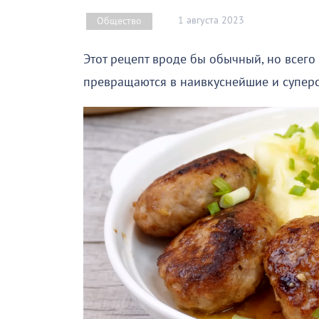
1 августа 2023
Общество
Этот рецепт вроде бы обычный, но всего
превращаются в наивкуснейшие и супер