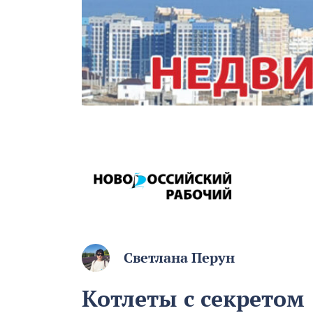
Светлана Перун
Котлеты с секретом