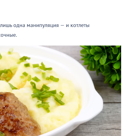
 лишь одна манипуляция — и котлеты
сочные.