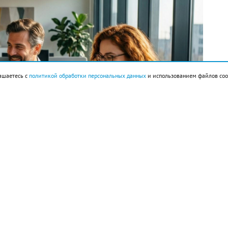
ашаетесь с
политикой обработки персональных данных
и использованием файлов coo