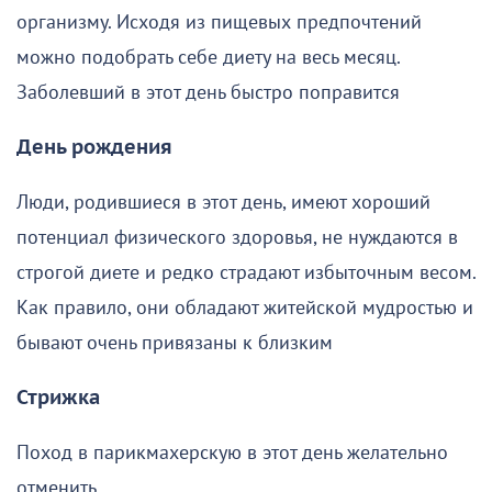
организму. Исходя из пищевых предпочтений
можно подобрать себе диету на весь месяц.
Заболевший в этот день быстро поправится
День рождения
Люди, родившиеся в этот день, имеют хороший
потенциал физического здоровья, не нуждаются в
строгой диете и редко страдают избыточным весом.
Как правило, они обладают житейской мудростью и
бывают очень привязаны к близким
Стрижка
Поход в парикмахерскую в этот день желательно
отменить