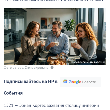
Фото автора. Сгенерировано ИИ
Подписывайтесь на НР в
События
1521 — Эрнан Кортес захватил столицу империи