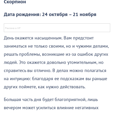
Скорпион
Дата рождения: 24 октября – 21 ноября
День окажется насыщенным. Вам предстоит
заниматься не только своими, но и чужими делами,
решать проблемы, возникшие из-за ошибок других
людей. Это окажется довольно утомительным, но
справитесь вы отлично. В делах можно полагаться
на интуицию: благодаря ее подсказкам вы раньше
других поймете, как нужно действовать.
Большая часть дня будет благоприятной, лишь
вечером может усилиться влияние негативных