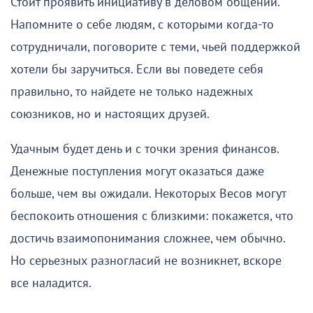
Стоит проявить инициативу в деловом общении.
Напомните о себе людям, с которыми когда-то
сотрудничали, поговорите с теми, чьей поддержкой
хотели бы заручиться. Если вы поведете себя
правильно, то найдете не только надежных
союзников, но и настоящих друзей.
Удачным будет день и с точки зрения финансов.
Денежные поступления могут оказаться даже
больше, чем вы ожидали. Некоторых Весов могут
беспокоить отношения с близкими: покажется, что
достичь взаимопонимания сложнее, чем обычно.
Но серьезных разногласий не возникнет, вскоре
все наладится.