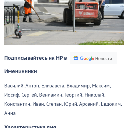
Подписывайтесь на НР в
Именинники
Василий, Антон, Елизавета, Владимир, Максим,
Иосиф, Сергей, Вениамин, Георгий, Николай,
Константин, Иван, Степан, Юрий, Арсений, Евдоким,
Анна
Характеристика дня