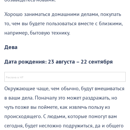
Хорошо заниматься домашними делами, покупать
то, чем вы будете пользоваться вместе с близкими,
например, бытовую технику.
Дева
Дата рождения: 23 августа – 22 сентября
Окружающие чаще, чем обычно, будут вмешиваться
в ваши дела. Поначалу это может раздражать, но
чуть позже вы поймете, как извлечь пользу из
происходящего. С людьми, которые помогут вам
сегодня, будет несложно подружиться, да и общего