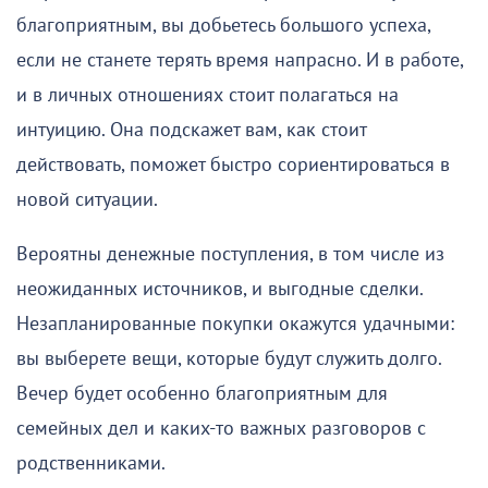
благоприятным, вы добьетесь большого успеха,
если не станете терять время напрасно. И в работе,
и в личных отношениях стоит полагаться на
интуицию. Она подскажет вам, как стоит
действовать, поможет быстро сориентироваться в
новой ситуации.
Вероятны денежные поступления, в том числе из
неожиданных источников, и выгодные сделки.
Незапланированные покупки окажутся удачными:
вы выберете вещи, которые будут служить долго.
Вечер будет особенно благоприятным для
семейных дел и каких-то важных разговоров с
родственниками.