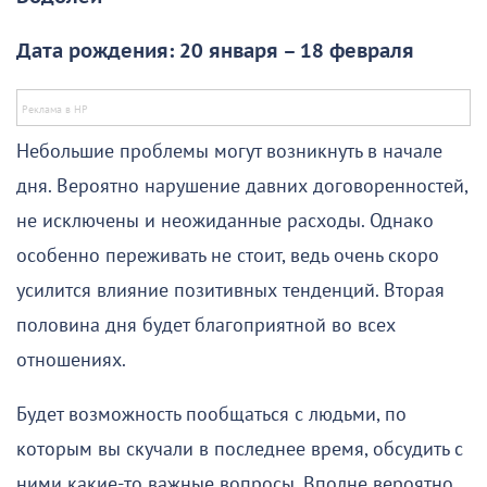
Дата рождения: 20 января – 18 февраля
Небольшие проблемы могут возникнуть в начале
дня. Вероятно нарушение давних договоренностей,
не исключены и неожиданные расходы. Однако
особенно переживать не стоит, ведь очень скоро
усилится влияние позитивных тенденций. Вторая
половина дня будет благоприятной во всех
отношениях.
Будет возможность пообщаться с людьми, по
которым вы скучали в последнее время, обсудить с
ними какие-то важные вопросы. Вполне вероятно,