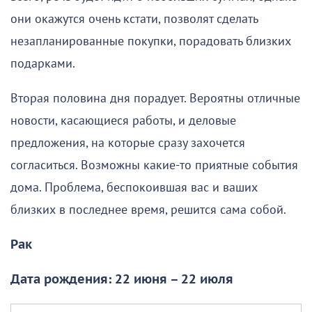
они окажутся очень кстати, позволят сделать
незапланированные покупки, порадовать близких
подарками.
Вторая половина дня порадует. Вероятны отличные
новости, касающиеся работы, и деловые
предложения, на которые сразу захочется
согласиться. Возможны какие-то приятные события
дома. Проблема, беспокоившая вас и ваших
близких в последнее время, решится сама собой.
Рак
Дата рождения: 22 июня – 22 июля