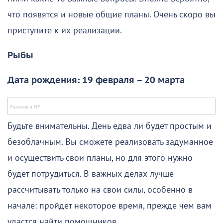
что появятся и новые общие планы. Очень скоро вы
приступите к их реализации.
Рыбы
Дата рождения: 19 февраля – 20 марта
Будьте внимательны. День едва ли будет простым и
безоблачным. Вы сможете реализовать задуманное
и осуществить свои планы, но для этого нужно
будет потрудиться. В важных делах лучше
рассчитывать только на свои силы, особенно в
начале: пройдет некоторое время, прежде чем вам
удастся найти помощников.