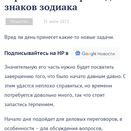
знаков зодиака
31 июля 2023
Общество
Вряд ли день принесет какие-то новые задачи.
Подписывайтесь на НР в
Значительную его часть нужно будет посвятить
завершению того, что было начато давным-давно. С
этим удастся неплохо справиться, но времени
потребуется довольно много, так что стоит
запастись терпением.
Начало дня подойдет для деловых переговоров, в
особенности – для обсуждения вопросов,