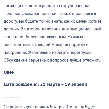
касающихся долгосрочного сотрудничества.
Неплохо сложатся поездки, если, отправляясь в
дорогу, вы будете точно знать, каких целей хотите
достичь. Во второй половине дня эмоциональный
фон станет более напряженным. У самых
впечатлительных людей может испортиться
настроение. Желательно избегать перегрузок.
Обсуждение серьезных вопросов лучше отложить.
Овен
Дата рождения: 21 марта – 19 апреля
Старайтесь действовать быстро. Этот день будет