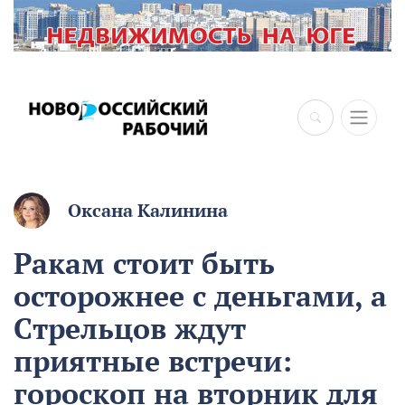
Оксана Калинина
Ракам стоит быть
осторожнее с деньгами, а
Стрельцов ждут
приятные встречи:
гороскоп на вторник для