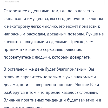
Осторожнее с деньгами: там, где дело касается
финансов и имущества, вы сегодня будете склонны
к некоторому легкомыслию, это может привести к
напрасным расходам, досадным потерям. Лучше не
спешить с покупками и сделками. Прежде, чем
принимать какие-то серьезные решения,
посоветуйтесь с людьми, которым доверяете.
В остальном же день будет благоприятным. Вы
отлично справитесь не только с уже знакомыми
делами, но и с совершенно новыми. Многие Раки
разберутся в том, что прежде казалось сложным.
Влияние позитивных тенденций будет заметно и в
личных отношениях.