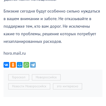
Близкие сегодня будут особенно сильно нуждаться
в вашем внимании и заботе. Не отказывайте в
поддержке тем, кто вам дорог. Не исключены
какие-то проблемы, решение которых потребует
незапланированных расходов.
horo.mail.ru
Гороскоп
Новороссийск
Новости Новороссийск
это интересно