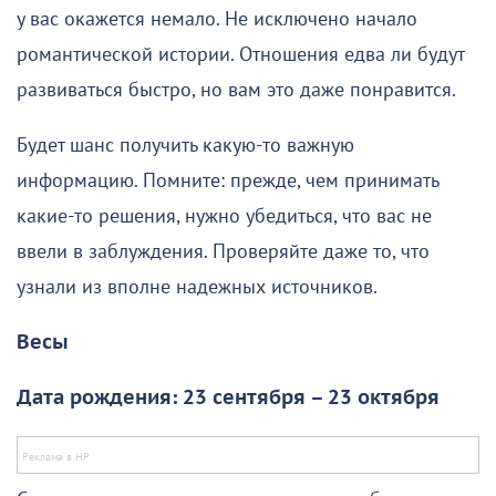
у вас окажется немало. Не исключено начало
романтической истории. Отношения едва ли будут
развиваться быстро, но вам это даже понравится.
Будет шанс получить какую-то важную
информацию. Помните: прежде, чем принимать
какие-то решения, нужно убедиться, что вас не
ввели в заблуждения. Проверяйте даже то, что
узнали из вполне надежных источников.
Весы
Дата рождения: 23 сентября – 23 октября