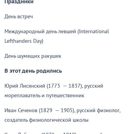
Праздники
День встреч
Международный день левшей (International
Lefthanders Day)
День шумящих ракушек
В этот день родились
Юрий Лисянский (1773 — 1837), русский
мореплаватель и путешественник
Иван Сеченов (1829 — 1905), русский физиолог,
создатель физиологической школы