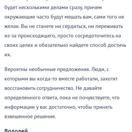
будет несколькими делами сразу, причем
окружающие часто будут мешать вам, сами того не
желая. Вы не станете ни сердиться, ни переживать
из-за происходящего, просто сосредоточитесь на
своих целях и обязательно найдете способ достичь
их.
Вероятны необычные предложения. Люди, с
которыми вы когда-то вместе работали, захотят
восстановить сотрудничество. Не давайте
определенного ответа, пока не почувствуете, что
информации у вас достаточно, чтобы принять
взвешенное решение.
Водолей