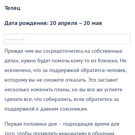
Телец
Дата рождения: 20 апреля – 20 мая
Прежде чем вы сосредоточитесь на собственных
делах, нужно будет помочь кому-то из близких. Не
исключено, что за поддержкой обратится человек,
которому вы не сможете отказать. Это заставит
несколько изменить планы, но вы все же успеете
сделать все, что собирались, если обратитесь за
поддержкой к давним союзникам.
Первая половина дня – подходящее время для
того, чтобы проявлять инициативу в общении,