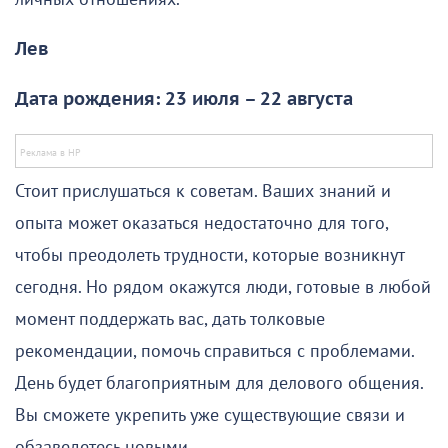
Лев
Дата рождения: 23 июля – 22 августа
Стоит прислушаться к советам. Ваших знаний и
опыта может оказаться недостаточно для того,
чтобы преодолеть трудности, которые возникнут
сегодня. Но рядом окажутся люди, готовые в любой
момент поддержать вас, дать толковые
рекомендации, помочь справиться с проблемами.
День будет благоприятным для делового общения.
Вы сможете укрепить уже существующие связи и
обзаведетесь новыми.