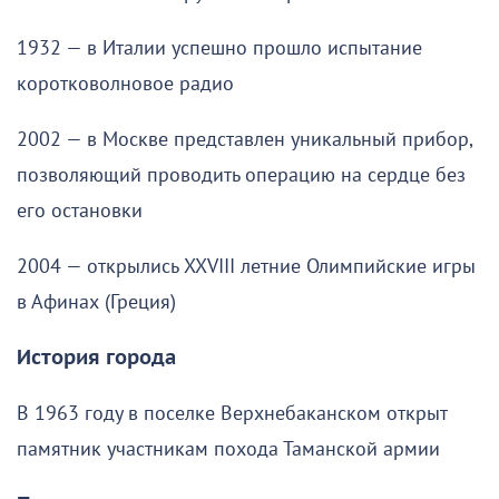
1932 — в Италии успешно прошло испытание
коротковолновое радио
2002 — в Москве представлен уникальный прибор,
позволяющий проводить операцию на сердце без
его остановки
2004 — открылись XXVIII летние Олимпийские игры
в Афинах (Греция)
История города
В 1963 году в поселке Верхнебаканском открыт
памятник участникам похода Таманской армии