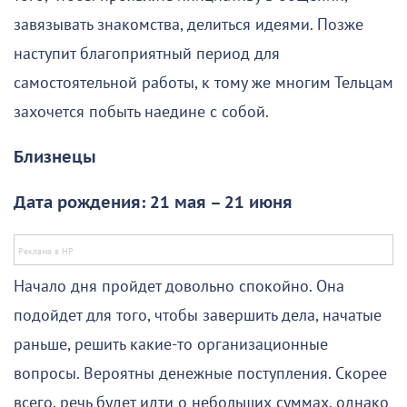
завязывать знакомства, делиться идеями. Позже
наступит благоприятный период для
самостоятельной работы, к тому же многим Тельцам
захочется побыть наедине с собой.
Близнецы
Дата рождения: 21 мая – 21 июня
Начало дня пройдет довольно спокойно. Она
подойдет для того, чтобы завершить дела, начатые
раньше, решить какие-то организационные
вопросы. Вероятны денежные поступления. Скорее
всего, речь будет идти о небольших суммах, однако