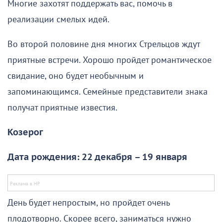
Многие захотят поддержать вас, помочь в
реализации смелых идей.
Во второй половине дня многих Стрельцов ждут
приятные встречи. Хорошо пройдет романтическое
свидание, оно будет необычным и
запоминающимся. Семейные представители знака
получат приятные известия.
Козерог
Дата рождения: 22 декабря – 19 января
День будет непростым, но пройдет очень
плодотворно. Скорее всего, заниматься нужно