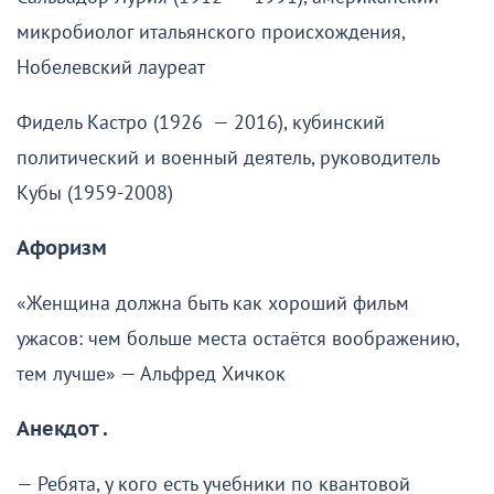
микробиолог итальянского происхождения,
Нобелевский лауреат
Фидель Кастро (1926 — 2016), кубинский
политический и военный деятель, руководитель
Кубы (1959-2008)
Афоризм
«Женщина должна быть как хороший фильм
ужасов: чем больше места остаётся воображению,
тем лучше» — Альфред Хичкок
Анекдот .
— Ребята, у кого есть учебники по квантовой