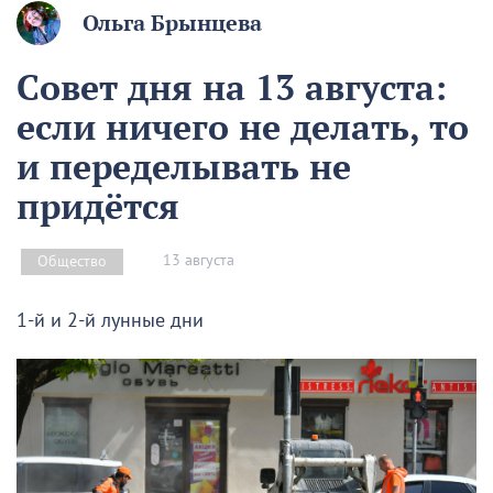
Ольга Брынцева
Совет дня на 13 августа:
если ничего не делать, то
и переделывать не
придётся
13 августа
Общество
1-й и 2-й лунные дни