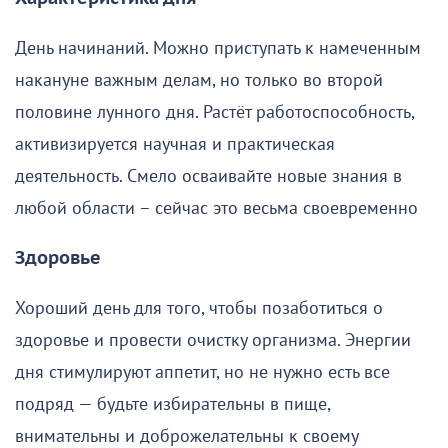
День начинаний. Можно приступать к намеченным
накануне важным делам, но только во второй
половине лунного дня. Растёт работоспособность,
активизируется научная и практическая
деятельность. Смело осваивайте новые знания в
любой области – сейчас это весьма своевременно
Здоровье
Хороший день для того, чтобы позаботиться о
здоровье и провести очистку организма. Энергии
дня стимулируют аппетит, но не нужно есть все
подряд — будьте избирательны в пище,
внимательны и доброжелательны к своему