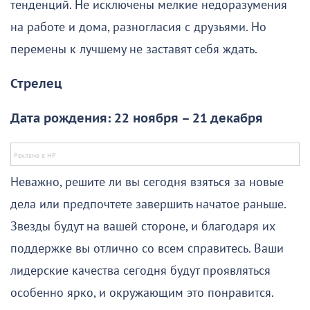
тенденций. Не исключены мелкие недоразумения
на работе и дома, разногласия с друзьями. Но
перемены к лучшему не заставят себя ждать.
Стрелец
Дата рождения: 22 ноября – 21 декабря
Неважно, решите ли вы сегодня взяться за новые
дела или предпочтете завершить начатое раньше.
Звезды будут на вашей стороне, и благодаря их
поддержке вы отлично со всем справитесь. Ваши
лидерские качества сегодня будут проявляться
особенно ярко, и окружающим это понравится.