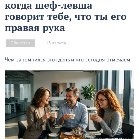
когда шеф-левша
говорит тебе, что ты его
правая рука
13 августа
Общество
Чем запомнился этот день и что сегодня отмечаем