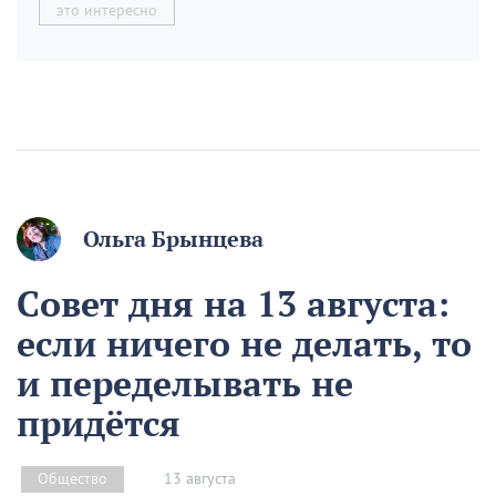
это интересно
Ольга Брынцева
Совет дня на 13 августа:
если ничего не делать, то
и переделывать не
придётся
13 августа
Общество