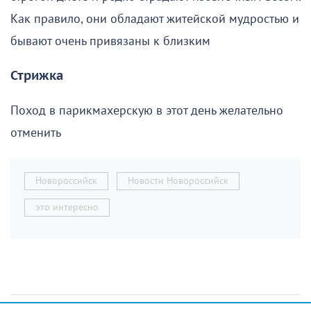
Как правило, они обладают житейской мудростью и
бывают очень привязаны к близким
Стрижка
Поход в парикмахерскую в этот день желательно
отменить
Новороссийск
Новости Новороссийск
это интересно