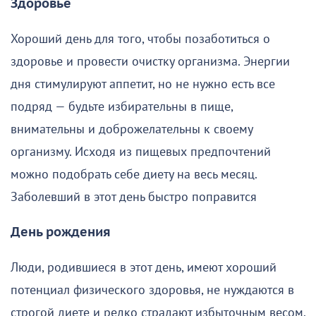
Здоровье
Хороший день для того, чтобы позаботиться о
здоровье и провести очистку организма. Энергии
дня стимулируют аппетит, но не нужно есть все
подряд — будьте избирательны в пище,
внимательны и доброжелательны к своему
организму. Исходя из пищевых предпочтений
можно подобрать себе диету на весь месяц.
Заболевший в этот день быстро поправится
День рождения
Люди, родившиеся в этот день, имеют хороший
потенциал физического здоровья, не нуждаются в
строгой диете и редко страдают избыточным весом.