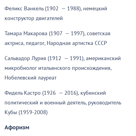
Феликс Ванкель (1902 — 1988), немецкий
конструктор двигателей
Тамара Макарова (1907 — 1997), советская
актриса, педагог, Народная артистка СССР
Сальвадор Лурия (1912 — 1991), американский
микробиолог итальянского происхождения,
Нобелевский лауреат
Фидель Кастро (1926 — 2016), кубинский
политический и военный деятель, руководитель
Кубы (1959-2008)
Афоризм