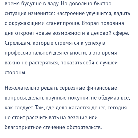
время будут не в ладу. Но довольно быстро
ситуация изменится: настроение улучшится, ладить
с окружающими станет проще. Вторая половина
дня откроет новые возможности в деловой сфере.
Стрельцам, которые стремятся к успеху в
профессиональной деятельности, в это время
важно не растеряться, показать себя с лучшей
стороны.
Нежелательно решать серьезные финансовые
вопросы, делать крупные покупки, не обдумав все,
как следует. Там, где дело касается денег, сегодня
не стоит рассчитывать на везение или
благоприятное стечение обстоятельств.