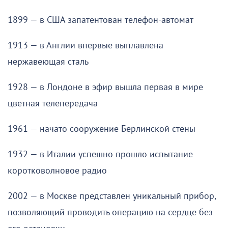
1899 — в США запатентован телефон-автомат
1913 — в Англии впервые выплавлена
нержавеющая сталь
1928 — в Лондоне в эфир вышла первая в мире
цветная телепередача
1961 — начато сооружение Берлинской стены
1932 — в Италии успешно прошло испытание
коротковолновое радио
2002 — в Москве представлен уникальный прибор,
позволяющий проводить операцию на сердце без