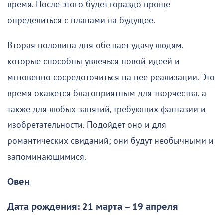
время. После этого будет гораздо проще
определиться с планами на будущее.
Вторая половина дня обещает удачу людям,
которые способны увлечься новой идеей и
мгновенно сосредоточиться на нее реализации. Это
время окажется благоприятным для творчества, а
также для любых занятий, требующих фантазии и
изобретательности. Подойдет оно и для
романтических свиданий; они будут необычными и
запоминающимися.
Овен
Дата рождения: 21 марта – 19 апреля