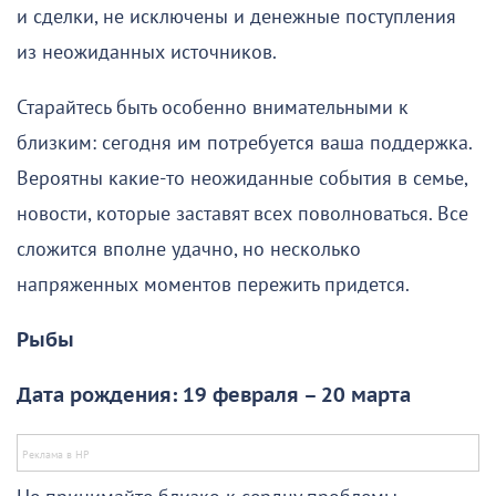
и сделки, не исключены и денежные поступления
из неожиданных источников.
Старайтесь быть особенно внимательными к
близким: сегодня им потребуется ваша поддержка.
Вероятны какие-то неожиданные события в семье,
новости, которые заставят всех поволноваться. Все
сложится вполне удачно, но несколько
напряженных моментов пережить придется.
Рыбы
Дата рождения: 19 февраля – 20 марта