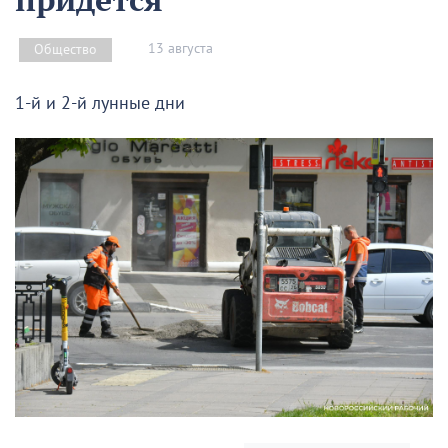
13 августа
Общество
1-й и 2-й лунные дни