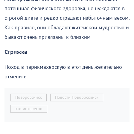
потенциал физического здоровья, не нуждаются в
строгой диете и редко страдают избыточным весом.
Как правило, они обладают житейской мудростью и
бывают очень привязаны к близким
Стрижка
Поход в парикмахерскую в этот день желательно
отменить
Новороссийск
Новости Новороссийск
это интересно