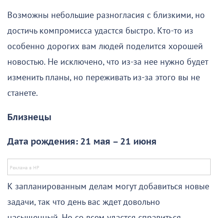
Возможны небольшие разногласия с близкими, но
достичь компромисса удастся быстро. Кто-то из
особенно дорогих вам людей поделится хорошей
новостью. Не исключено, что из-за нее нужно будет
изменить планы, но переживать из-за этого вы не
станете.
Близнецы
Дата рождения: 21 мая – 21 июня
К запланированным делам могут добавиться новые
задачи, так что день вас ждет довольно
насыщенный. Но со всем удастся справиться