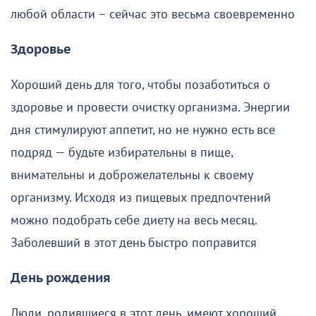
любой области – сейчас это весьма своевременно
Здоровье
Хороший день для того, чтобы позаботиться о
здоровье и провести очистку организма. Энергии
дня стимулируют аппетит, но не нужно есть все
подряд — будьте избирательны в пище,
внимательны и доброжелательны к своему
организму. Исходя из пищевых предпочтений
можно подобрать себе диету на весь месяц.
Заболевший в этот день быстро поправится
День рождения
Люди, родившиеся в этот день, имеют хороший