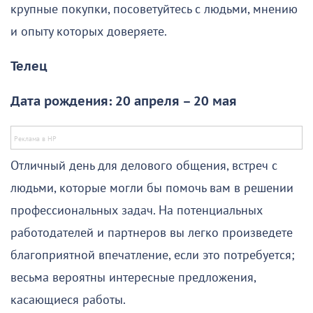
крупные покупки, посоветуйтесь с людьми, мнению
и опыту которых доверяете.
Телец
Дата рождения: 20 апреля – 20 мая
Отличный день для делового общения, встреч с
людьми, которые могли бы помочь вам в решении
профессиональных задач. На потенциальных
работодателей и партнеров вы легко произведете
благоприятной впечатление, если это потребуется;
весьма вероятны интересные предложения,
касающиеся работы.