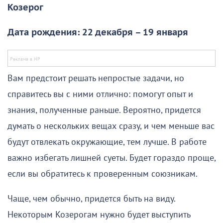
Козерог
Дата рождения: 22 декабря – 19 января
Вам предстоит решать непростые задачи, но
справитесь вы с ними отлично: помогут опыт и
знания, полученные раньше. Вероятно, придется
думать о нескольких вещах сразу, и чем меньше вас
будут отвлекать окружающие, тем лучше. В работе
важно избегать лишней суеты. Будет гораздо проще,
если вы обратитесь к проверенным союзникам.
Чаще, чем обычно, придется быть на виду.
Некоторым Козерогам нужно будет выступить