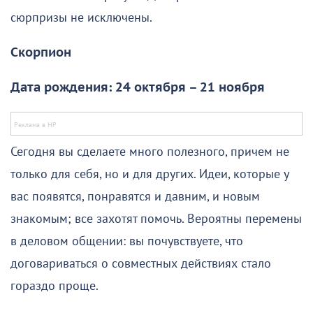
сюрпризы не исключены.
Скорпион
Дата рождения: 24 октября – 21 ноября
Сегодня вы сделаете много полезного, причем не
только для себя, но и для других. Идеи, которые у
вас появятся, понравятся и давним, и новым
знакомым; все захотят помочь. Вероятны перемены
в деловом общении: вы почувствуете, что
договариваться о совместных действиях стало
гораздо проще.