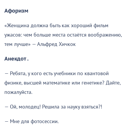
Афоризм
«Женщина должна быть как хороший фильм
ужасов: чем больше места остаётся воображению,
тем лучше» — Альфред Хичкок
Анекдот .
— Ребята, у кого есть учебники по квантовой
физике, высшей математике или генетике? Дайте,
пожалуйста.
— Ой, молодец! Решила за науку взяться?!
— Мне для фотосессии.