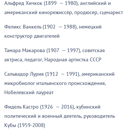
Альфред Хичкок (1899 — 1980), английский и
американский кинорежиссёр, продюсер, сценарист
Феликс Ванкель (1902 — 1988), немецкий
конструктор двигателей
Тамара Макарова (1907 — 1997), советская
актриса, педагог, Народная артистка СССР
Сальвадор Лурия (1912 — 1991), американский
микробиолог итальянского происхождения,
Нобелевский лауреат
Фидель Кастро (1926 — 2016), кубинский
политический и военный деятель, руководитель
Кубы (1959-2008)