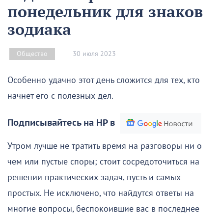
понедельник для знаков
зодиака
30 июля 2023
Общество
Особенно удачно этот день сложится для тех, кто
начнет его с полезных дел.
Подписывайтесь на НР в
Утром лучше не тратить время на разговоры ни о
чем или пустые споры; стоит сосредоточиться на
решении практических задач, пусть и самых
простых. Не исключено, что найдутся ответы на
многие вопросы, беспокоившие вас в последнее