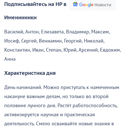
Подписывайтесь на НР в
Именинники
Василий, Антон, Елизавета, Владимир, Максим,
Иосиф, Сергей, Вениамин, Георгий, Николай,
Константин, Иван, Степан, Юрий, Арсений, Евдоким,
Анна
Характеристика дня
День начинаний. Можно приступать к намеченным
накануне важным делам, но только во второй
половине лунного дня. Растёт работоспособность,
активизируется научная и практическая
деятельность. Смело осваивайте новые знания в