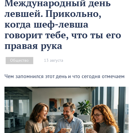
Международный день
левшей. Прикольно,
когда шеф-левша
говорит тебе, что ты его
правая рука
13 августа
Общество
Чем запомнился этот день и что сегодня отмечаем