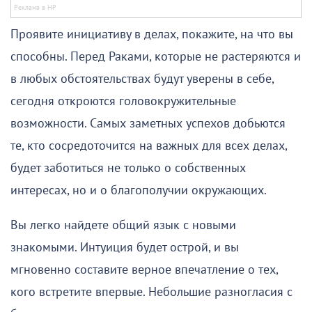
Проявите инициативу в делах, покажите, на что вы
способны. Перед Раками, которые не растеряются и
в любых обстоятельствах будут уверены в себе,
сегодня откроются головокружительные
возможности. Самых заметных успехов добьются
те, кто сосредоточится на важных для всех делах,
будет заботиться не только о собственных
интересах, но и о благополучии окружающих.
Вы легко найдете общий язык с новыми
знакомыми. Интуиция будет острой, и вы
мгновенно составите верное впечатление о тех,
кого встретите впервые. Небольшие разногласия с