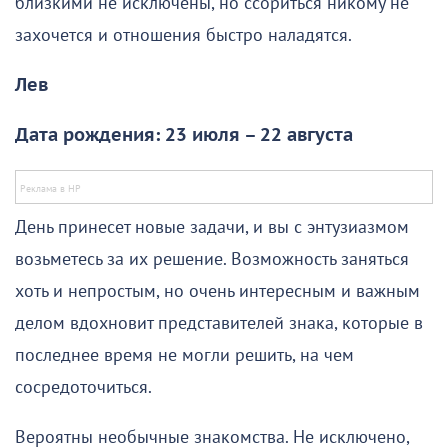
близкими не исключены, но ссориться никому не
захочется и отношения быстро наладятся.
Лев
Дата рождения: 23 июля – 22 августа
День принесет новые задачи, и вы с энтузиазмом
возьметесь за их решение. Возможность заняться
хоть и непростым, но очень интересным и важным
делом вдохновит представителей знака, которые в
последнее время не могли решить, на чем
сосредоточиться.
Вероятны необычные знакомства. Не исключено,