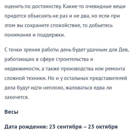
оценить по достоинству. Какие-то очевидные вещи
придется объяснять не раз и не два, но если при
этом вы сохраните спокойствие, то добьетесь
понимания и поддержки.
С точки зрения работы день будет удачным для Дев,
работающих в сфере строительства и
недвижимости, а также производства или ремонта
сложной техники. Но и у остальных представителей
дела будут идти неплохо, жаловаться едва ли
захочется.
Весы
Дата рождения: 23 сентября – 23 октября