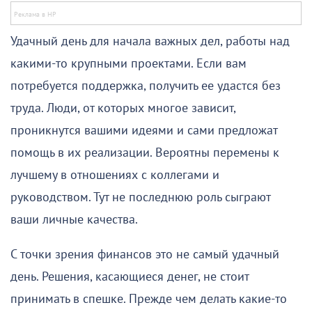
Удачный день для начала важных дел, работы над
какими-то крупными проектами. Если вам
потребуется поддержка, получить ее удастся без
труда. Люди, от которых многое зависит,
проникнутся вашими идеями и сами предложат
помощь в их реализации. Вероятны перемены к
лучшему в отношениях с коллегами и
руководством. Тут не последнюю роль сыграют
ваши личные качества.
С точки зрения финансов это не самый удачный
день. Решения, касающиеся денег, не стоит
принимать в спешке. Прежде чем делать какие-то