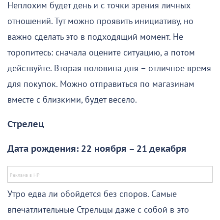
Неплохим будет день и с точки зрения личных
отношений. Тут можно проявить инициативу, но
важно сделать это в подходящий момент. Не
торопитесь: сначала оцените ситуацию, а потом
действуйте. Вторая половина дня – отличное время
для покупок. Можно отправиться по магазинам
вместе с близкими, будет весело.
Стрелец
Дата рождения: 22 ноября – 21 декабря
Утро едва ли обойдется без споров. Самые
впечатлительные Стрельцы даже с собой в это