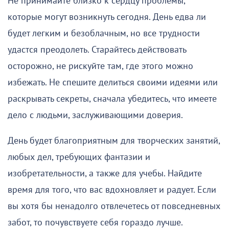
Не принимайте близко к сердцу проблемы,
которые могут возникнуть сегодня. День едва ли
будет легким и безоблачным, но все трудности
удастся преодолеть. Старайтесь действовать
осторожно, не рискуйте там, где этого можно
избежать. Не спешите делиться своими идеями или
раскрывать секреты, сначала убедитесь, что имеете
дело с людьми, заслуживающими доверия.
День будет благоприятным для творческих занятий,
любых дел, требующих фантазии и
изобретательности, а также для учебы. Найдите
время для того, что вас вдохновляет и радует. Если
вы хотя бы ненадолго отвлечетесь от повседневных
забот, то почувствуете себя гораздо лучше.