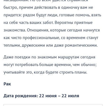
быстро, причем действовать в одиночку вам не
придется: рядом будут люди, готовые помочь, взять
на себя часть ваших забот. Вероятны приятные
знакомства. Отношения, которые сегодня начнутся
как чисто профессиональные, со временем станут
теплыми, дружескими или даже романтическими.
Даже поездки по знакомым маршрутам сегодня
могут потребовать больше времени, чем обычно;
учитывайте это, когда будете строить планы.
Рак
Дата рождения: 22 июня – 22 июля