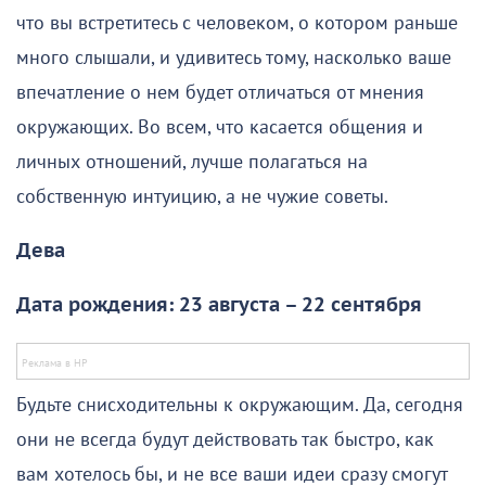
что вы встретитесь с человеком, о котором раньше
много слышали, и удивитесь тому, насколько ваше
впечатление о нем будет отличаться от мнения
окружающих. Во всем, что касается общения и
личных отношений, лучше полагаться на
собственную интуицию, а не чужие советы.
Дева
Дата рождения: 23 августа – 22 сентября
Будьте снисходительны к окружающим. Да, сегодня
они не всегда будут действовать так быстро, как
вам хотелось бы, и не все ваши идеи сразу смогут