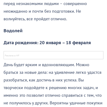
перед незнакомыми людьми – совершенно
неожиданно и почти без подготовки. Не
волнуйтесь, все пройдет отлично.
Водолей
Дата рождения: 20 января – 18 февраля
День будет ярким и вдохновляющим. Можно
браться за новые дела: на удивление легко удастся
разобраться, как достичь в них успеха. Вы
творчески подойдете к решению многих задач, и
именно это позволит отлично справиться с тем, что
не получилось у других. Вероятны удачные покупки