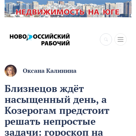
Оксана Калинина
Близнецов ждёт
насыщенный день, а
Козерогам предстоит
решать непростые
задачи: гороскоп на