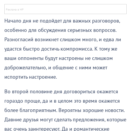
Начало дня не подойдет для важных разговоров,
особенно для обсуждения серьезных вопросов.
Разногласий возникнет слишком много, и едва ли
удастся быстро достичь компромисса. К тому же
ваши оппоненты будут настроены не слишком
доброжелательно, и общение с ними может
испортить настроение.
Во второй половине дня договориться окажется
гораздо проще, да и в целом это время окажется
более благоприятным. Вероятны хорошие новости.
Давние друзья могут сделать предложения, которые
вас очень заинтересуют. Да и романтические