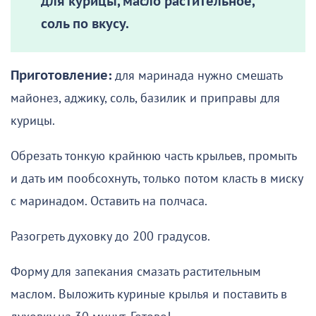
для курицы, масло растительное,
соль по вкусу.
Приготовление:
для маринада нужно смешать
майонез, аджику, соль, базилик и приправы для
курицы.
Обрезать тонкую крайнюю часть крыльев, промыть
и дать им пообсохнуть, только потом класть в миску
с маринадом. Оставить на полчаса.
Разогреть духовку до 200 градусов.
Форму для запекания смазать растительным
маслом. Выложить куриные крылья и поставить в