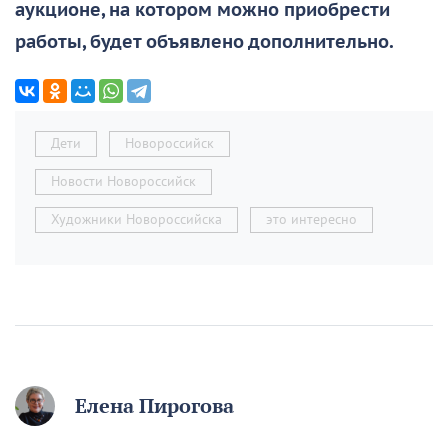
аукционе, на котором можно приобрести
работы, будет объявлено дополнительно.
Дети
Новороссийск
Новости Новороссийск
Художники Новороссийска
это интересно
Елена Пирогова