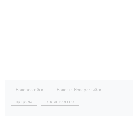
Новороссийск
Новости Новороссийск
природа
это интересно