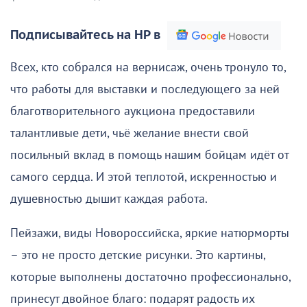
Подписывайтесь на НР в
Всех, кто собрался на вернисаж, очень тронуло то,
что работы для выставки и последующего за ней
благотворительного аукциона предоставили
талантливые дети, чьё желание внести свой
посильный вклад в помощь нашим бойцам идёт от
самого сердца. И этой теплотой, искренностью и
душевностью дышит каждая работа.
Пейзажи, виды Новороссийска, яркие натюрморты
– это не просто детские рисунки. Это картины,
которые выполнены достаточно профессионально,
принесут двойное благо: подарят радость их