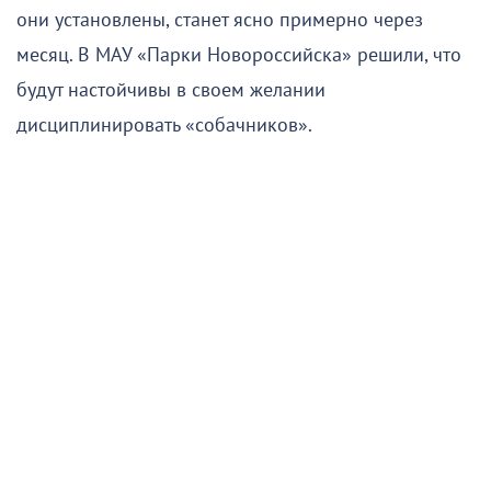
они установлены, станет ясно примерно через
месяц. В МАУ «Парки Новороссийска» решили, что
будут настойчивы в своем желании
дисциплинировать «собачников».