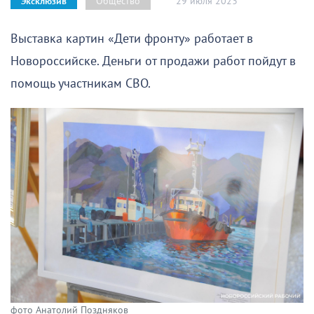
29 июля 2023
Общество
Эксклюзив
Выставка картин «Дети фронту» работает в
Новороссийске. Деньги от продажи работ пойдут в
помощь участникам СВО.
фото Анатолий Поздняков