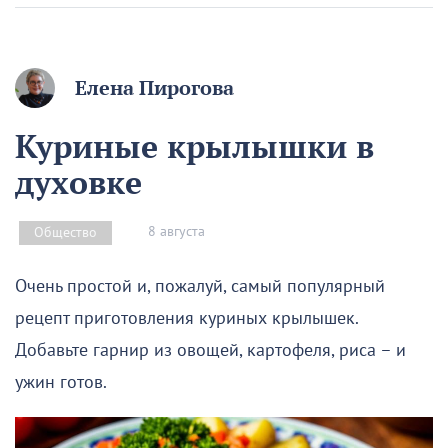
Елена Пирогова
Куриные крылышки в
духовке
8 августа
Общество
Очень простой и, пожалуй, самый популярный
рецепт приготовления куриных крылышек.
Добавьте гарнир из овощей, картофеля, риса – и
ужин готов.