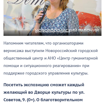
фото Анатолий Поздняков
Напомним читателям, что организаторами
вернисажа выступили Новороссийский городской
общественный центр и АНО «Центр гуманитарной
помощи и ситуационного реагирования» при
поддержке городского управления культуры.
Посетить экспозицию сможет каждый
желающий во Дворце культуры по ул.
Советов, 9. (0+). О благотворительном