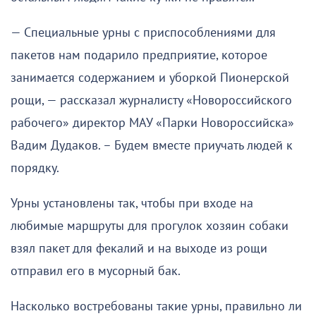
— Специальные урны с приспособлениями для
пакетов нам подарило предприятие, которое
занимается содержанием и уборкой Пионерской
рощи, — рассказал журналисту «Новороссийского
рабочего» директор МАУ «Парки Новороссийска»
Вадим Дудаков. – Будем вместе приучать людей к
порядку.
Урны установлены так, чтобы при входе на
любимые маршруты для прогулок хозяин собаки
взял пакет для фекалий и на выходе из рощи
отправил его в мусорный бак.
Насколько востребованы такие урны, правильно ли