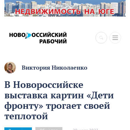
Виктория Николаенко
В Новороссийске
выставка картин «Дети
фронту» трогает своей
теплотой