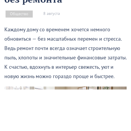
8 августа
Общество
Каждому дому со временем хочется немного
обновиться — без масштабных перемен и стресса.
Ведь ремонт почти всегда означает строительную
пыль, хлопоты и значительные финансовые затраты.
К счастью, вдохнуть в интерьер свежесть, уют и
новую жизнь можно гораздо проще и быстрее.