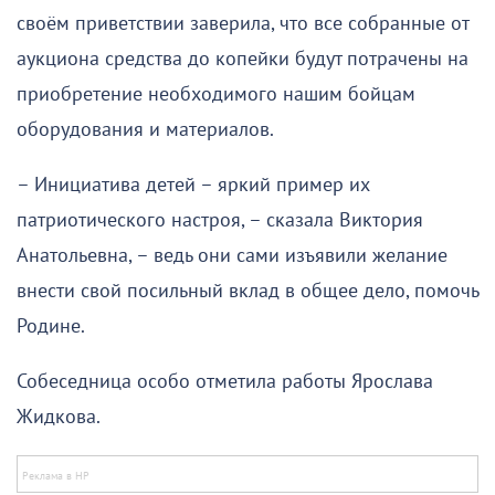
своём приветствии заверила, что все собранные от
аукциона средства до копейки будут потрачены на
приобретение необходимого нашим бойцам
оборудования и материалов.
– Инициатива детей – яркий пример их
патриотического настроя, – сказала Виктория
Анатольевна, – ведь они сами изъявили желание
внести свой посильный вклад в общее дело, помочь
Родине.
Собеседница особо отметила работы Ярослава
Жидкова.