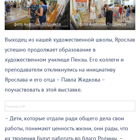
фото Анатолий Поздняков
фото Анатолий Поздняков
Выходец из нашей художественной школы, Ярослав
успешно продолжает образование в
художественном училище Пензы. Его коллеги и
преподаватели откликнулись на инициативу
Ярослава и его отца – Павла Жидкова –
поучаствовать в этой выставке.
– Дети, которые отдали ради общего дела свои
работы, понимают ценность жизни, они рады, что
их творения будут работать во благо Родины, –