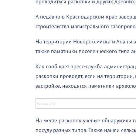
проводиться раскопки и других древних
А недавно в Краснодарском крае заверш
строительства магистрального газопрово
На территории Новороссийска и Анапы а
также памятники поселенческого типа а
Как сообщает пресс-служба администрац
раскопки проводят, если на территории
застройке, находятся памятники археоло
На месте раскопок ученые обнаружили 
посуду разных типов. Также нашли сельс