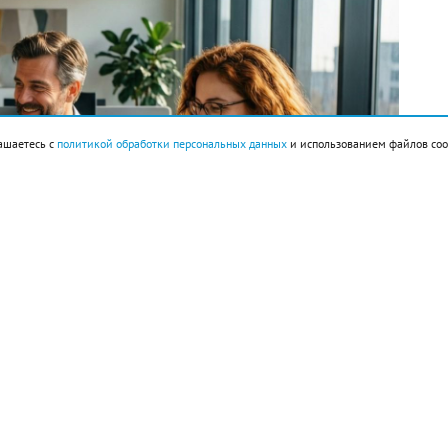
ашаетесь с
политикой обработки персональных данных
и использованием файлов coo