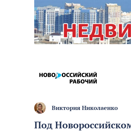
Виктория Николаенко
Под Новороссийском