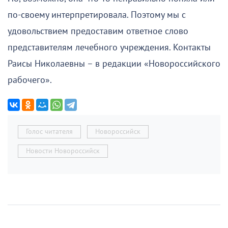
по-своему интерпретировала. Поэтому мы с
удовольствием предоставим ответное слово
представителям лечебного учреждения. Контакты
Раисы Николаевны – в редакции «Новороссийского
рабочего».
Голос читателя
Новороссийск
Новости Новороссийск