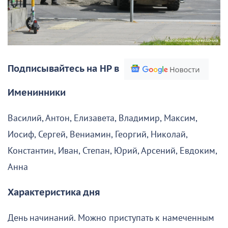
Подписывайтесь на НР в
Именинники
Василий, Антон, Елизавета, Владимир, Максим,
Иосиф, Сергей, Вениамин, Георгий, Николай,
Константин, Иван, Степан, Юрий, Арсений, Евдоким,
Анна
Характеристика дня
День начинаний. Можно приступать к намеченным