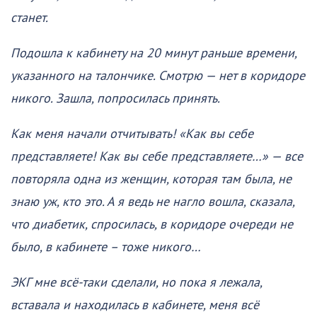
станет.
Подошла к кабинету на 20 минут раньше времени,
указанного на талончике. Смотрю — нет в коридоре
никого. Зашла, попросилась принять.
Как меня начали отчитывать! «Как вы себе
представляете! Как вы себе представляете…» — все
повторяла одна из женщин, которая там была, не
знаю уж, кто это. А я ведь не нагло вошла, сказала,
что диабетик, спросилась, в коридоре очереди не
было, в кабинете – тоже никого…
ЭКГ мне всё-таки сделали, но пока я лежала,
вставала и находилась в кабинете, меня всё