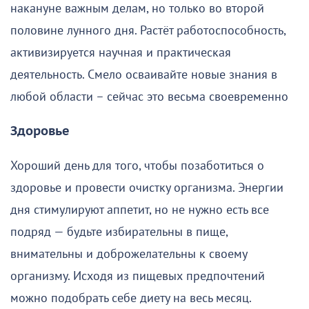
накануне важным делам, но только во второй
половине лунного дня. Растёт работоспособность,
активизируется научная и практическая
деятельность. Смело осваивайте новые знания в
любой области – сейчас это весьма своевременно
Здоровье
Хороший день для того, чтобы позаботиться о
здоровье и провести очистку организма. Энергии
дня стимулируют аппетит, но не нужно есть все
подряд — будьте избирательны в пище,
внимательны и доброжелательны к своему
организму. Исходя из пищевых предпочтений
можно подобрать себе диету на весь месяц.