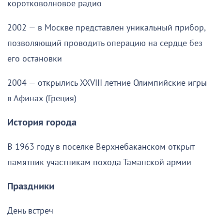
коротковолновое радио
2002 — в Москве представлен уникальный прибор,
позволяющий проводить операцию на сердце без
его остановки
2004 — открылись XXVIII летние Олимпийские игры
в Афинах (Греция)
История города
В 1963 году в поселке Верхнебаканском открыт
памятник участникам похода Таманской армии
Праздники
День встреч