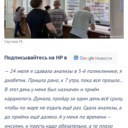
Сергеев М.
Подписывайтесь на НР в
— 24 июля я сдавала анализы в 5-й поликлинике, я
диабетик. Пришла рано, к 7 утра, пока все прошла…
В этот день у меня был назначен и приём
кардиолога. Думала, пройду за один день всё сразу,
чтобы по жаре не ездить ещё раз. Сдала анализы, а
до приёма ещё далеко. А у меня по времени –
инсулин, и поесть надо обязательно, а то плохо