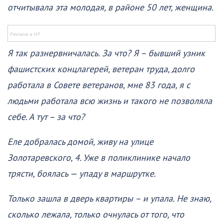
отчитывала эта молодая, в районе 50 лет, женщина.
Я так разнервничалась. За что? Я – бывший узник
фашистских концлагерей, ветеран труда, долго
работала в Совете ветеранов, мне 83 года, я с
людьми работала всю жизнь и такого не позволяла
себе. А тут – за что?
Еле добралась домой, живу на улице
Золотаревского, 4. Уже в поликлинике начало
трясти, боялась — упаду в маршрутке.
Только зашла в дверь квартиры – и упала. Не знаю,
сколько лежала, только очнулась от того, что