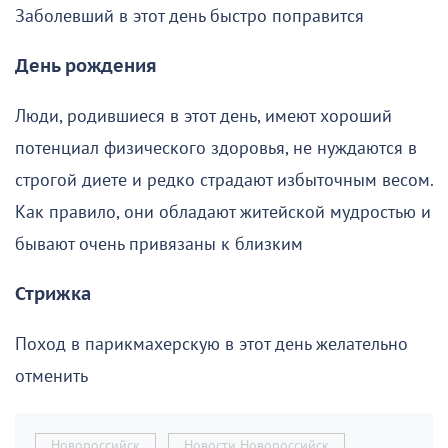
Заболевший в этот день быстро поправится
День рождения
Люди, родившиеся в этот день, имеют хороший
потенциал физического здоровья, не нуждаются в
строгой диете и редко страдают избыточным весом.
Как правило, они обладают житейской мудростью и
бывают очень привязаны к близким
Стрижка
Поход в парикмахерскую в этот день желательно
отменить
Новороссийск
Новости Новороссийск