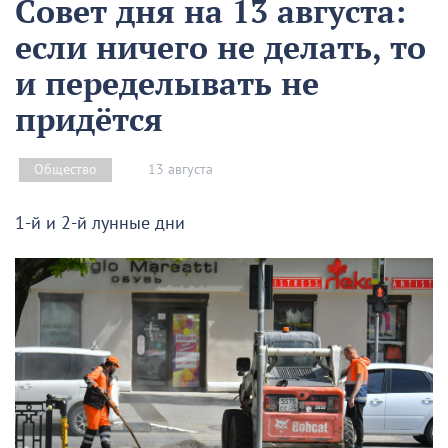
Совет дня на 13 августа:
если ничего не делать, то
и переделывать не
придётся
13 августа
Общество
1-й и 2-й лунные дни