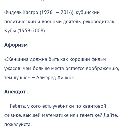
Фидель Кастро (1926 — 2016), кубинский
политический и военный деятель, руководитель
Кубы (1959-2008)
Афоризм
«Женщина должна быть как хороший фильм
ужасов: чем больше места остаётся воображению,
тем лучше» — Альфред Хичкок
Анекдот .
— Ребята, у кого есть учебники по квантовой
физике, высшей математике или генетике? Дайте,
пожалуйста.