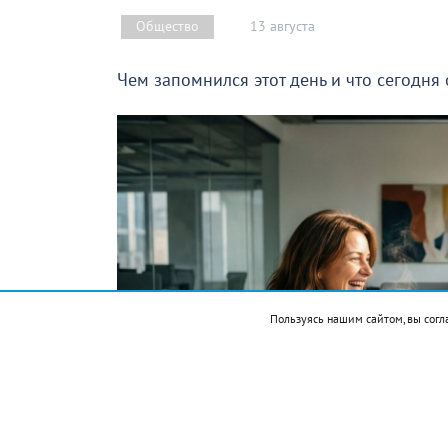
13 августа
Общество
Чем запомнился этот день и что сегодня
Пользуясь нашим сайтом, вы согл