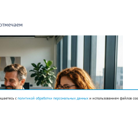
 отмечаем
ашаетесь с
политикой обработки персональных данных
и использованием файлов coo