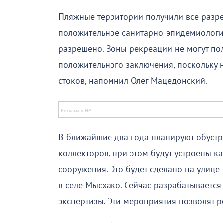
Пляжные территории получили все разре
положительное санитарно-эпидемиологич
разрешено. Зоны рекреации не могут по
положительного заключения, поскольку 
стоков, напомнил Олег Мацедонский.
В ближайшие два года планируют обуст
коллекторов, при этом будут устроены 
сооружения. Это будет сделано на улице
в селе Мысхако. Сейчас разрабатывается
экспертизы. Эти мероприятия позволят 