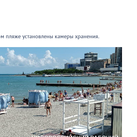
м пляже установлены камеры хранения.