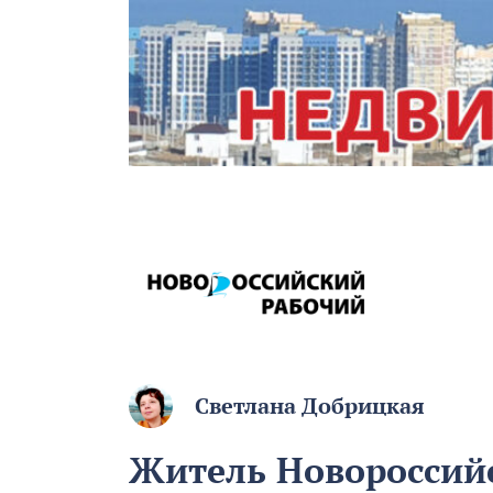
Светлана Добрицкая
Житель Новороссийс