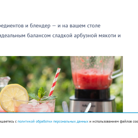
редиентов и блендер — и на вашем столе
 идеальным балансом сладкой арбузной мякоти и
ашаетесь с
политикой обработки персональных данных
и использованием файлов coo