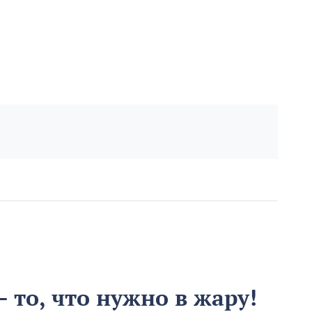
 то, что нужно в жару!