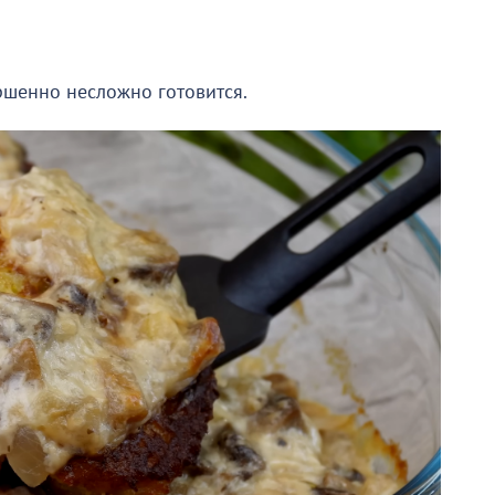
ршенно несложно готовится.