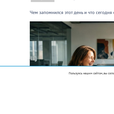
Чем запомнился этот день и что сегодня
Пользуясь нашим сайтом, вы согл