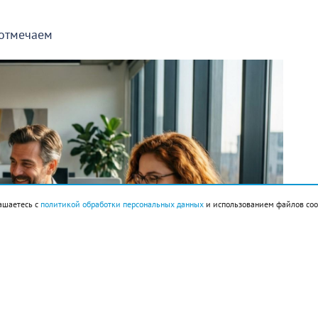
 отмечаем
ашаетесь с
политикой обработки персональных данных
и использованием файлов coo