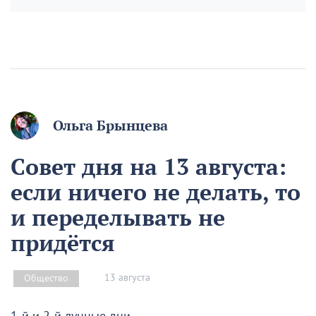
Ольга Брынцева
Совет дня на 13 августа:
если ничего не делать, то
и переделывать не
придётся
13 августа
Общество