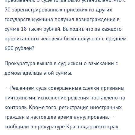
пребывания. В суде тогда было установлено, что с
30 зарегистрированных приезжих из других
государств мужчина получил вознаграждение в
сумме 18 тысяч рублей. Выходит, что за каждого
прописанного человека было получено в среднем
600 рублей?
Прокуратура вышла в суд иском о взыскании с
домовладельца этой суммы.
— Решением суда совершенные сделки признаны
ничтожными, исполнение решения поставлено на
контроль. Кроме того, регистрация иностранных
граждан в настоящее время аннулирована, —
сообщили в прокуратуре Краснодарского края.