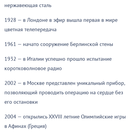
нержавеющая сталь
1928 — в Лондоне в эфир вышла первая в мире
цветная телепередача
1961 — начато сооружение Берлинской стены
1932 — в Италии успешно прошло испытание
коротковолновое радио
2002 — в Москве представлен уникальный прибор,
позволяющий проводить операцию на сердце без
его остановки
2004 — открылись XXVIII летние Олимпийские игры
в Афинах (Греция)