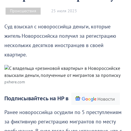
25 июля 2023
Происшествия
Суд взыскал с новороссийца деньги, которые
житель Новороссийска получил за регистрацию
нескольких десятков иностранцев в своей
квартире.
pxhere.com
Подписывайтесь на НР в
Ранее новороссийца осудили по 5 преступлениям
за фиктивную регистрацию мигрантов по месту