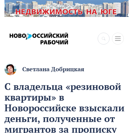
Светлана Добрицкая
С владельца «резиновой
квартиры» в
Новороссийске взыскали
деньги, полученные от
мигрантов за прописку