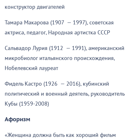
конструктор двигателей
Тамара Макарова (1907 — 1997), советская
актриса, педагог, Народная артистка СССР
Сальвадор Лурия (1912 — 1991), американский
микробиолог итальянского происхождения,
Нобелевский лауреат
Фидель Кастро (1926 — 2016), кубинский
политический и военный деятель, руководитель
Кубы (1959-2008)
Афоризм
«Женщина должна быть как хороший фильм