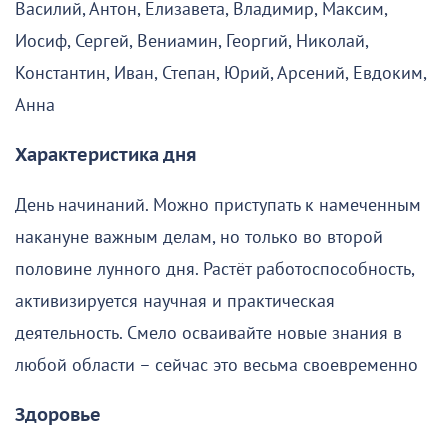
Василий, Антон, Елизавета, Владимир, Максим,
Иосиф, Сергей, Вениамин, Георгий, Николай,
Константин, Иван, Степан, Юрий, Арсений, Евдоким,
Анна
Характеристика дня
День начинаний. Можно приступать к намеченным
накануне важным делам, но только во второй
половине лунного дня. Растёт работоспособность,
активизируется научная и практическая
деятельность. Смело осваивайте новые знания в
любой области – сейчас это весьма своевременно
Здоровье