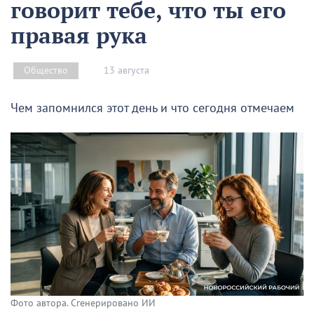
говорит тебе, что ты его
правая рука
13 августа
Общество
Чем запомнился этот день и что сегодня отмечаем
Фото автора. Сгенерировано ИИ