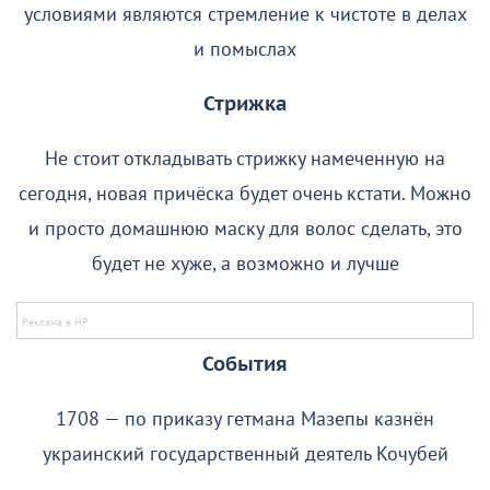
условиями являются стремление к чистоте в делах
и помыслах
Стрижка
Не стоит откладывать стрижку намеченную на
сегодня, новая причёска будет очень кстати. Можно
и просто домашнюю маску для волос сделать, это
будет не хуже, а возможно и лучше
События
1708 — по приказу гетмана Мазепы казнён
украинский государственный деятель Кочубей