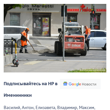
Подписывайтесь на НР в
Именинники
Василий, Антон, Елизавета, Владимир, Максим,