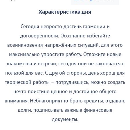
Характеристика дня
Сегодня непросто достичь гармонии и
договорённости. Осознанно избегайте
возникновения напряжённых ситуаций, для этого
максимально упростите работу. Отложите новые
знакомства и встречи, сегодня они не закончатся с
пользой для вас. С другой стороны, день хорош для
творческой работы – потрудившись, можно создать
нечто поистине ценное и достойное общего
внимания. Неблагоприятно брать кредиты, отдавать
долги, подписывать важные финансовые
документы.