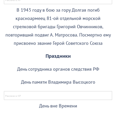
В 1943 году в бою за гору Долгая погиб
красноармеец 81-ой отдельной морской
стрелковой бригады Григорий Овчинников,
повторивший подвиг А. Матросова. Посмертно ему
присвоено звание Герой Советского Союза
Праздники
День сотрудника органов следствия РФ
День памяти Владимира Высоцкого
День вне Времени