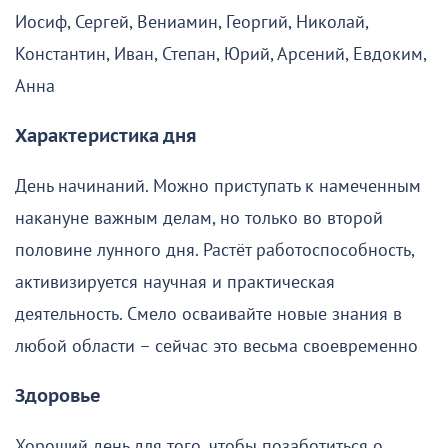
Иосиф, Сергей, Вениамин, Георгий, Николай,
Константин, Иван, Степан, Юрий, Арсений, Евдоким,
Анна
Характеристика дня
День начинаний. Можно приступать к намеченным
накануне важным делам, но только во второй
половине лунного дня. Растёт работоспособность,
активизируется научная и практическая
деятельность. Смело осваивайте новые знания в
любой области – сейчас это весьма своевременно
Здоровье
Хороший день для того, чтобы позаботиться о