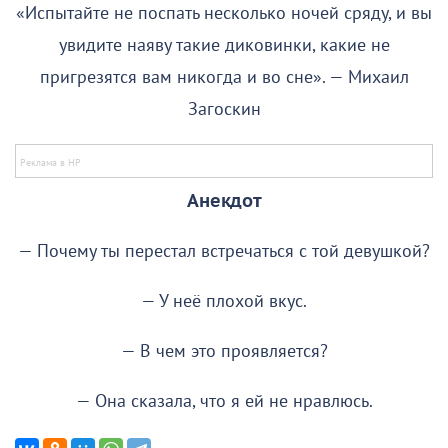
«Испытайте не поспать несколько ночей сряду, и вы
увидите наяву такие диковинки, какие не
пригрезятся вам никогда и во сне». — Михаил
Загоскин
Анекдот
— Почему ты перестал встречаться с той девушкой?
— У неё плохой вкус.
— В чем это проявляется?
— Она сказала, что я ей не нравлюсь.