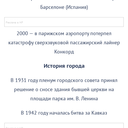
Барселоне (Испания)
2000 — в парижском аэропорту потерпел
катастрофу сверхзвуковой пассажирский лайнер
Конкорд
История города
В 1931 году пленум городского совета принял
решение о сносе здания бывшей церкви на
площади парка им. В. Ленина
В 1942 году началась битва за Кавказ