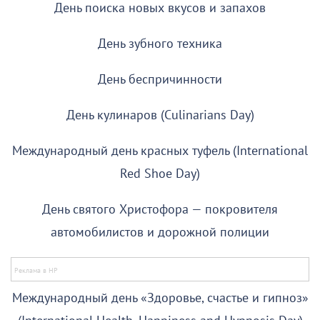
День поиска новых вкусов и запахов
День зубного техника
День беспричинности
День кулинаров (Culinarians Day)
Международный день красных туфель (International
Red Shoe Day)
День святого Христофора — покровителя
автомобилистов и дорожной полиции
Международный день «Здоровье, счастье и гипноз»