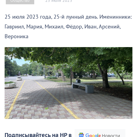
25 июля 2023
Общество
25 июля 2023 года, 25-й лунный день. Именинники:
Гавриил, Мария, Михаил, Фёдор, Иван, Арсений,
Вероника
Подписывайтесь на НР в