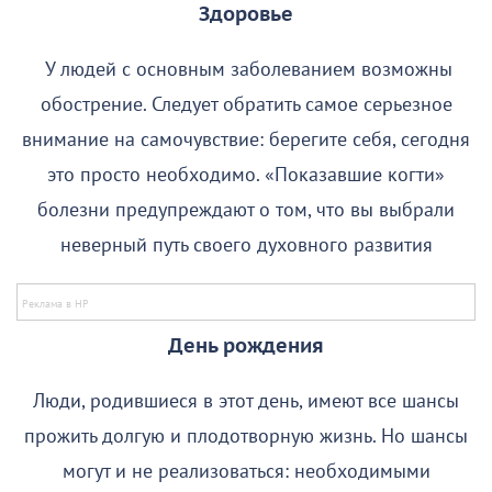
Здоровье
У людей с основным заболеванием возможны
обострение. Следует обратить самое серьезное
внимание на самочувствие: берегите себя, сегодня
это просто необходимо. «Показавшие когти»
болезни предупреждают о том, что вы выбрали
неверный путь своего духовного развития
День рождения
Люди, родившиеся в этот день, имеют все шансы
прожить долгую и плодотворную жизнь. Но шансы
могут и не реализоваться: необходимыми