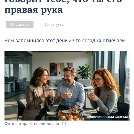
правая рука
13 августа
Общество
Чем запомнился этот день и что сегодня отмечаем
Фото автора. Сгенерировано ИИ