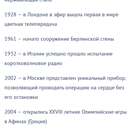
1928 — в Лондоне в эфир вышла первая в мире
цветная телепередача
1961 — начато сооружение Берлинской стены
1932 — в Италии успешно прошло испытание
коротковолновое радио
2002 — в Москве представлен уникальный прибор,
позволяющий проводить операцию на сердце без
его остановки
2004 — открылись XXVIII летние Олимпийские игры
в Афинах (Греция)