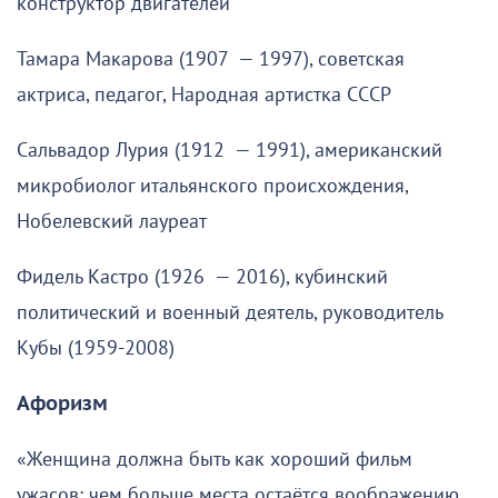
конструктор двигателей
Тамара Макарова (1907 — 1997), советская
актриса, педагог, Народная артистка СССР
Сальвадор Лурия (1912 — 1991), американский
микробиолог итальянского происхождения,
Нобелевский лауреат
Фидель Кастро (1926 — 2016), кубинский
политический и военный деятель, руководитель
Кубы (1959-2008)
Афоризм
«Женщина должна быть как хороший фильм
ужасов: чем больше места остаётся воображению,