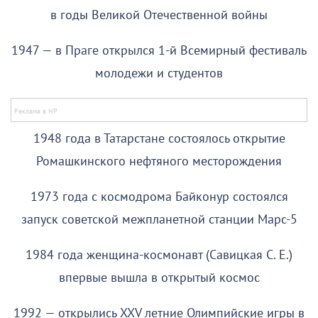
в годы Великой Отечественной войны
1947 — в Праге открылся 1-й Всемирный фестиваль
молодежи и студентов
1948 года в Татарстане состоялось открытие
Ромашкинского нефтяного месторождения
1973 года с космодрома Байконур состоялся
запуск советской межпланетной станции Марс-5
1984 года женщина-космонавт (Савицкая С. Е.)
впервые вышла в открытый космос
1992 — открылись XXV летние Олимпийские игры в