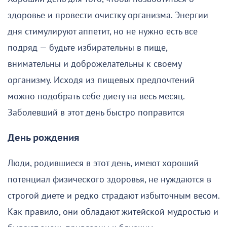
здоровье и провести очистку организма. Энергии
дня стимулируют аппетит, но не нужно есть все
подряд — будьте избирательны в пище,
внимательны и доброжелательны к своему
организму. Исходя из пищевых предпочтений
можно подобрать себе диету на весь месяц.
Заболевший в этот день быстро поправится
День рождения
Люди, родившиеся в этот день, имеют хороший
потенциал физического здоровья, не нуждаются в
строгой диете и редко страдают избыточным весом.
Как правило, они обладают житейской мудростью и