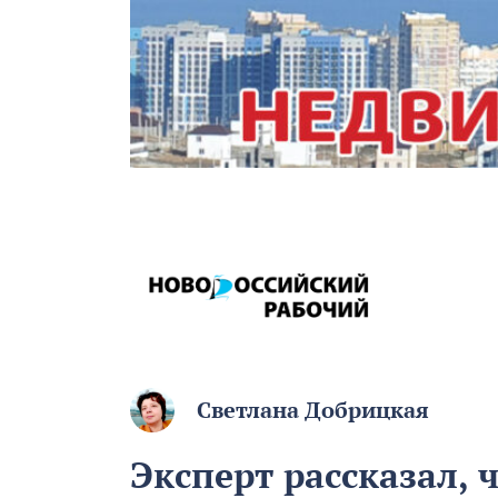
Светлана Добрицкая
Эксперт рассказал, 