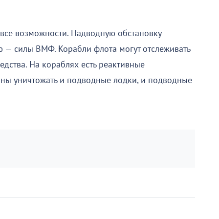
 все возможности. Надводную обстановку
ю — силы ВМФ. Корабли флота могут отслеживать
дства. На кораблях есть реактивные
ны уничтожать и подводные лодки, и подводные