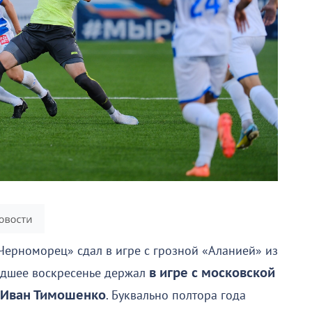
Черноморец» сдал в игре с грозной «Аланией» из
шедшее воскресенье держал
в игре с московской
 Иван Тимошенко
. Буквально полтора года