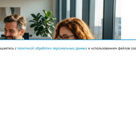
ашаетесь с
политикой обработки персональных данных
и использованием файлов coo