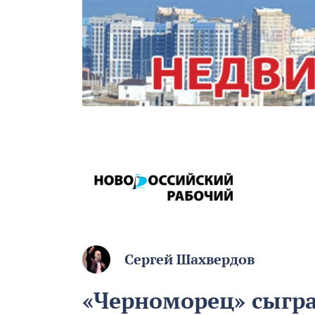
Сергей Шахвердов
«Черноморец» сыгра