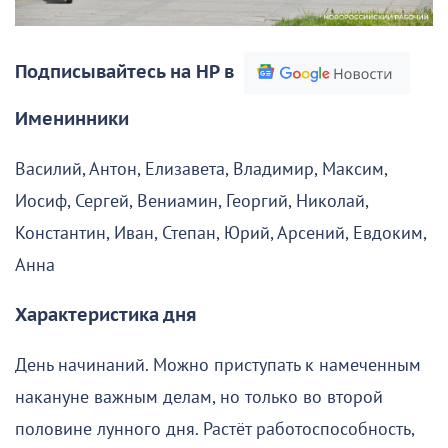
Подписывайтесь на НР в
Именинники
Василий, Антон, Елизавета, Владимир, Максим,
Иосиф, Сергей, Вениамин, Георгий, Николай,
Константин, Иван, Степан, Юрий, Арсений, Евдоким,
Анна
Характеристика дня
День начинаний. Можно приступать к намеченным
накануне важным делам, но только во второй
половине лунного дня. Растёт работоспособность,