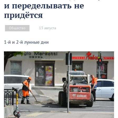
и переделывать не
придётся
13 августа
Общество
1-й и 2-й лунные дни