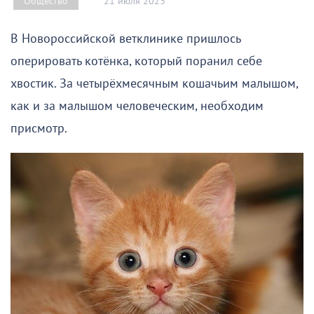
21 июля 2023
Общество
В Новороссийской ветклинике пришлось
оперировать котёнка, который поранил себе
хвостик. За четырёхмесячным кошачьим малышом,
как и за малышом человеческим, необходим
присмотр.