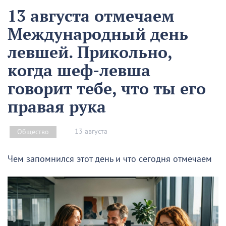
13 августа отмечаем
Международный день
левшей. Прикольно,
когда шеф-левша
говорит тебе, что ты его
правая рука
13 августа
Общество
Чем запомнился этот день и что сегодня отмечаем