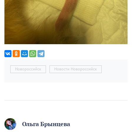
Новороссийск
Новости Новороссийск
Ольга Брынцева