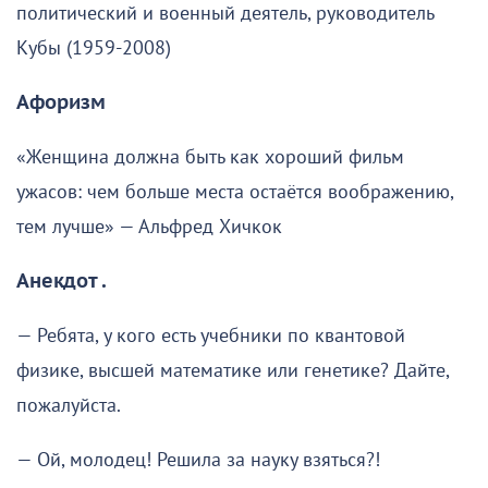
политический и военный деятель, руководитель
Кубы (1959-2008)
Афоризм
«Женщина должна быть как хороший фильм
ужасов: чем больше места остаётся воображению,
тем лучше» — Альфред Хичкок
Анекдот .
— Ребята, у кого есть учебники по квантовой
физике, высшей математике или генетике? Дайте,
пожалуйста.
— Ой, молодец! Решила за науку взяться?!