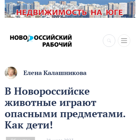
Елена Калашникова
В Новороссийске
животные играют
опасными предметами.
Как дети!