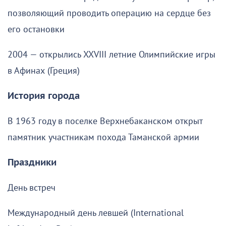
позволяющий проводить операцию на сердце без
его остановки
2004 — открылись XXVIII летние Олимпийские игры
в Афинах (Греция)
История города
В 1963 году в поселке Верхнебаканском открыт
памятник участникам похода Таманской армии
Праздники
День встреч
Международный день левшей (International