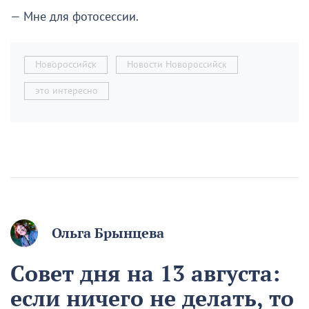
— Мне для фотосессии.
Новороссийск
Новости Новороссийск
это интересно
Ольга Брынцева
Совет дня на 13 августа:
если ничего не делать, то