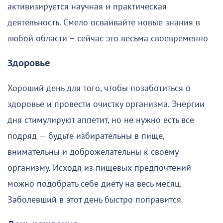
активизируется научная и практическая
деятельность. Смело осваивайте новые знания в
любой области – сейчас это весьма своевременно
Здоровье
Хороший день для того, чтобы позаботиться о
здоровье и провести очистку организма. Энергии
дня стимулируют аппетит, но не нужно есть все
подряд — будьте избирательны в пище,
внимательны и доброжелательны к своему
организму. Исходя из пищевых предпочтений
можно подобрать себе диету на весь месяц.
Заболевший в этот день быстро поправится