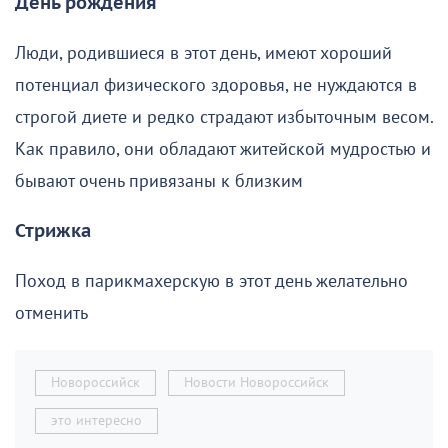
День рождения
Люди, родившиеся в этот день, имеют хороший
потенциал физического здоровья, не нуждаются в
строгой диете и редко страдают избыточным весом.
Как правило, они обладают житейской мудростью и
бывают очень привязаны к близким
Стрижка
Поход в парикмахерскую в этот день желательно
отменить
Новороссийск
Новости Новороссийск
это интересно