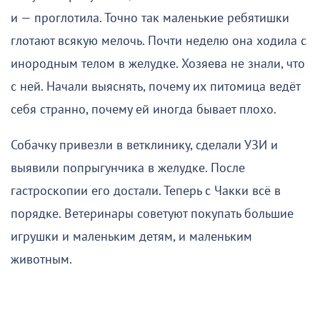
и — проглотила. Точно так маленькие ребятишки
глотают всякую мелочь. Почти неделю она ходила с
инородным телом в желудке. Хозяева не знали, что
с ней. Начали выяснять, почему их питомица ведёт
себя странно, почему ей иногда бывает плохо.
Собачку привезли в ветклинику, сделали УЗИ и
выявили попрыгунчика в желудке. После
гастроскопии его достали. Теперь с Чакки всё в
порядке. Ветеринары советуют покупать большие
игрушки и маленьким детям, и маленьким
животным.