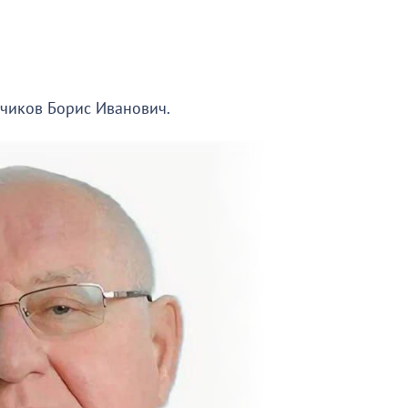
чиков Борис Иванович.