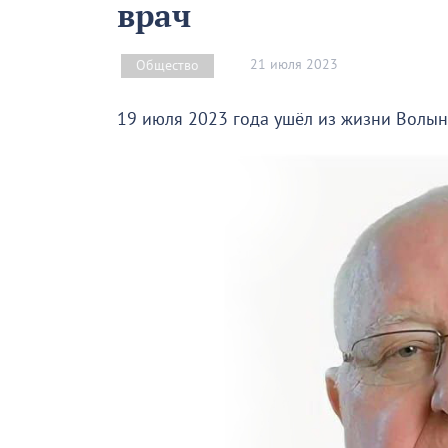
врач
21 июля 2023
Общество
19 июля 2023 года ушёл из жизни Волын