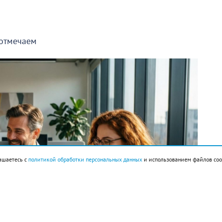
 отмечаем
ашаетесь с
политикой обработки персональных данных
и использованием файлов coo