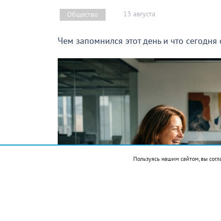
13 августа
Общество
Чем запомнился этот день и что сегодня
Пользуясь нашим сайтом, вы согл