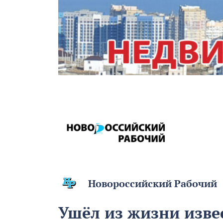
Новороссийский Рабочий
Ушёл из жизни изве