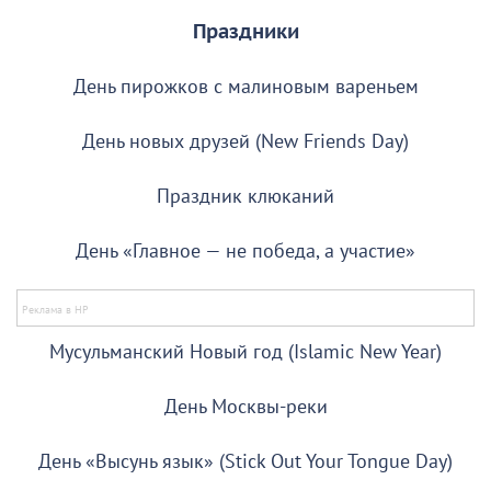
Праздники
День пирожков с малиновым вареньем
День новых друзей (New Friends Day)
Праздник клюканий
День «Главное — не победа, а участие»
Мусульманский Новый год (Islamic New Year)
День Москвы-реки
День «Высунь язык» (Stick Out Your Tongue Day)