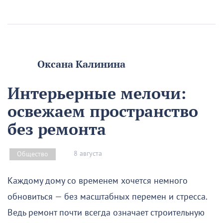
Оксана Калинина
Интерьерные мелочи:
освежаем пространство
без ремонта
8 августа
Общество
Каждому дому со временем хочется немного
обновиться — без масштабных перемен и стресса.
Ведь ремонт почти всегда означает строительную