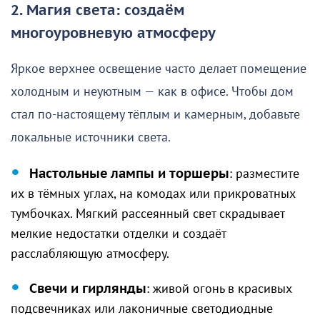
2. Магия света: создаём
многоуровневую атмосферу
Яркое верхнее освещение часто делает помещение
холодным и неуютным — как в офисе. Чтобы дом
стал по-настоящему тёплым и камерным, добавьте
локальные источники света.
Настольные лампы и торшеры
: разместите
их в тёмных углах, на комодах или прикроватных
тумбочках. Мягкий рассеянный свет скрадывает
мелкие недостатки отделки и создаёт
расслабляющую атмосферу.
Свечи и гирлянды
: живой огонь в красивых
подсвечниках или лаконичные светодиодные