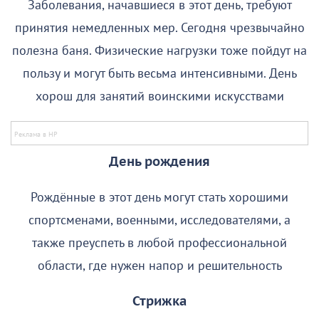
Заболевания, начавшиеся в этот день, требуют
принятия немедленных мер. Сегодня чрезвычайно
полезна баня. Физические нагрузки тоже пойдут на
пользу и могут быть весьма интенсивными. День
хорош для занятий воинскими искусствами
День рождения
Рождённые в этот день могут стать хорошими
спортсменами, военными, исследователями, а
также преуспеть в любой профессиональной
области, где нужен напор и решительность
Стрижка