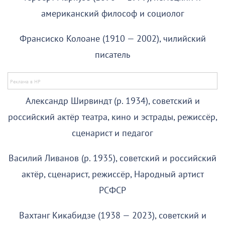
американский философ и социолог
Франсиско Колоане (1910 — 2002), чилийский
писатель
Александр Ширвиндт (р. 1934), советский и
российский актёр театра, кино и эстрады, режиссёр,
сценарист и педагог
Василий Ливанов (р. 1935), советский и российский
актёр, сценарист, режиссёр, Народный артист
РСФСР
Вахтанг Кикабидзе (1938 — 2023), советский и