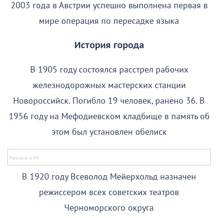
2003 года в Австрии успешно выполнена первая в
мире операция по пересадке языка
История города
В 1905 году состоялся расстрел рабочих
железнодорожных мастерских станции
Новороссийск. Погибло 19 человек, ранено 36. В
1956 году на Мефодиевском кладбище в память об
этом был установлен обелиск
В 1920 году Всеволод Мейерхольд назначен
режиссером всех советских театров
Черноморского округа