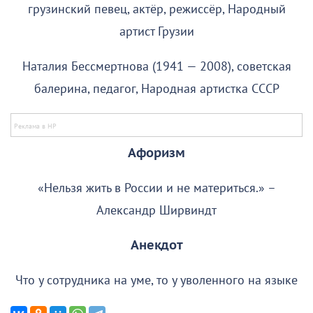
грузинский певец, актёр, режиссёр, Народный
артист Грузии
Наталия Бессмертнова (1941 — 2008), советская
балерина, педагог, Народная артистка СССР
Афоризм
«Нельзя жить в России и не материться.» –
Александр Ширвиндт
Анекдот
Что у сотрудника на уме, то у уволенного на языке