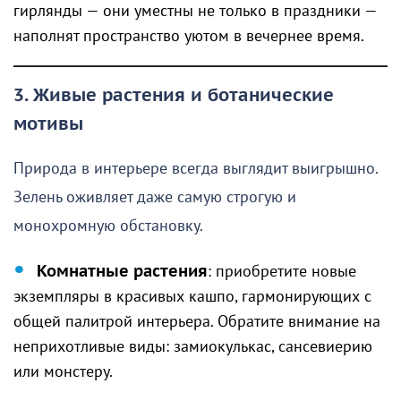
гирлянды — они уместны не только в праздники —
наполнят пространство уютом в вечернее время.
3. Живые растения и ботанические
мотивы
Природа в интерьере всегда выглядит выигрышно.
Зелень оживляет даже самую строгую и
монохромную обстановку.
Комнатные растения
: приобретите новые
экземпляры в красивых кашпо, гармонирующих с
общей палитрой интерьера. Обратите внимание на
неприхотливые виды: замиокулькас, сансевиерию
или монстеру.