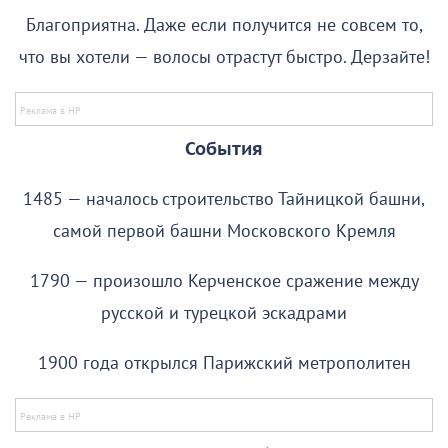
Благоприятна. Даже если получится не совсем то,
что вы хотели — волосы отрастут быстро. Дерзайте!
События
1485 — началось строительство Тайницкой башни,
самой первой башни Московского Кремля
1790 — произошло Керченское сражение между
русской и турецкой эскадрами
1900 года открылся Парижский метрополитен