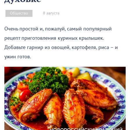
8 августа
Общество
Очень простой и, пожалуй, самый популярный
рецепт приготовления куриных крылышек.
Добавьте гарнир из овощей, картофеля, риса – и
ужин готов.