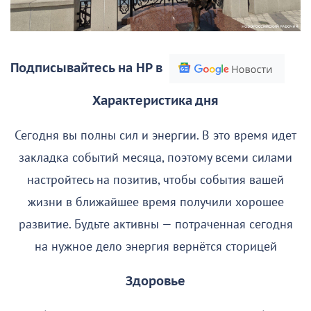
Подписывайтесь на НР в
Характеристика дня
Сегодня вы полны сил и энергии. В это время идет
закладка событий месяца, поэтому всеми силами
настройтесь на позитив, чтобы события вашей
жизни в ближайшее время получили хорошее
развитие. Будьте активны — потраченная сегодня
на нужное дело энергия вернётся сторицей
Здоровье