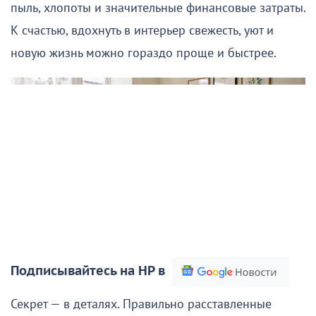
пыль, хлопоты и значительные финансовые затраты.
К счастью, вдохнуть в интерьер свежесть, уют и
новую жизнь можно гораздо проще и быстрее.
Подписывайтесь на НР в
Секрет — в деталях. Правильно расставленные