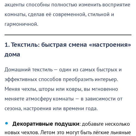
акценты способны полностью изменить восприятие
комнаты, сделав её современной, стильной и
гармоничной.
1. Текстиль: быстрая смена «настроения»
дома
Домашний текстиль — один из самых быстрых и
эффективных способов преобразить интерьер.
Меняя чехлы, шторы или ковры, вы мгновенно
меняете атмосферу комнаты — в зависимости от
сезона, настроения или времени года.
Декоративные подушки
: добавьте несколько
новых чехлов. Летом это могут быть лёгкие льняные