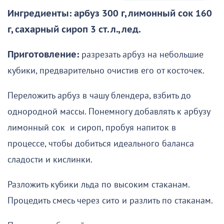
Ингредиенты: арбуз 300 г, лимонный сок 160
г, сахарный сироп 3 ст. л., лед.
Приготовление:
разрезать арбуз на небольшие
кубики, предварительно очистив его от косточек.
Переложить арбуз в чашу блендера, взбить до
однородной массы. Понемногу добавлять к арбузу
лимонный сок и сироп, пробуя напиток в
процессе, чтобы добиться идеального баланса
сладости и кислинки.
Разложить кубики льда по высоким стаканам.
Процедить смесь через сито и разлить по стаканам.