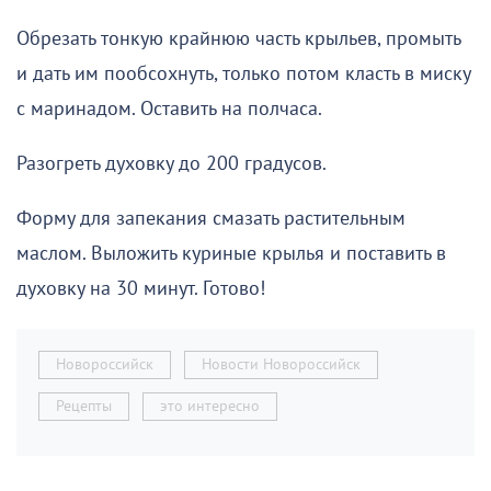
Обрезать тонкую крайнюю часть крыльев, промыть
и дать им пообсохнуть, только потом класть в миску
с маринадом. Оставить на полчаса.
Разогреть духовку до 200 градусов.
Форму для запекания смазать растительным
маслом. Выложить куриные крылья и поставить в
духовку на 30 минут. Готово!
Новороссийск
Новости Новороссийск
Рецепты
это интересно