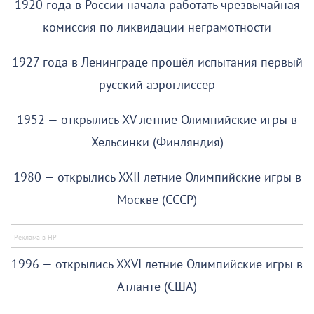
1920 года в России начала работать чрезвычайная
комиссия по ликвидации неграмотности
1927 года в Ленинграде прошёл испытания первый
русский аэроглиссер
1952 — открылись XV летние Олимпийские игры в
Хельсинки (Финляндия)
1980 — открылись XXII летние Олимпийские игры в
Москве (СССР)
1996 — открылись XXVI летние Олимпийские игры в
Атланте (США)