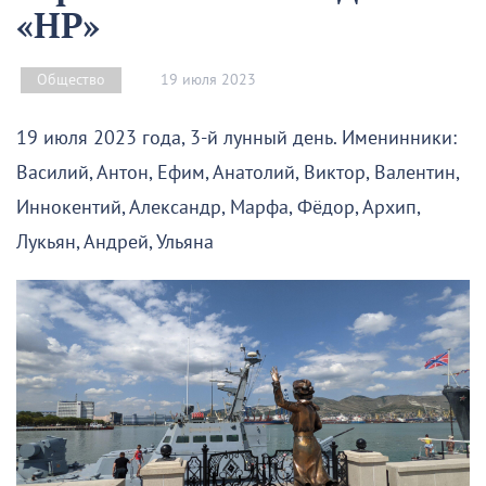
«НР»
19 июля 2023
Общество
19 июля 2023 года, 3-й лунный день. Именинники:
Василий, Антон, Ефим, Анатолий, Виктор, Валентин,
Иннокентий, Александр, Марфа, Фёдор, Архип,
Лукьян, Андрей, Ульяна