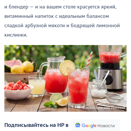
и блендер — и на вашем столе красуется яркий,
витаминный напиток с идеальным балансом
сладкой арбузной мякоти и бодрящей лимонной
кислинки.
Подписывайтесь на НР в