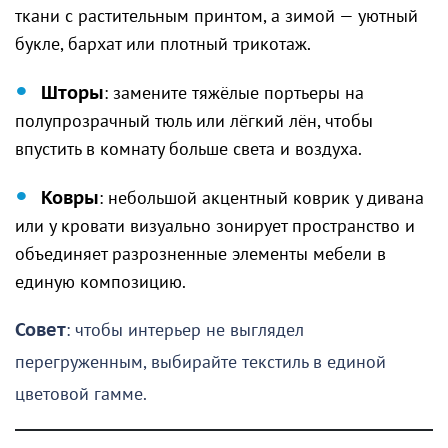
ткани с растительным принтом, а зимой — уютный
букле, бархат или плотный трикотаж.
Шторы
: замените тяжёлые портьеры на
полупрозрачный тюль или лёгкий лён, чтобы
впустить в комнату больше света и воздуха.
Ковры
: небольшой акцентный коврик у дивана
или у кровати визуально зонирует пространство и
объединяет разрозненные элементы мебели в
единую композицию.
Совет
: чтобы интерьер не выглядел
перегруженным, выбирайте текстиль в единой
цветовой гамме.