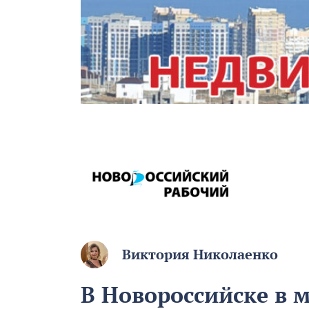
Виктория Николаенко
В Новороссийске в 