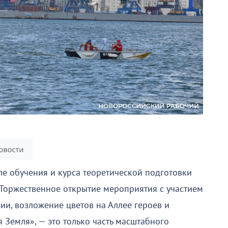
е обучения и курса теоретической подготовки
 Торжественное открытие мероприятия с участием
сии, возложение цветов на Аллее героев и
 Земля», — это только часть масштабного