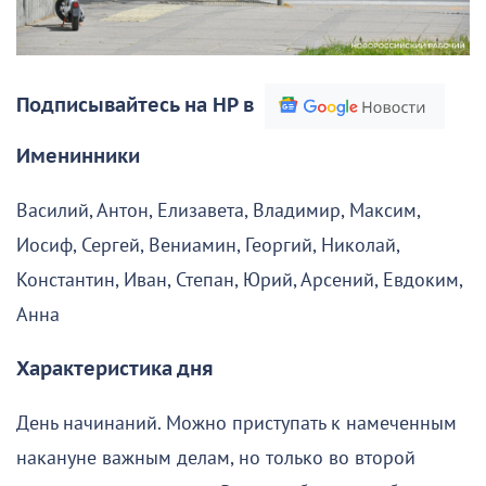
Подписывайтесь на НР в
Именинники
Василий, Антон, Елизавета, Владимир, Максим,
Иосиф, Сергей, Вениамин, Георгий, Николай,
Константин, Иван, Степан, Юрий, Арсений, Евдоким,
Анна
Характеристика дня
День начинаний. Можно приступать к намеченным
накануне важным делам, но только во второй