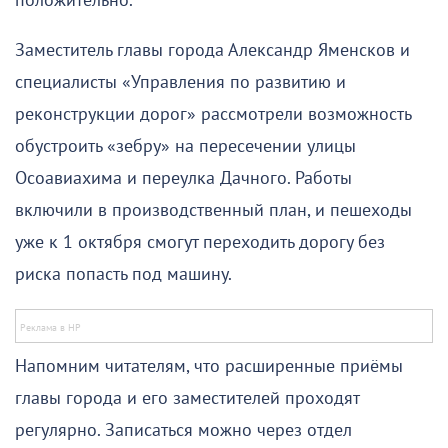
положительно.
Заместитель главы города Александр Яменсков и
специалисты «Управления по развитию и
реконструкции дорог» рассмотрели возможность
обустроить «зебру» на пересечении улицы
Осоавиахима и переулка Дачного. Работы
включили в производственный план, и пешеходы
уже к 1 октября смогут переходить дорогу без
риска попасть под машину.
Напомним читателям, что расширенные приёмы
главы города и его заместителей проходят
регулярно. Записаться можно через отдел