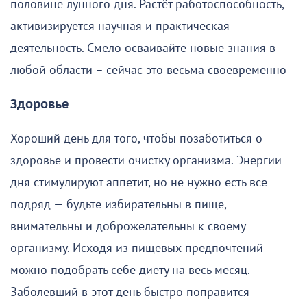
половине лунного дня. Растёт работоспособность,
активизируется научная и практическая
деятельность. Смело осваивайте новые знания в
любой области – сейчас это весьма своевременно
Здоровье
Хороший день для того, чтобы позаботиться о
здоровье и провести очистку организма. Энергии
дня стимулируют аппетит, но не нужно есть все
подряд — будьте избирательны в пище,
внимательны и доброжелательны к своему
организму. Исходя из пищевых предпочтений
можно подобрать себе диету на весь месяц.
Заболевший в этот день быстро поправится