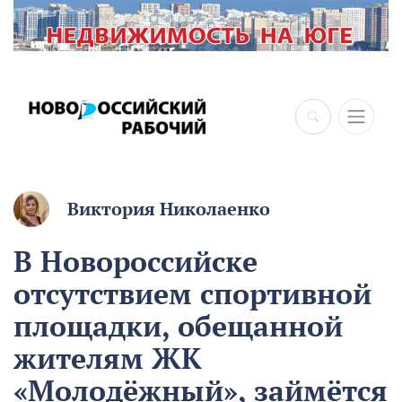
Виктория Николаенко
В Новороссийске
отсутствием спортивной
площадки, обещанной
жителям ЖК
«Молодёжный», займётся