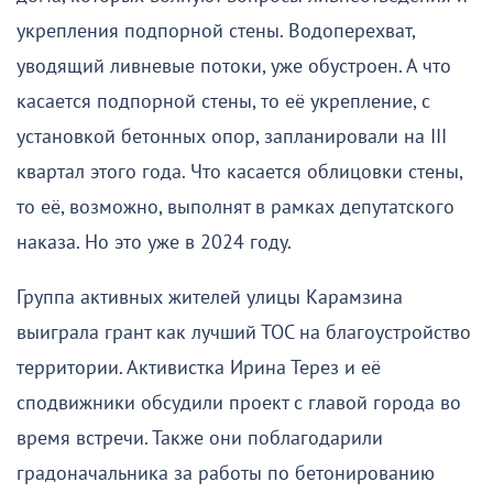
укрепления подпорной стены. Водоперехват,
уводящий ливневые потоки, уже обустроен. А что
касается подпорной стены, то её укрепление, с
установкой бетонных опор, запланировали на III
квартал этого года. Что касается облицовки стены,
то её, возможно, выполнят в рамках депутатского
наказа. Но это уже в 2024 году.
Группа активных жителей улицы Карамзина
выиграла грант как лучший ТОС на благоустройство
территории. Активистка Ирина Терез и её
сподвижники обсудили проект с главой города во
время встречи. Также они поблагодарили
градоначальника за работы по бетонированию