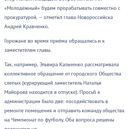
«Молодёжный» будем прорабатывать совместно с
прокуратурой, — отметил глава Новороссийска
Андрей Кравченко.
Горожане во время приёма обращались и к
заместителям главы.
Так, например, Эльвира Кальченко рассматривала
коллективное обращение от городского Общества
слепых (курирующий заместитель Наталья
Майорова находится в отпуске). Просьб к
администрации было две: посодействовать в
ремонте помещения и отправить команду общества
на Чемпионат по футболу. Оба вопроса решены