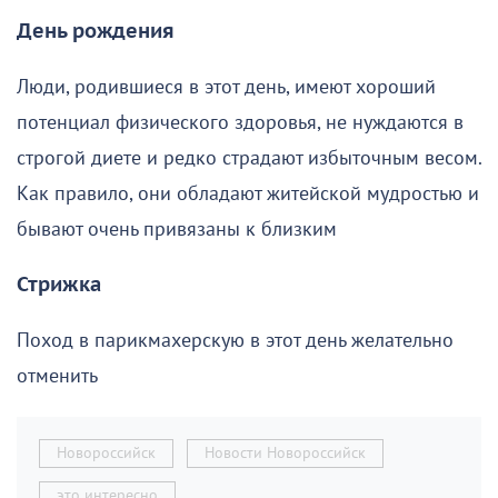
День рождения
Люди, родившиеся в этот день, имеют хороший
потенциал физического здоровья, не нуждаются в
строгой диете и редко страдают избыточным весом.
Как правило, они обладают житейской мудростью и
бывают очень привязаны к близким
Стрижка
Поход в парикмахерскую в этот день желательно
отменить
Новороссийск
Новости Новороссийск
это интересно