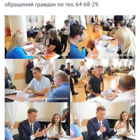
обращений граждан по тел. 64-68-29.