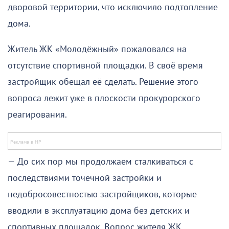
дворовой территории, что исключило подтопление
дома.
Житель ЖК «Молодёжный» пожаловался на
отсутствие спортивной площадки. В своё время
застройщик обещал её сделать. Решение этого
вопроса лежит уже в плоскости прокурорского
реагирования.
— До сих пор мы продолжаем сталкиваться с
последствиями точечной застройки и
недобросовестностью застройщиков, которые
вводили в эксплуатацию дома без детских и
спортивных площадок. Вопрос жителя ЖК