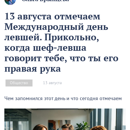
13 августа отмечаем
Международный день
левшей. Прикольно,
когда шеф-левша
говорит тебе, что ты его
правая рука
13 августа
Общество
Чем запомнился этот день и что сегодня отмечаем