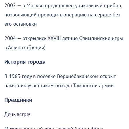
2002 — в Москве представлен уникальный прибор,
позволяющий проводить операцию на сердце без
его остановки
2004 — открылись XXVIII летние Олимпийские игры
в Афинах (Греция)
История города
В 1963 году в поселке Верхнебаканском открыт
памятник участникам похода Таманской армии
Праздники
День встреч
Международный день левшей (International