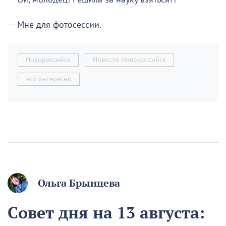
— Мне для фотосессии.
Новороссийск
Новости Новороссийск
это интересно
Ольга Брынцева
Совет дня на 13 августа: