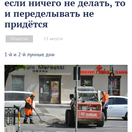
если ничего не делать, то
и переделывать не
придётся
13 августа
Общество
1-й и 2-й лунные дни