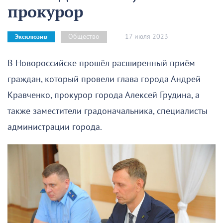
прокурор
17 июля 2023
Общество
Эксклюзив
В Новороссийске прошёл расширенный приём
граждан, который провели глава города Андрей
Кравченко, прокурор города Алексей Грудина, а
также заместители градоначальника, специалисты
администрации города.