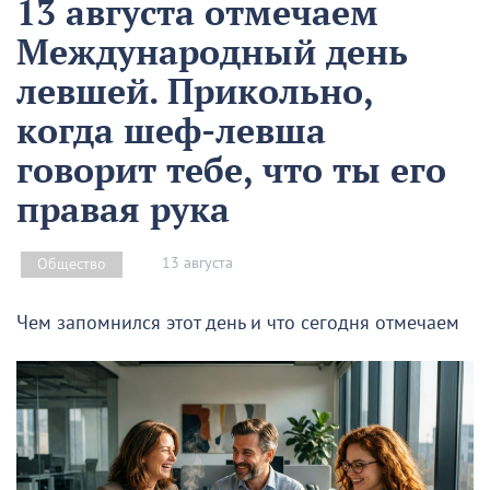
13 августа отмечаем
Международный день
левшей. Прикольно,
когда шеф-левша
говорит тебе, что ты его
правая рука
13 августа
Общество
Чем запомнился этот день и что сегодня отмечаем