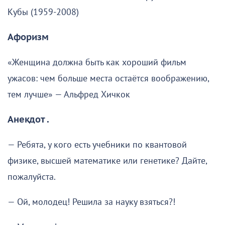
Кубы (1959-2008)
Афоризм
«Женщина должна быть как хороший фильм
ужасов: чем больше места остаётся воображению,
тем лучше» — Альфред Хичкок
Анекдот .
— Ребята, у кого есть учебники по квантовой
физике, высшей математике или генетике? Дайте,
пожалуйста.
— Ой, молодец! Решила за науку взяться?!