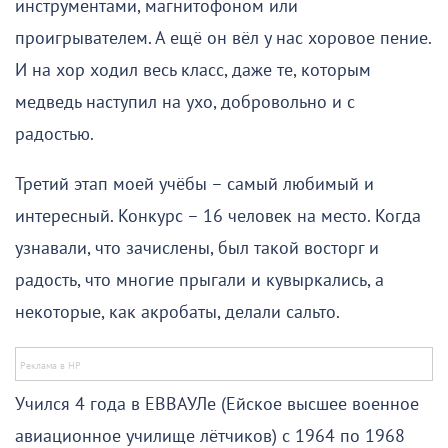
инструментами, магнитофоном или
проигрывателем. А ещё он вёл у нас хоровое пение.
И на хор ходил весь класс, даже те, которым
медведь наступил на ухо, добровольно и с
радостью.
Третий этап моей учёбы – самый любимый и
интересный. Конкурс – 16 человек на место. Когда
узнавали, что зачислены, был такой восторг и
радость, что многие прыгали и кувыркались, а
некоторые, как акробаты, делали сальто.
Учился 4 года в ЕВВАУЛе (Ейское высшее военное
авиационное училище лётчиков) с 1964 по 1968