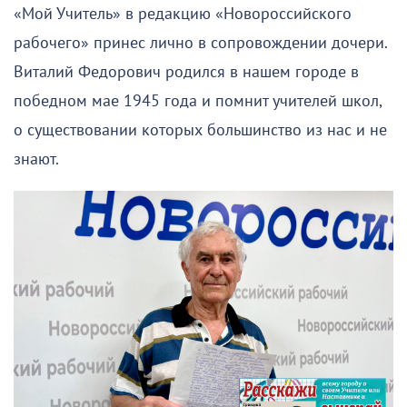
«Мой Учитель» в редакцию «Новороссийского
рабочего» принес лично в сопровождении дочери.
Виталий Федорович родился в нашем городе в
победном мае 1945 года и помнит учителей школ,
о существовании которых большинство из нас и не
знают.