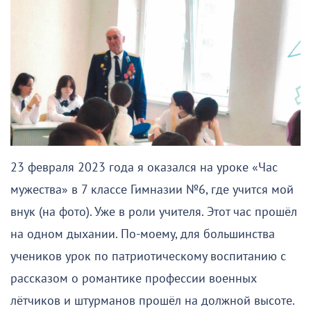
23 февраля 2023 года я оказался на уроке «Час
мужества» в 7 классе Гимназии №6, где учится мой
внук (на фото). Уже в роли учителя. Этот час прошёл
на одном дыхании. По-моему, для большинства
учеников урок по патриотическому воспитанию с
рассказом о романтике профессии военных
лётчиков и штурманов прошёл на должной высоте.