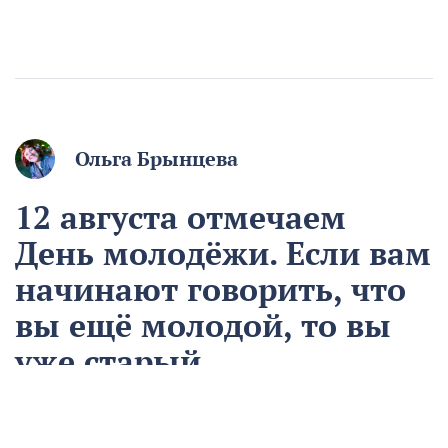
Ольга Брынцева
12 августа отмечаем
День молодёжи. Если вам
начинают говорить, что
вы ещё молодой, то вы
уже старый
12 августа
Общество