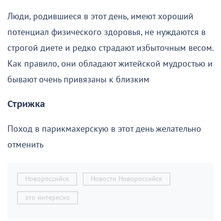
Люди, родившиеся в этот день, имеют хороший
потенциал физического здоровья, не нуждаются в
строгой диете и редко страдают избыточным весом.
Как правило, они обладают житейской мудростью и
бывают очень привязаны к близким
Стрижка
Поход в парикмахерскую в этот день желательно
отменить
Новороссийск
Новости Новороссийск
это интересно