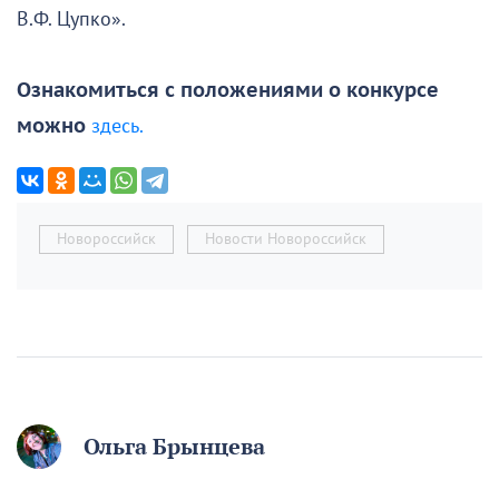
В.Ф. Цупко».
Ознакомиться с положениями о конкурсе
можно
здесь.
Новороссийск
Новости Новороссийск
Ольга Брынцева