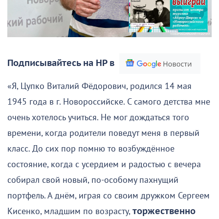
Подписывайтесь на НР в
«Я, Цупко Виталий Фёдорович, родился 14 мая
1945 года в г. Новороссийске. С самого детства мне
очень хотелось учиться. Не мог дождаться того
времени, когда родители поведут меня в первый
класс. До сих пор помню то возбуждённое
состояние, когда с усердием и радостью с вечера
собирал свой новый, по-особому пахнущий
портфель. А днём, играя со своим дружком Сергеем
Кисенко, младшим по возрасту,
торжественно