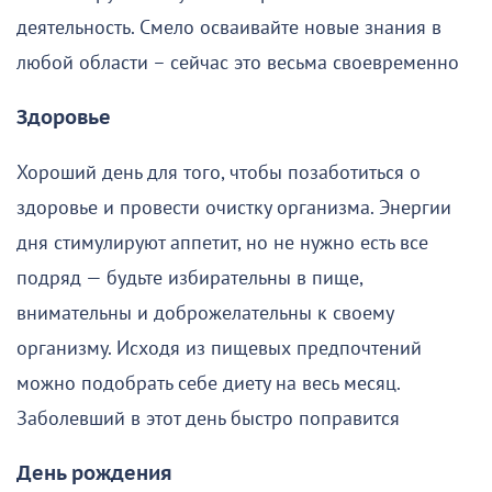
деятельность. Смело осваивайте новые знания в
любой области – сейчас это весьма своевременно
Здоровье
Хороший день для того, чтобы позаботиться о
здоровье и провести очистку организма. Энергии
дня стимулируют аппетит, но не нужно есть все
подряд — будьте избирательны в пище,
внимательны и доброжелательны к своему
организму. Исходя из пищевых предпочтений
можно подобрать себе диету на весь месяц.
Заболевший в этот день быстро поправится
День рождения