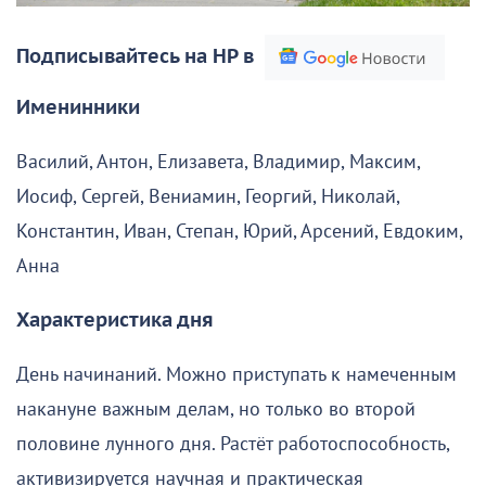
Подписывайтесь на НР в
Именинники
Василий, Антон, Елизавета, Владимир, Максим,
Иосиф, Сергей, Вениамин, Георгий, Николай,
Константин, Иван, Степан, Юрий, Арсений, Евдоким,
Анна
Характеристика дня
День начинаний. Можно приступать к намеченным
накануне важным делам, но только во второй
половине лунного дня. Растёт работоспособность,
активизируется научная и практическая