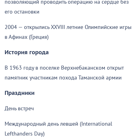
позволяющий проводить операцию на сердце без
его остановки
2004 — открылись XXVIII летние Олимпийские игры
в Афинах (Греция)
История города
В 1963 году в поселке Верхнебаканском открыт
памятник участникам похода Таманской армии
Праздники
День встреч
Международный день левшей (International
Lefthanders Day)