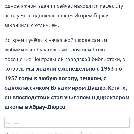
одноэтажном здании сейчас находятся кафе). Эту
школу мы с одноклассником Игорем Горлач
закончили с отличием.
Во время учёбы в начальной школе самым
любимым и обязательным занятием было
посещение Центральной городской библиотеки, в
которую
мы ходили еженедельно с 1953 по
1957 годы в любую погоду, пешком, с
одноклассником Владимиром Дашко. Кстати,
он впоследствии стал учителем и директором
школы в Абрау-Дюрсо
.