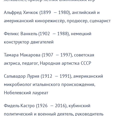
Альфред Хичкок (1899 — 1980), английский и
американский кинорежиссёр, продюсер, сценарист
Феликс Ванкель (1902 — 1988), немецкий
конструктор двигателей
Тамара Макарова (1907 — 1997), советская
актриса, педагог, Народная артистка СССР
Сальвадор Лурия (1912 — 1991), американский
микробиолог итальянского происхождения,
Нобелевский лауреат
Фидель Кастро (1926 — 2016), кубинский
политический и военный деятель, руководитель