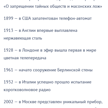
«О запрещении тайных обществ и масонских лож»
1899 — в США запатентован телефон-автомат
1913 — в Англии впервые выплавлена
нержавеющая сталь
1928 — в Лондоне в эфир вышла первая в мире
цветная телепередача
1961 — начато сооружение Берлинской стены
1932 — в Италии успешно прошло испытание
коротковолновое радио
2002 — в Москве представлен уникальный прибор,