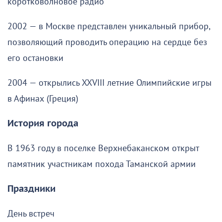
коротковолновое радио
2002 — в Москве представлен уникальный прибор,
позволяющий проводить операцию на сердце без
его остановки
2004 — открылись XXVIII летние Олимпийские игры
в Афинах (Греция)
История города
В 1963 году в поселке Верхнебаканском открыт
памятник участникам похода Таманской армии
Праздники
День встреч