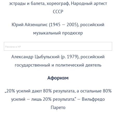
эстрады и балета, хореограф, Народный артист
СССР
Юрий Айзеншпис (1945 — 2005), российский
музыкальный продюсер
Александр Цыбульский (р. 1979), российский
государственный и политический деятель
Афоризм
„20% усилий дают 80% результата, а остальные 80%
усилий — лишь 20% результата.“ — Вильфредо
Парето