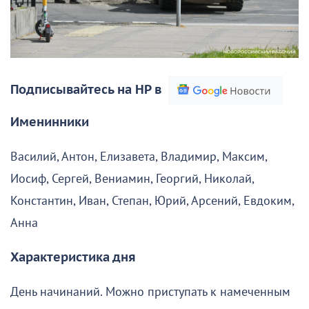
Подписывайтесь на НР в
Именинники
Василий, Антон, Елизавета, Владимир, Максим,
Иосиф, Сергей, Вениамин, Георгий, Николай,
Константин, Иван, Степан, Юрий, Арсений, Евдоким,
Анна
Характеристика дня
День начинаний. Можно приступать к намеченным