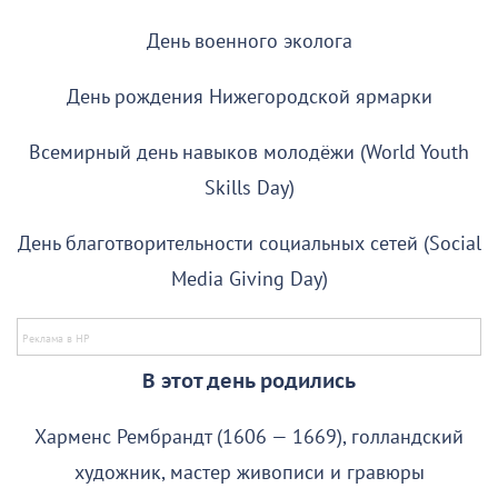
День военного эколога
День рождения Нижегородской ярмарки
Всемирный день навыков молодёжи (World Youth
Skills Day)
День благотворительности социальных сетей (Social
Media Giving Day)
В этот день родились
Харменс Рембрандт (1606 — 1669), голландский
художник, мастер живописи и гравюры