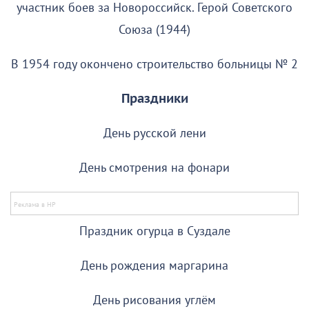
участник боев за Новороссийск. Герой Советского
Союза (1944)
В 1954 году окончено строительство больницы № 2
Праздники
День русской лени
День смотрения на фонари
Праздник огурца в Суздале
День рождения маргарина
День рисования углём