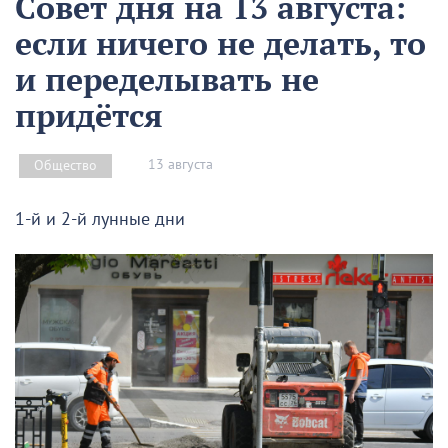
Совет дня на 13 августа:
если ничего не делать, то
и переделывать не
придётся
13 августа
Общество
1-й и 2-й лунные дни