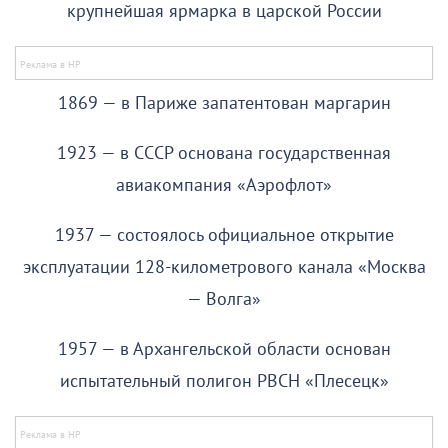
крупнейшая ярмарка в царской России
1869 — в Париже запатентован маргарин
1923 — в СССР основана государственная
авиакомпания «Аэрофлот»
1937 — состоялось официальное открытие
эксплуатации 128-километрового канала «Москва
— Волга»
1957 — в Архангельской области основан
испытательный полигон РВСН «Плесецк»