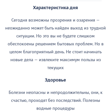
Характеристика дня
Сегодня возможны прозрения и озарения —
неожиданно может быть найден выход из трудной
ситуации. Но это вы не будете слишком
обеспокоены решением бытовых проблем. Но в
целом благоприятный день. Не стоит начинать
новые дела — извлеките максимум пользы из
текущих
Здоровье
Болезни неопасны и непродолжительны, они, к
счастью, проходят без последствий. Полезны
водные процедуры