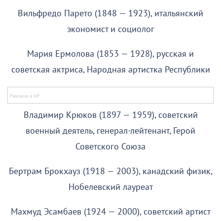
Вильфредо Парето (1848 — 1923), итальянский
экономист и социолог
Мария Ермолова (1853 — 1928), русская и
советская актриса, Народная артистка Республики
Владимир Крюков (1897 — 1959), советский
военный деятель, генерал-лейтенант, Герой
Советского Союза
Бертрам Брокхауз (1918 — 2003), канадский физик,
Нобелевский лауреат
Махмуд Эсамбаев (1924 — 2000), советский артист