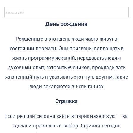
День рождения
Рождённые в этот день люди часто живут в
состоянии перемен. Они призваны воплощать в
жизнь программу исканий, передавать людям
духовный опыт, готовить учеников, прокладывать
жизненный путь и указывать этот путь другим. Такие
люди закаляются в испытаниях
Стрижка
Если решили сегодня зайти в парикмахерскую — вы
сделали правильный выбор. Стрижка сегодня