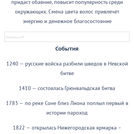
придаст обаяние, повысит популярность среди
окружающих. Смена цвета волос привлечёт
энергию и денежное благосостояние
События
1240 — русские войска разбили шведов в Невской
битве
1410 — состоялась Грюнвальдская битва
1783 — по реке Соне близ Лиона поплыл первый в
истории пароход
1822 — открылась Нижегородская ярмарка –