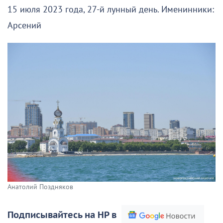
15 июля 2023 года, 27-й лунный день. Именинники:
Арсений
Анатолий Поздняков
Подписывайтесь на НР в