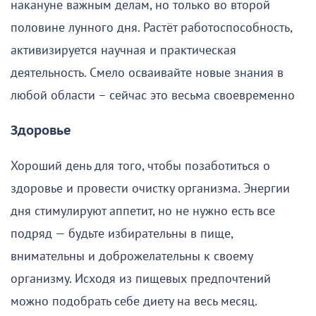
накануне важным делам, но только во второй
половине лунного дня. Растёт работоспособность,
активизируется научная и практическая
деятельность. Смело осваивайте новые знания в
любой области – сейчас это весьма своевременно
Здоровье
Хороший день для того, чтобы позаботиться о
здоровье и провести очистку организма. Энергии
дня стимулируют аппетит, но не нужно есть все
подряд — будьте избирательны в пище,
внимательны и доброжелательны к своему
организму. Исходя из пищевых предпочтений
можно подобрать себе диету на весь месяц.