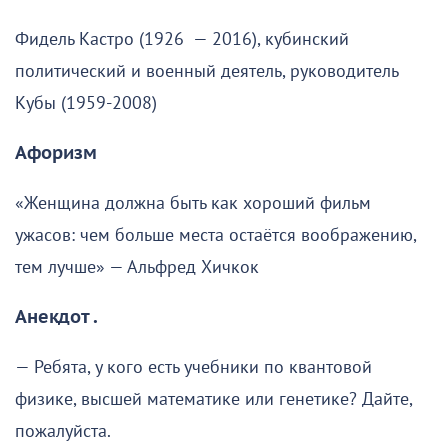
Фидель Кастро (1926 — 2016), кубинский
политический и военный деятель, руководитель
Кубы (1959-2008)
Афоризм
«Женщина должна быть как хороший фильм
ужасов: чем больше места остаётся воображению,
тем лучше» — Альфред Хичкок
Анекдот .
— Ребята, у кого есть учебники по квантовой
физике, высшей математике или генетике? Дайте,
пожалуйста.