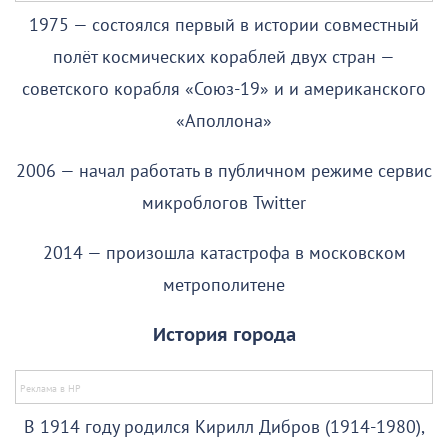
1975 — состоялся первый в истории совместный
полёт космических кораблей двух стран —
советского корабля «Союз-19» и и американского
«Аполлона»
2006 — начал работать в публичном режиме сервис
микроблогов Twitter
2014 — произошла катастрофа в московском
метрополитене
История города
В 1914 году родился Кирилл Дибров (1914-1980),